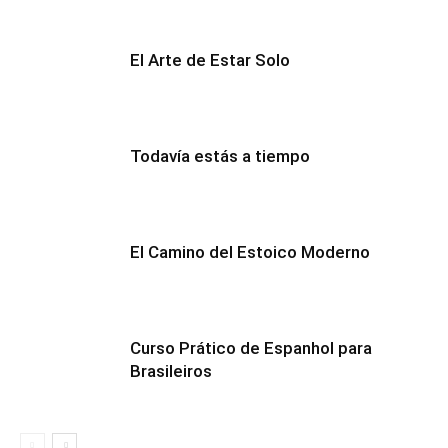
El Arte de Estar Solo
Todavía estás a tiempo
El Camino del Estoico Moderno
Curso Prático de Espanhol para
Brasileiros