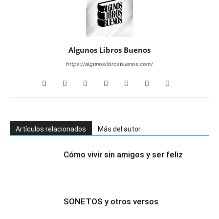
Algunos Libros Buenos
https://algunoslibrosbuenos.com/
Artículos relacionados
Más del autor
Cómo vivir sin amigos y ser feliz
SONETOS y otros versos