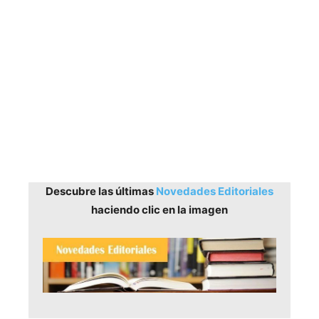
Descubre las últimas
Novedades Editoriales
haciendo clic en la imagen