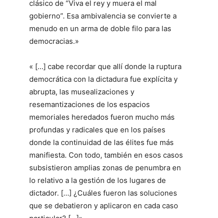
clásico de “Viva el rey y muera el mal
gobierno”. Esa ambivalencia se convierte a
menudo en un arma de doble filo para las
democracias.»
« […] cabe recordar que allí donde la ruptura
democrática con la dictadura fue explícita y
abrupta, las musealizaciones y
resemantizaciones de los espacios
memoriales heredados fueron mucho más
profundas y radicales que en los países
donde la continuidad de las élites fue más
manifiesta. Con todo, también en esos casos
subsistieron amplias zonas de penumbra en
lo relativo a la gestión de los lugares de
dictador. […] ¿Cuáles fueron las soluciones
que se debatieron y aplicaron en cada caso