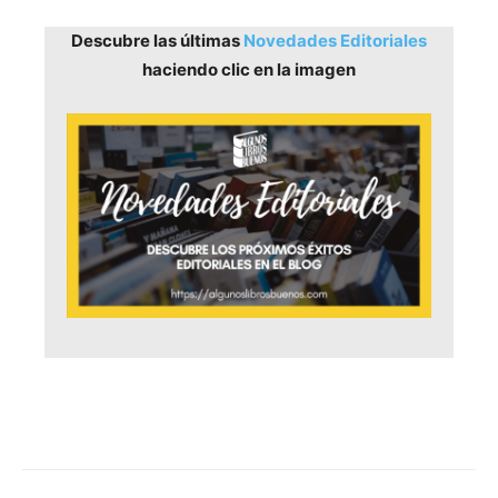
Descubre las últimas
Novedades Editoriales
haciendo clic en la imagen