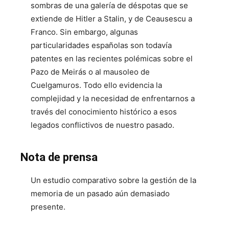
sombras de una galería de déspotas que se
extiende de Hitler a Stalin, y de Ceausescu a
Franco. Sin embargo, algunas
particularidades españolas son todavía
patentes en las recientes polémicas sobre el
Pazo de Meirás o al mausoleo de
Cuelgamuros. Todo ello evidencia la
complejidad y la necesidad de enfrentarnos a
través del conocimiento histórico a esos
legados conflictivos de nuestro pasado.
Nota de prensa
Un estudio comparativo sobre la gestión de la
memoria de un pasado aún demasiado
presente.