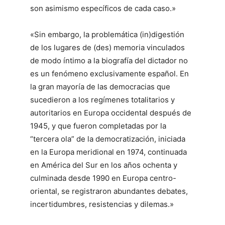
son asimismo específicos de cada caso.»
«Sin embargo, la problemática (in)digestión
de los lugares de (des) memoria vinculados
de modo íntimo a la biografía del dictador no
es un fenómeno exclusivamente español. En
la gran mayoría de las democracias que
sucedieron a los regímenes totalitarios y
autoritarios en Europa occidental después de
1945, y que fueron completadas por la
“tercera ola” de la democratización, iniciada
en la Europa meridional en 1974, continuada
en América del Sur en los años ochenta y
culminada desde 1990 en Europa centro-
oriental, se registraron abundantes debates,
incertidumbres, resistencias y dilemas.»