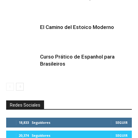
El Camino del Estoico Moderno
Curso Prático de Espanhol para
Brasileiros
Redes Sociales
18,833
Seguidores
SEGUIR
20,374
Seguidores
SEGUIR