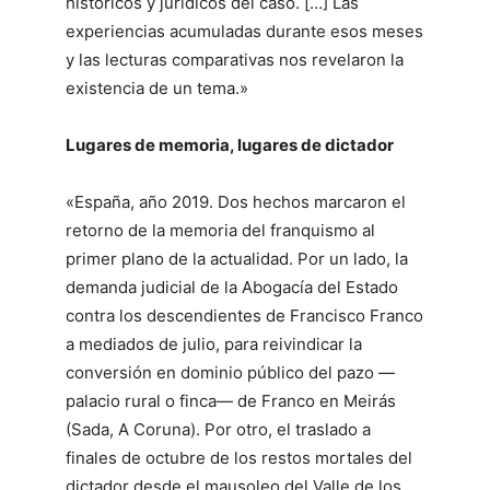
históricos y jurídicos del caso. […] Las
experiencias acumuladas durante esos meses
y las lecturas comparativas nos revelaron la
existencia de un tema.»
Lugares de memoria, lugares de dictador
«España, año 2019. Dos hechos marcaron el
retorno de la memoria del franquismo al
primer plano de la actualidad. Por un lado, la
demanda judicial de la Abogacía del Estado
contra los descendientes de Francisco Franco
a mediados de julio, para reivindicar la
conversión en dominio público del pazo —
palacio rural o finca— de Franco en Meirás
(Sada, A Coruna). Por otro, el traslado a
finales de octubre de los restos mortales del
dictador desde el mausoleo del Valle de los