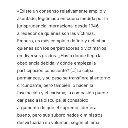
«Existe un consenso relativamente amplio y
asentado, legitimado en buena medida por la
jurisprudencia internacional desde 1946,
alrededor de quiénes son las víctimas.
Empero, es más complejo definir y delimitar
quiénes son los perpetradores o victimarios
en diversos grados. ¿Hasta dónde llega la
obediencia debida, y dónde empieza la
participación consciente? […]La culpa
permanece, y su peso se transfiere al entorno
circundante; pero también lo hacen la
fascinación y el carisma; la compasión puede
dar paso a la disculpa, al consabido
argumento de que el supremo líder era
bueno, pero sus subordinados o ministros
desvirtuarían su voluntad, según el lema