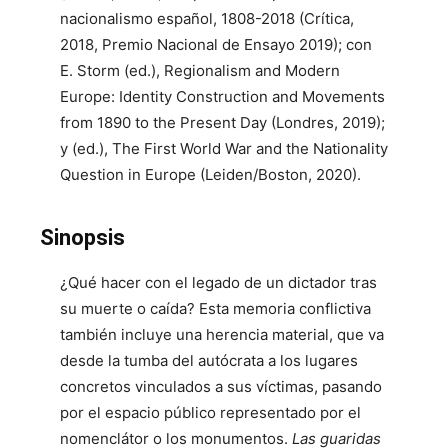
nacionalismo español, 1808-2018 (Crítica,
2018, Premio Nacional de Ensayo 2019); con
E. Storm (ed.), Regionalism and Modern
Europe: Identity Construction and Movements
from 1890 to the Present Day (Londres, 2019);
y (ed.), The First World War and the Nationality
Question in Europe (Leiden/Boston, 2020).
Sinopsis
¿Qué hacer con el legado de un dictador tras
su muerte o caída? Esta memoria conflictiva
también incluye una herencia material, que va
desde la tumba del autócrata a los lugares
concretos vinculados a sus víctimas, pasando
por el espacio público representado por el
nomenclátor o los monumentos.
Las guaridas