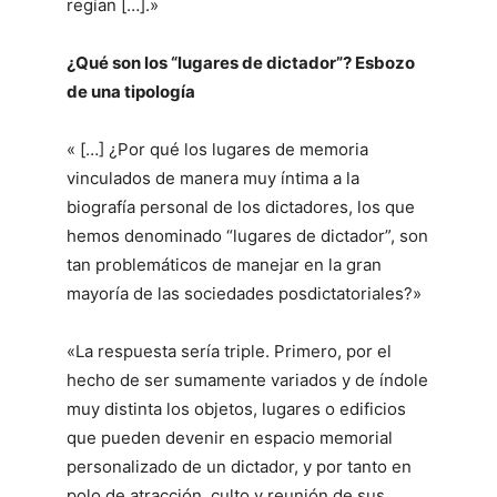
regían […].»
¿Qué son los “lugares de dictador”? Esbozo
de una tipología
« […] ¿Por qué los lugares de memoria
vinculados de manera muy íntima a la
biografía personal de los dictadores, los que
hemos denominado “lugares de dictador”, son
tan problemáticos de manejar en la gran
mayoría de las sociedades posdictatoriales?»
«La respuesta sería triple. Primero, por el
hecho de ser sumamente variados y de índole
muy distinta los objetos, lugares o edificios
que pueden devenir en espacio memorial
personalizado de un dictador, y por tanto en
polo de atracción, culto y reunión de sus