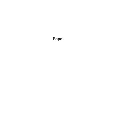
Papel