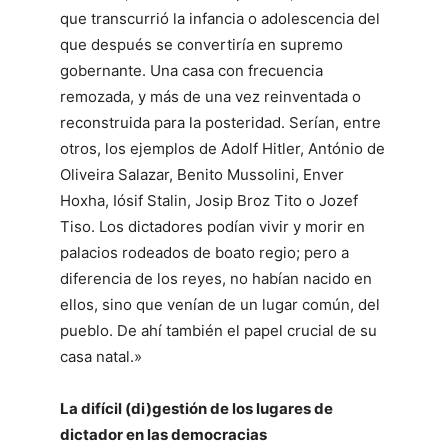
que transcurrió la infancia o adolescencia del
que después se convertiría en supremo
gobernante. Una casa con frecuencia
remozada, y más de una vez reinventada o
reconstruida para la posteridad. Serían, entre
otros, los ejemplos de Adolf Hitler, António de
Oliveira Salazar, Benito Mussolini, Enver
Hoxha, Iósif Stalin, Josip Broz Tito o Jozef
Tiso. Los dictadores podían vivir y morir en
palacios rodeados de boato regio; pero a
diferencia de los reyes, no habían nacido en
ellos, sino que venían de un lugar común, del
pueblo. De ahí también el papel crucial de su
casa natal.»
La difícil (di)gestión de los lugares de
dictador en las democracias