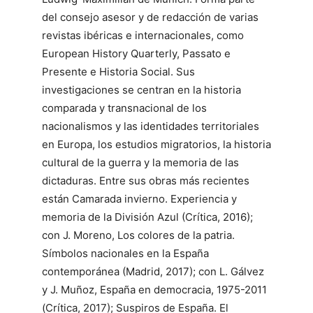
del consejo asesor y de redacción de varias
revistas ibéricas e internacionales, como
European History Quarterly, Passato e
Presente e Historia Social. Sus
investigaciones se centran en la historia
comparada y transnacional de los
nacionalismos y las identidades territoriales
en Europa, los estudios migratorios, la historia
cultural de la guerra y la memoria de las
dictaduras. Entre sus obras más recientes
están Camarada invierno. Experiencia y
memoria de la División Azul (Crítica, 2016);
con J. Moreno, Los colores de la patria.
Símbolos nacionales en la España
contemporánea (Madrid, 2017); con L. Gálvez
y J. Muñoz, España en democracia, 1975-2011
(Crítica, 2017); Suspiros de España. El