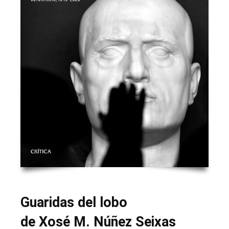
Guaridas del lobo
de Xosé M. Núñez Seixas