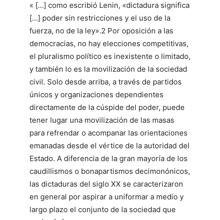
« […] como escribió Lenin, «dictadura significa
[…] poder sin restricciones y el uso de la
fuerza, no de la ley».2 Por oposición a las
democracias, no hay elecciones competitivas,
el pluralismo político es inexistente o limitado,
y también lo es la movilización de la sociedad
civil. Solo desde arriba, a través de partidos
únicos y organizaciones dependientes
directamente de la cúspide del poder, puede
tener lugar una movilización de las masas
para refrendar o acompanar las orientaciones
emanadas desde el vértice de la autoridad del
Estado. A diferencia de la gran mayoría de los
caudillismos o bonapartismos decimonónicos,
las dictaduras del siglo XX se caracterizaron
en general por aspirar a uniformar a medio y
largo plazo el conjunto de la sociedad que