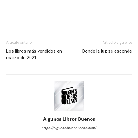
Artículo anterior
Artículo siguiente
Los libros más vendidos en
Donde la luz se esconde
marzo de 2021
Algunos Libros Buenos
https://algunoslibrosbuenos.com/