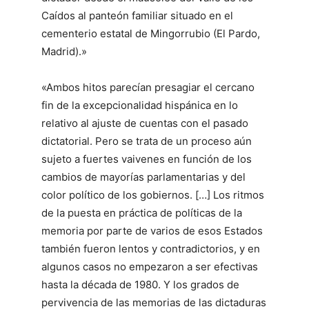
Caídos al panteón familiar situado en el
cementerio estatal de Mingorrubio (El Pardo,
Madrid).»
«Ambos hitos parecían presagiar el cercano
fin de la excepcionalidad hispánica en lo
relativo al ajuste de cuentas con el pasado
dictatorial. Pero se trata de un proceso aún
sujeto a fuertes vaivenes en función de los
cambios de mayorías parlamentarias y del
color político de los gobiernos. […] Los ritmos
de la puesta en práctica de políticas de la
memoria por parte de varios de esos Estados
también fueron lentos y contradictorios, y en
algunos casos no empezaron a ser efectivas
hasta la década de 1980. Y los grados de
pervivencia de las memorias de las dictaduras