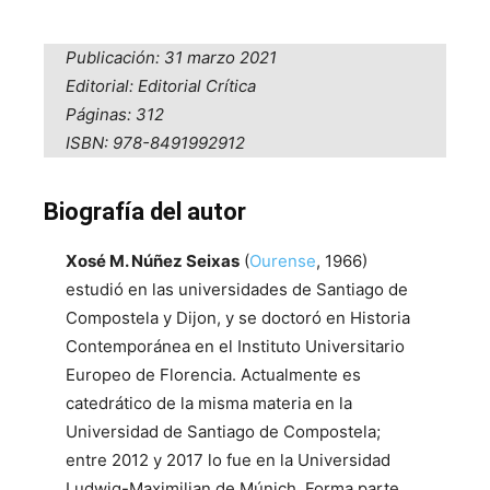
Publicación: 31 marzo 2021
Editorial: Editorial Crítica
Páginas: 312
ISBN: 978-8491992912
Biografía del autor
Xosé M. Núñez Seixas
(
Ourense
, 1966)
estudió en las universidades de Santiago de
Compostela y Dijon, y se doctoró en Historia
Contemporánea en el Instituto Universitario
Europeo de Florencia. Actualmente es
catedrático de la misma materia en la
Universidad de Santiago de Compostela;
entre 2012 y 2017 lo fue en la Universidad
Ludwig-Maximilian de Múnich. Forma parte