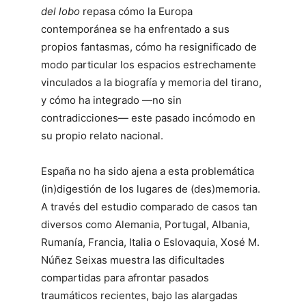
del lobo
repasa cómo la Europa
contemporánea se ha enfrentado a sus
propios fantasmas, cómo ha resignificado de
modo particular los espacios estrechamente
vinculados a la biografía y memoria del tirano,
y cómo ha integrado ―no sin
contradicciones― este pasado incómodo en
su propio relato nacional.
España no ha sido ajena a esta problemática
(in)digestión de los lugares de (des)memoria.
A través del estudio comparado de casos tan
diversos como Alemania, Portugal, Albania,
Rumanía, Francia, Italia o Eslovaquia, Xosé M.
Núñez Seixas muestra las dificultades
compartidas para afrontar pasados
traumáticos recientes, bajo las alargadas