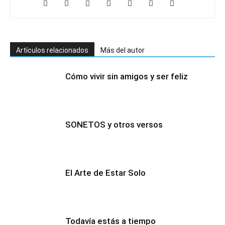
Artículos relacionados
Más del autor
Cómo vivir sin amigos y ser feliz
SONETOS y otros versos
El Arte de Estar Solo
Todavía estás a tiempo