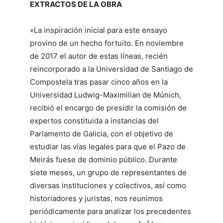
EXTRACTOS DE LA OBRA
«La inspiración inicial para este ensayo
provino de un hecho fortuito. En noviembre
de 2017 el autor de estas líneas, recién
reincorporado a la Universidad de Santiago de
Compostela tras pasar cinco años en la
Universidad Ludwig-Maximilian de Múnich,
recibió el encargo de presidir la comisión de
expertos constituida a instancias del
Parlamento de Galicia, con el objetivo de
estudiar las vías legales para que el Pazo de
Meirás fuese de dominio público. Durante
siete meses, un grupo de representantes de
diversas instituciones y colectivos, así como
historiadores y juristas, nos reunimos
periódicamente para analizar los precedentes