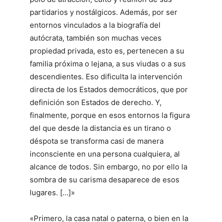
partidarios y nostálgicos. Además, por ser
entornos vinculados a la biografía del
autócrata, también son muchas veces
propiedad privada, esto es, pertenecen a su
familia próxima o lejana, a sus viudas o a sus
descendientes. Eso dificulta la intervención
directa de los Estados democráticos, que por
definición son Estados de derecho. Y,
finalmente, porque en esos entornos la figura
del que desde la distancia es un tirano o
déspota se transforma casi de manera
inconsciente en una persona cualquiera, al
alcance de todos. Sin embargo, no por ello la
sombra de su carisma desaparece de esos
lugares. […]»
«Primero, la casa natal o paterna, o bien en la