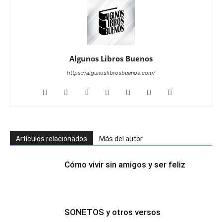
Algunos Libros Buenos
https://algunoslibrosbuenos.com/
Artículos relacionados
Más del autor
Cómo vivir sin amigos y ser feliz
SONETOS y otros versos