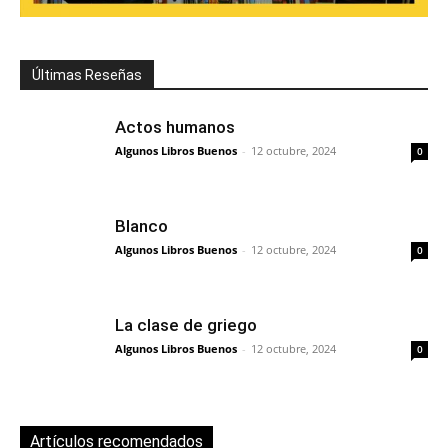
Últimas Reseñas
Actos humanos
Algunos Libros Buenos
-
12 octubre, 2024
0
Blanco
Algunos Libros Buenos
-
12 octubre, 2024
0
La clase de griego
Algunos Libros Buenos
-
12 octubre, 2024
0
Artículos recomendados