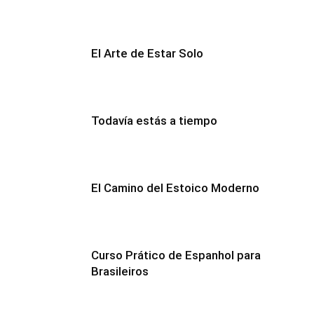
El Arte de Estar Solo
Todavía estás a tiempo
El Camino del Estoico Moderno
Curso Prático de Espanhol para
Brasileiros