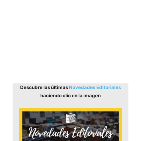
Descubre las últimas
Novedades Editoriales
haciendo clic en la imagen