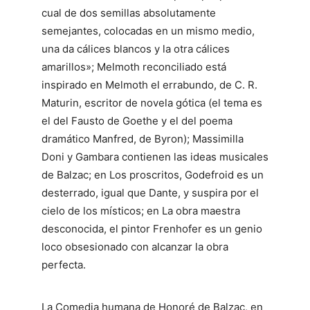
cual de dos semillas absolutamente
semejantes, colocadas en un mismo medio,
una da cálices blancos y la otra cálices
amarillos»; Melmoth reconciliado está
inspirado en Melmoth el errabundo, de C. R.
Maturin, escritor de novela gótica (el tema es
el del Fausto de Goethe y el del poema
dramático Manfred, de Byron); Massimilla
Doni y Gambara contienen las ideas musicales
de Balzac; en Los proscritos, Godefroid es un
desterrado, igual que Dante, y suspira por el
cielo de los místicos; en La obra maestra
desconocida, el pintor Frenhofer es un genio
loco obsesionado con alcanzar la obra
perfecta.
La Comedia humana de Honoré de Balzac, en