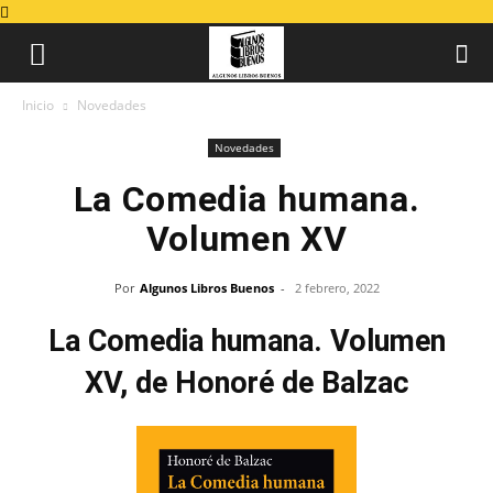
Inicio
Novedades
Novedades
La Comedia humana.
Volumen XV
Por
Algunos Libros Buenos
-
2 febrero, 2022
La Comedia humana. Volumen
XV, de Honoré de Balzac