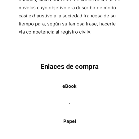
novelas cuyo objetivo era describir de modo
casi exhaustivo a la sociedad francesa de su
tiempo para, según su famosa frase, hacerle
«la competencia al registro civil».
Enlaces de compra
eBook
.
Papel