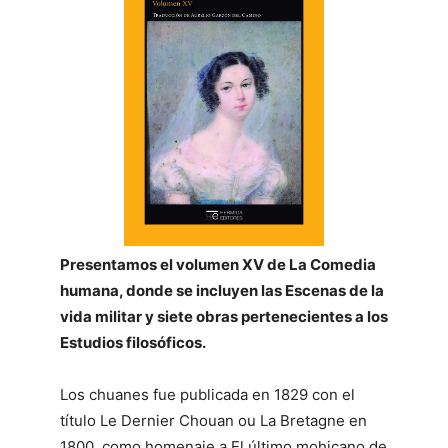
Presentamos el volumen XV de La Comedia
humana, donde se incluyen las Escenas de la
vida militar y siete obras pertenecientes a los
Estudios filosóficos.
Los chuanes fue publicada en 1829 con el
título Le Dernier Chouan ou La Bretagne en
1800, como homenaje a El último mohicano de