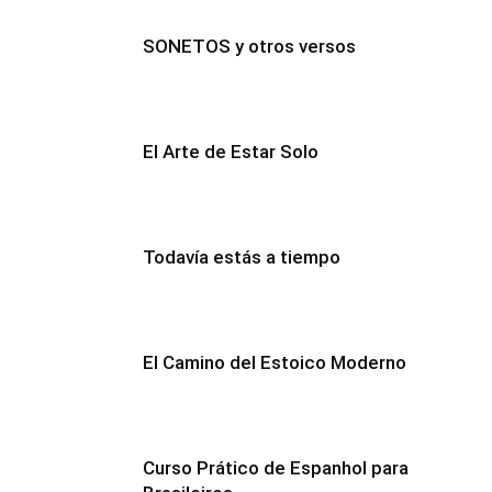
SONETOS y otros versos
El Arte de Estar Solo
Todavía estás a tiempo
El Camino del Estoico Moderno
Curso Prático de Espanhol para