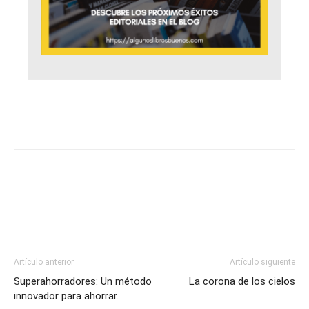
Artículo anterior
Artículo siguiente
Superahorradores: Un método
La corona de los cielos
innovador para ahorrar.