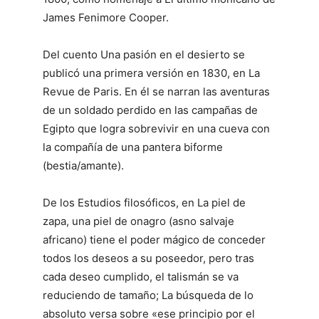
James Fenimore Cooper.
Del cuento Una pasión en el desierto se
publicó una primera versión en 1830, en La
Revue de Paris. En él se narran las aventuras
de un soldado perdido en las campañas de
Egipto que logra sobrevivir en una cueva con
la compañía de una pantera biforme
(bestia/amante).
De los Estudios filosóficos, en La piel de
zapa, una piel de onagro (asno salvaje
africano) tiene el poder mágico de conceder
todos los deseos a su poseedor, pero tras
cada deseo cumplido, el talismán se va
reduciendo de tamaño; La búsqueda de lo
absoluto versa sobre «ese principio por el