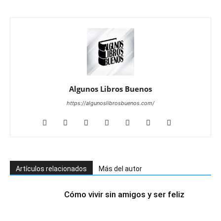
Algunos Libros Buenos
https://algunoslibrosbuenos.com/
Artículos relacionados
Más del autor
Cómo vivir sin amigos y ser feliz