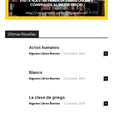
Últimas Reseñas
Actos humanos
Algunos Libros Buenos
-
12 octubre, 2024
0
Blanco
Algunos Libros Buenos
-
12 octubre, 2024
0
La clase de griego
Algunos Libros Buenos
-
12 octubre, 2024
0