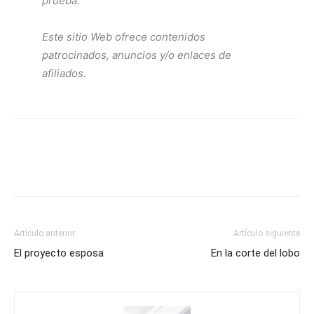
prueba.
Este sitio Web ofrece contenidos
patrocinados, anuncios y/o enlaces de
afiliados.
Artículo anterior
Artículo siguiente
El proyecto esposa
En la corte del lobo