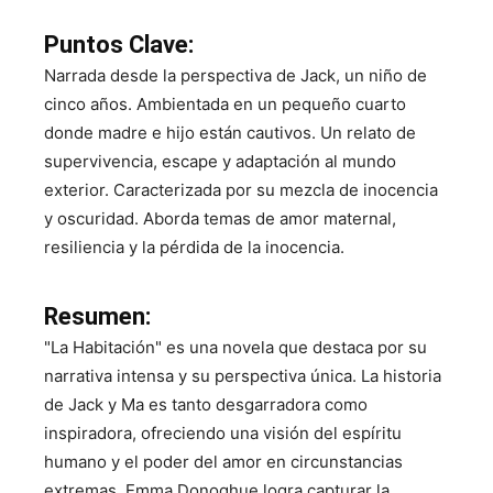
Puntos Clave:
Narrada desde la perspectiva de Jack, un niño de
cinco años. Ambientada en un pequeño cuarto
donde madre e hijo están cautivos. Un relato de
supervivencia, escape y adaptación al mundo
exterior. Caracterizada por su mezcla de inocencia
y oscuridad. Aborda temas de amor maternal,
resiliencia y la pérdida de la inocencia.
Resumen:
"La Habitación" es una novela que destaca por su
narrativa intensa y su perspectiva única. La historia
de Jack y Ma es tanto desgarradora como
inspiradora, ofreciendo una visión del espíritu
humano y el poder del amor en circunstancias
extremas. Emma Donoghue logra capturar la