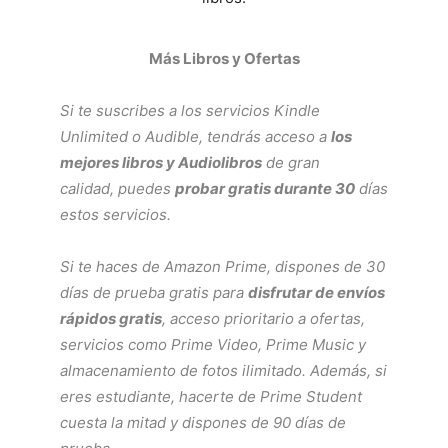
Más Libros y Ofertas
Si te suscribes a los servicios
Kindle
Unlimited
o
Audible
, tendrás acceso a
los
mejores libros y Audiolibros
de gran
calidad, puedes
probar gratis durante 30
días
estos servicios.
Si te haces de
Amazon Prime
, dispones de 30
días de prueba gratis para
disfrutar de envíos
rápidos gratis
, acceso prioritario a ofertas,
servicios como
Prime Video
,
Prime Music
y
almacenamiento de fotos ilimitado. Además, si
eres estudiante, hacerte de
Prime Student
cuesta la mitad y dispones de 90 días de