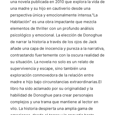
una novela publicada en 2010 que explora la vida de
una madre y su hijo en cautiverio desde una
perspectiva única y emocionalmente intensa."La
Habitación" es una obra impactante que mezcla
elementos de thriller con un profundo análisis
psicológico y emocional. La elección de Donoghue
de narrar la historia a través de los ojos de Jack
añade una capa de inocencia y pureza a la narrativa,
contrastando fuertemente con la oscura realidad de
su situación. La novela no solo es un relato de
supervivencia y escape, sino también una
exploración conmovedora de la relación entre
madre e hijo bajo circunstancias extraordinarias.El
libro ha sido aclamado por su originalidad y la
habilidad de Donoghue para crear personajes
complejos y una trama que mantiene al lector en
vilo. La historia despierta una amplia gama de