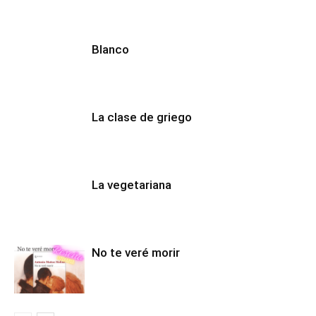
Blanco
La clase de griego
La vegetariana
No te veré morir