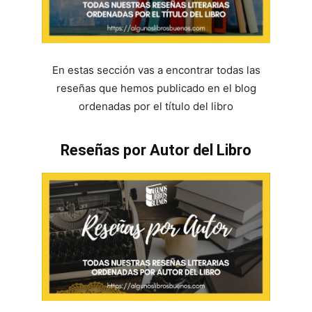
En estas sección vas a encontrar todas las
reseñas que hemos publicado en el blog
ordenadas por el título del libro
Reseñas por Autor del Libro