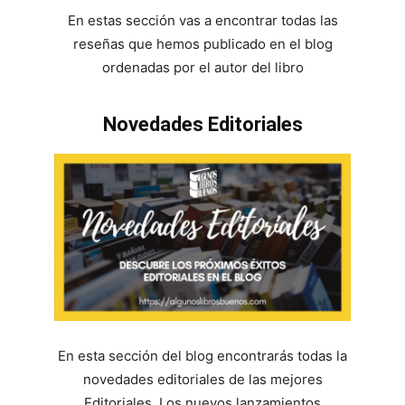
En estas sección vas a encontrar todas las
reseñas que hemos publicado en el blog
ordenadas por el autor del libro
Novedades Editoriales
En esta sección del blog encontrarás todas la
novedades editoriales de las mejores
Editoriales. Los nuevos lanzamientos