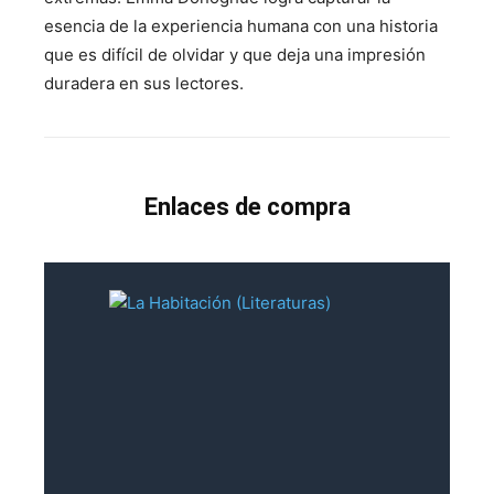
esencia de la experiencia humana con una historia
que es difícil de olvidar y que deja una impresión
duradera en sus lectores.
Enlaces de compra