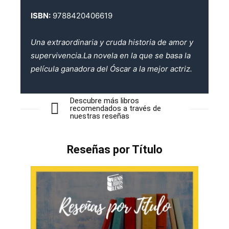
ISBN:
9788420406619
Una extraordinaria y cruda historia de amor y
supervivencia.La novela en la que se basa la
película ganadora del Óscar a la mejor actriz.
Descubre más libros
recomendados a través de
nuestras reseñas
Reseñas por Título