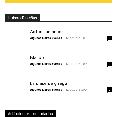
Últimas Reseñas
Actos humanos
Algunos Libros Buenos
-
12 octubre, 2024
0
Blanco
Algunos Libros Buenos
-
12 octubre, 2024
0
La clase de griego
Algunos Libros Buenos
-
12 octubre, 2024
0
Artículos recomendados