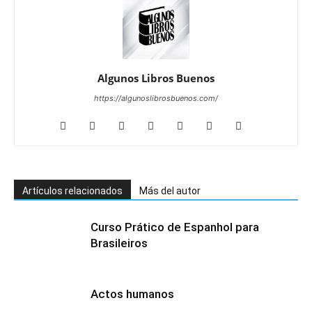
Algunos Libros Buenos
https://algunoslibrosbuenos.com/
Artículos relacionados
Más del autor
Curso Prático de Espanhol para
Brasileiros
Actos humanos