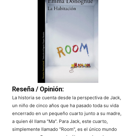
Reseña / Opinión:
La historia se cuenta desde la perspectiva de Jack,
un niño de cinco años que ha pasado toda su vida
encerrado en un pequeño cuarto junto a su madre,
a quien él llama "Ma". Para Jack, este cuarto,
simplemente llamado "Room", es el único mundo