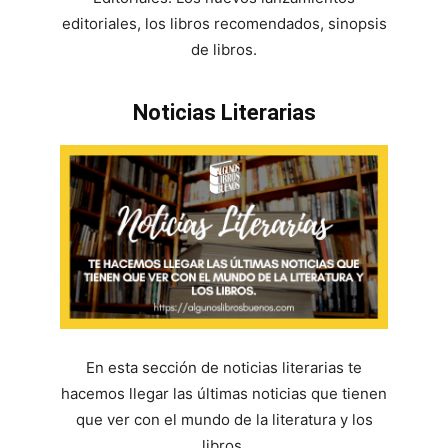
editoriales, los libros recomendados, sinopsis
de libros.
Noticias Literarias
En esta sección de noticias literarias te
hacemos llegar las últimas noticias que tienen
que ver con el mundo de la literatura y los
libros.