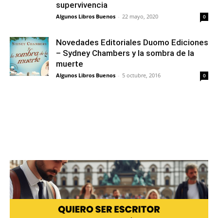
supervivencia
Algunos Libros Buenos
-
22 mayo, 2020
0
Novedades Editoriales Duomo Ediciones
– Sydney Chambers y la sombra de la
muerte
Algunos Libros Buenos
-
5 octubre, 2016
0