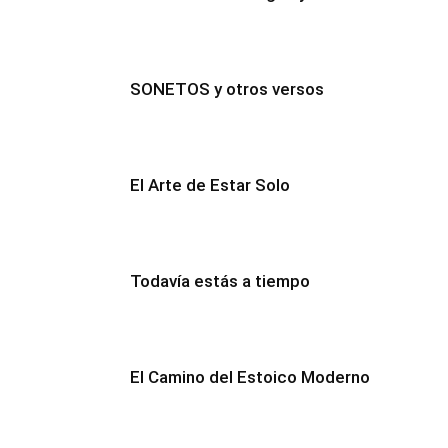
SONETOS y otros versos
El Arte de Estar Solo
Todavía estás a tiempo
El Camino del Estoico Moderno