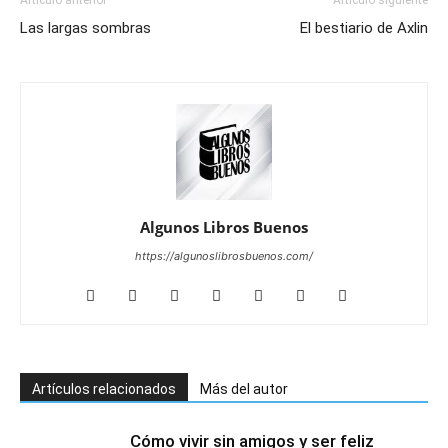
Artículo anterior
Artículo siguiente
Las largas sombras
El bestiario de Axlin
Algunos Libros Buenos
https://algunoslibrosbuenos.com/
Artículos relacionados
Más del autor
Cómo vivir sin amigos y ser feliz