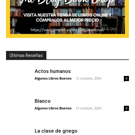
Últimas Reseñas
Actos humanos
Algunos Libros Buenos
-
12 octubre, 2024
0
Blanco
Algunos Libros Buenos
-
12 octubre, 2024
0
La clase de griego