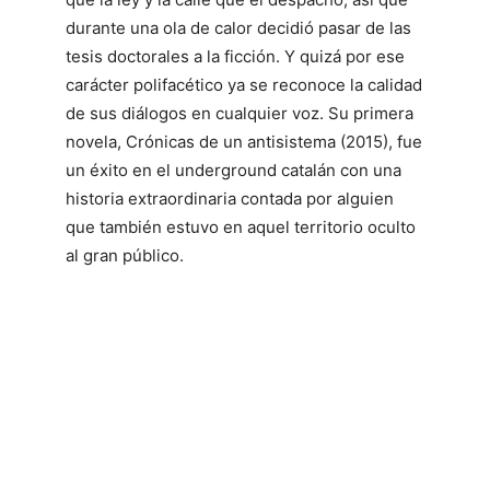
durante una ola de calor decidió pasar de las
tesis doctorales a la ficción. Y quizá por ese
carácter polifacético ya se reconoce la calidad
de sus diálogos en cualquier voz. Su primera
novela, Crónicas de un antisistema (2015), fue
un éxito en el underground catalán con una
historia extraordinaria contada por alguien
que también estuvo en aquel territorio oculto
al gran público.
Sinopsis: