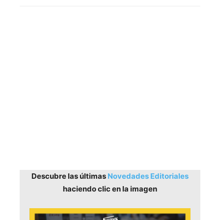
Descubre las últimas
Novedades Editoriales
haciendo clic en la imagen