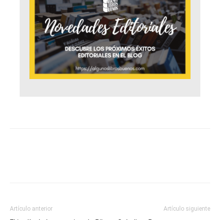
Artículo anterior
Artículo siguiente