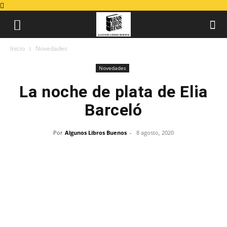
Inicio
Novedades
Novedades
La noche de plata de Elia
Barceló
Por
Algunos Libros Buenos
-
8 agosto, 2020