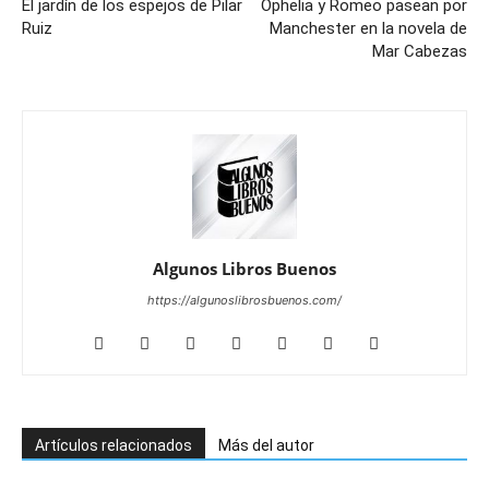
El jardín de los espejos de Pilar
Ophelia y Romeo pasean por
Ruiz
Manchester en la novela de
Mar Cabezas
Algunos Libros Buenos
https://algunoslibrosbuenos.com/
Artículos relacionados
Más del autor