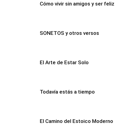
Cómo vivir sin amigos y ser feliz
SONETOS y otros versos
El Arte de Estar Solo
Todavía estás a tiempo
El Camino del Estoico Moderno