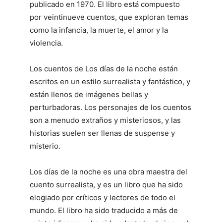
publicado en 1970. El libro está compuesto
por veintinueve cuentos, que exploran temas
como la infancia, la muerte, el amor y la
violencia.
Los cuentos de Los días de la noche están
escritos en un estilo surrealista y fantástico, y
están llenos de imágenes bellas y
perturbadoras. Los personajes de los cuentos
son a menudo extraños y misteriosos, y las
historias suelen ser llenas de suspense y
misterio.
Los días de la noche es una obra maestra del
cuento surrealista, y es un libro que ha sido
elogiado por críticos y lectores de todo el
mundo. El libro ha sido traducido a más de