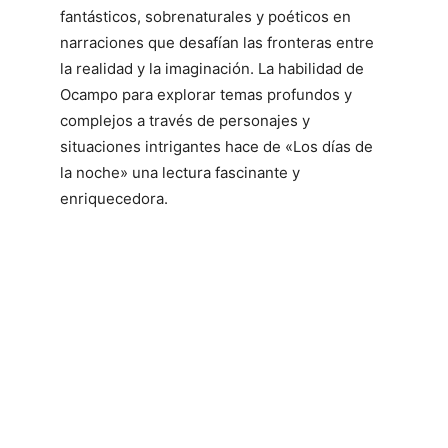
fantásticos, sobrenaturales y poéticos en
narraciones que desafían las fronteras entre
la realidad y la imaginación. La habilidad de
Ocampo para explorar temas profundos y
complejos a través de personajes y
situaciones intrigantes hace de «Los días de
la noche» una lectura fascinante y
enriquecedora.