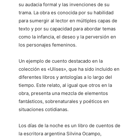
su audacia formal y las invenciones de su
trama. La obra es conocida por su habilidad
para sumergir al lector en múltiples capas de
texto y por su capacidad para abordar temas
como la infancia, el deseo y la perversión en
los personajes femeninos.
Un ejemplo de cuento destacado en la
colección es «Ulises», que ha sido incluido en
diferentes libros y antologías a lo largo del
tiempo. Este relato, al igual que otros en la
obra, presenta una mezcla de elementos
fantásticos, sobrenaturales y poéticos en
situaciones cotidianas.
Los días de la noche es un libro de cuentos de
la escritora argentina Silvina Ocampo,