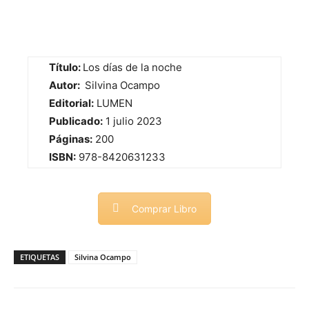
Título:
Los días de la noche
Autor:
Silvina Ocampo
Editorial:
LUMEN
Publicado:
1 julio 2023
Páginas:
200
ISBN:
978-8420631233
Comprar Libro
ETIQUETAS
Silvina Ocampo