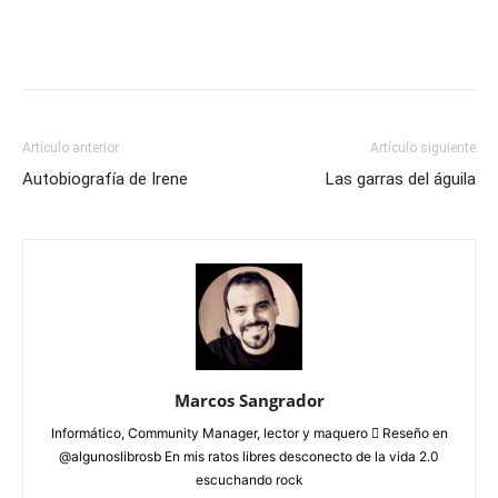
Artículo anterior
Artículo siguiente
Autobiografía de Irene
Las garras del águila
Marcos Sangrador
Informático, Community Manager, lector y maquero  Reseño en
@algunoslibrosb En mis ratos libres desconecto de la vida 2.0
escuchando rock