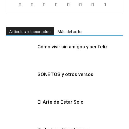
Artículos relacionados
Más del autor
Cómo vivir sin amigos y ser feliz
SONETOS y otros versos
El Arte de Estar Solo