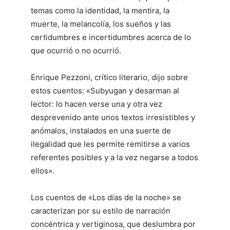
temas como la identidad, la mentira, la
muerte, la melancolía, los sueños y las
certidumbres e incertidumbres acerca de lo
que ocurrió o no ocurrió.
Enrique Pezzoni, crítico literario, dijo sobre
estos cuentos: «Subyugan y desarman al
lector: lo hacen verse una y otra vez
desprevenido ante unos textos irresistibles y
anómalos, instalados en una suerte de
ilegalidad que les permite remitirse a varios
referentes posibles y a la vez negarse a todos
ellos».
Los cuentos de «Los días de la noche» se
caracterizan por su estilo de narración
concéntrica y vertiginosa, que deslumbra por