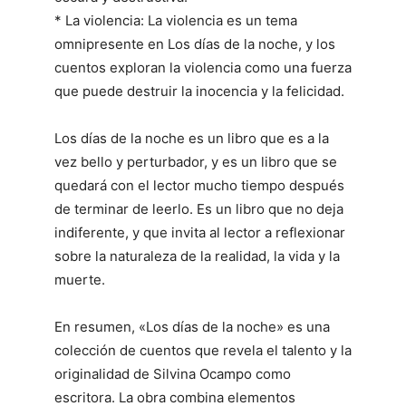
* La violencia: La violencia es un tema
omnipresente en Los días de la noche, y los
cuentos exploran la violencia como una fuerza
que puede destruir la inocencia y la felicidad.
Los días de la noche es un libro que es a la
vez bello y perturbador, y es un libro que se
quedará con el lector mucho tiempo después
de terminar de leerlo. Es un libro que no deja
indiferente, y que invita al lector a reflexionar
sobre la naturaleza de la realidad, la vida y la
muerte.
En resumen, «Los días de la noche» es una
colección de cuentos que revela el talento y la
originalidad de Silvina Ocampo como
escritora. La obra combina elementos