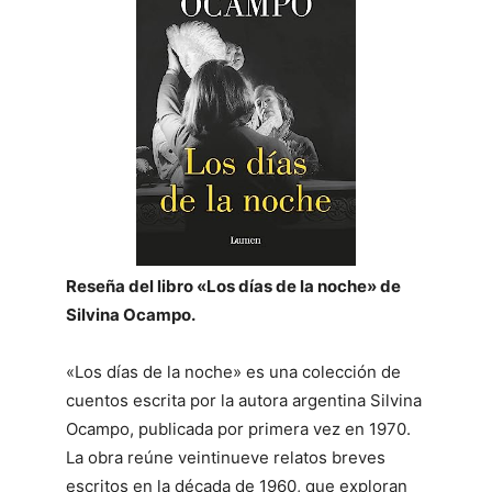
Reseña del libro «Los días de la noche» de
Silvina Ocampo.
«Los días de la noche» es una colección de
cuentos escrita por la autora argentina Silvina
Ocampo, publicada por primera vez en 1970.
La obra reúne veintinueve relatos breves
escritos en la década de 1960, que exploran