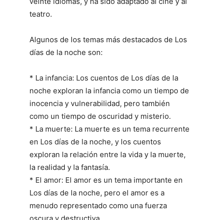
veinte idiomas, y ha sido adaptado al cine y al
teatro.
Algunos de los temas más destacados de Los
días de la noche son:
* La infancia: Los cuentos de Los días de la
noche exploran la infancia como un tiempo de
inocencia y vulnerabilidad, pero también
como un tiempo de oscuridad y misterio.
* La muerte: La muerte es un tema recurrente
en Los días de la noche, y los cuentos
exploran la relación entre la vida y la muerte,
la realidad y la fantasía.
* El amor: El amor es un tema importante en
Los días de la noche, pero el amor es a
menudo representado como una fuerza
oscura y destructiva.