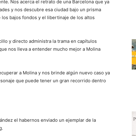
ente. Nos acerca el retrato de una Barcelona que ya
tades y nos descubre esa ciudad bajo un prisma
los bajos fondos y el libertinaje de los altos
llo y directo administra la trama en capítulos
 que nos lleva a entender mucho mejor a Molina
ecuperar a Molina y nos brinde algún nuevo caso ya
sonaje que puede tener un gran recorrido dentro
rnández el habernos enviado un ejemplar de la
g.