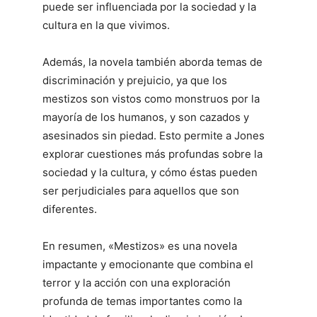
puede ser influenciada por la sociedad y la
cultura en la que vivimos.
Además, la novela también aborda temas de
discriminación y prejuicio, ya que los
mestizos son vistos como monstruos por la
mayoría de los humanos, y son cazados y
asesinados sin piedad. Esto permite a Jones
explorar cuestiones más profundas sobre la
sociedad y la cultura, y cómo éstas pueden
ser perjudiciales para aquellos que son
diferentes.
En resumen, «Mestizos» es una novela
impactante y emocionante que combina el
terror y la acción con una exploración
profunda de temas importantes como la