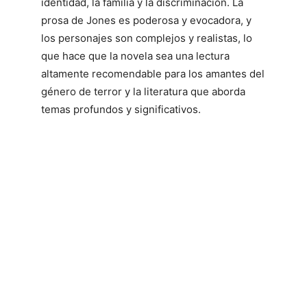
identidad, la familia y la discriminación. La
prosa de Jones es poderosa y evocadora, y
los personajes son complejos y realistas, lo
que hace que la novela sea una lectura
altamente recomendable para los amantes del
género de terror y la literatura que aborda
temas profundos y significativos.