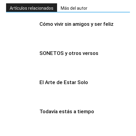
Artículos relacionados
Más del autor
Cómo vivir sin amigos y ser feliz
SONETOS y otros versos
El Arte de Estar Solo
Todavía estás a tiempo