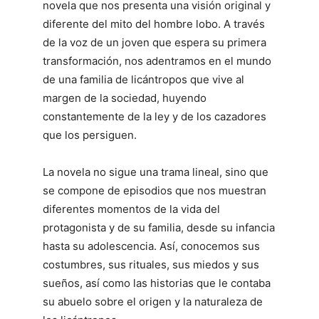
novela que nos presenta una visión original y
diferente del mito del hombre lobo. A través
de la voz de un joven que espera su primera
transformación, nos adentramos en el mundo
de una familia de licántropos que vive al
margen de la sociedad, huyendo
constantemente de la ley y de los cazadores
que los persiguen.
La novela no sigue una trama lineal, sino que
se compone de episodios que nos muestran
diferentes momentos de la vida del
protagonista y de su familia, desde su infancia
hasta su adolescencia. Así, conocemos sus
costumbres, sus rituales, sus miedos y sus
sueños, así como las historias que le contaba
su abuelo sobre el origen y la naturaleza de