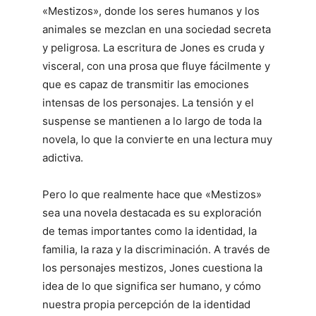
«Mestizos», donde los seres humanos y los
animales se mezclan en una sociedad secreta
y peligrosa. La escritura de Jones es cruda y
visceral, con una prosa que fluye fácilmente y
que es capaz de transmitir las emociones
intensas de los personajes. La tensión y el
suspense se mantienen a lo largo de toda la
novela, lo que la convierte en una lectura muy
adictiva.
Pero lo que realmente hace que «Mestizos»
sea una novela destacada es su exploración
de temas importantes como la identidad, la
familia, la raza y la discriminación. A través de
los personajes mestizos, Jones cuestiona la
idea de lo que significa ser humano, y cómo
nuestra propia percepción de la identidad