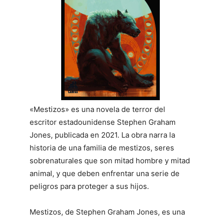
«Mestizos» es una novela de terror del
escritor estadounidense Stephen Graham
Jones, publicada en 2021. La obra narra la
historia de una familia de mestizos, seres
sobrenaturales que son mitad hombre y mitad
animal, y que deben enfrentar una serie de
peligros para proteger a sus hijos.
Mestizos, de Stephen Graham Jones, es una