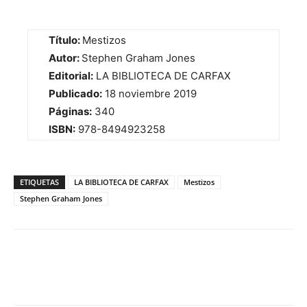
Título:
Mestizos
Autor:
Stephen Graham Jones
Editorial:
LA BIBLIOTECA DE CARFAX
Publicado:
18 noviembre 2019
Páginas:
340
ISBN:
978-8494923258
ETIQUETAS
LA BIBLIOTECA DE CARFAX
Mestizos
Stephen Graham Jones