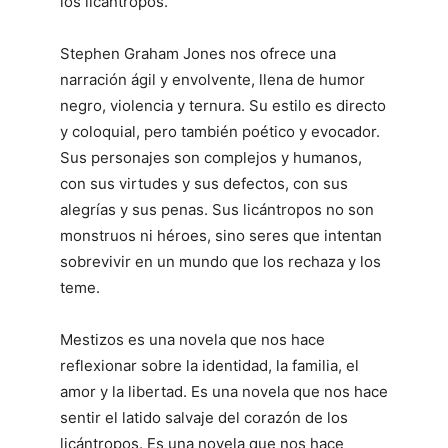
los licántropos.
Stephen Graham Jones nos ofrece una
narración ágil y envolvente, llena de humor
negro, violencia y ternura. Su estilo es directo
y coloquial, pero también poético y evocador.
Sus personajes son complejos y humanos,
con sus virtudes y sus defectos, con sus
alegrías y sus penas. Sus licántropos no son
monstruos ni héroes, sino seres que intentan
sobrevivir en un mundo que los rechaza y los
teme.
Mestizos es una novela que nos hace
reflexionar sobre la identidad, la familia, el
amor y la libertad. Es una novela que nos hace
sentir el latido salvaje del corazón de los
licántropos. Es una novela que nos hace