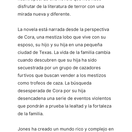
disfrutar de la literatura de terror con una
mirada nueva y diferente.
La novela está narrada desde la perspectiva
de Cora, una mestiza lobo que vive con su
esposo, su hijo y su hija en una pequeña
ciudad de Texas. La vida de la familia cambia
cuando descubren que su hija ha sido
secuestrada por un grupo de cazadores
furtivos que buscan vender a los mestizos
como trofeos de caza. La búsqueda
desesperada de Cora por su hija
desencadena una serie de eventos violentos
que pondrán a prueba la lealtad y la fortaleza
de la familia.
Jones ha creado un mundo rico y complejo en