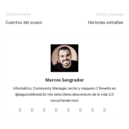
Artículo anterior
Artículo siguiente
Cuentos del ocaso
Historias extrañas
Marcos Sangrador
Informático, Community Manager, lector y maquero  Reseño en
@algunoslibrosb En mis ratos libres desconecto de la vida 2.0
escuchando rock