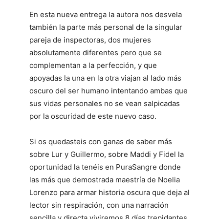
En esta nueva entrega la autora nos desvela
también la parte más personal de la singular
pareja de inspectoras, dos mujeres
absolutamente diferentes pero que se
complementan a la perfección, y que
apoyadas la una en la otra viajan al lado más
oscuro del ser humano intentando ambas que
sus vidas personales no se vean salpicadas
por la oscuridad de este nuevo caso.
Si os quedasteis con ganas de saber más
sobre Lur y Guillermo, sobre Maddi y Fidel la
oportunidad la tenéis en PuraSangre donde
las más que demostrada maestría de Noelia
Lorenzo para armar historia oscura que deja al
lector sin respiración, con una narración
sencilla y directa viviremos 8 días trepidantes