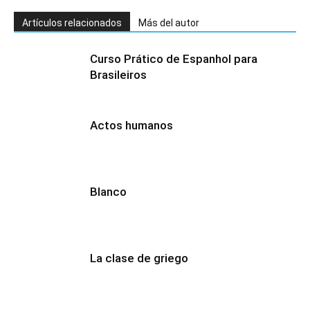
Artículos relacionados
Más del autor
Curso Prático de Espanhol para
Brasileiros
Actos humanos
Blanco
La clase de griego