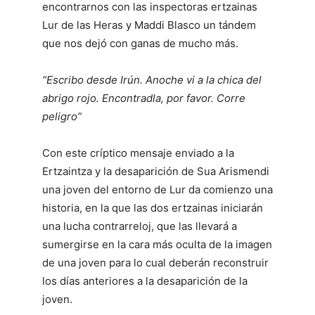
encontrarnos con las inspectoras ertzainas
Lur de las Heras y Maddi Blasco un tándem
que nos dejó con ganas de mucho más.
“Escribo desde Irún. Anoche vi a la chica del
abrigo rojo. Encontradla, por favor. Corre
peligro”
Con este críptico mensaje enviado a la
Ertzaintza y la desaparición de Sua Arismendi
una joven del entorno de Lur da comienzo una
historia, en la que las dos ertzainas iniciarán
una lucha contrarreloj, que las llevará a
sumergirse en la cara más oculta de la imagen
de una joven para lo cual deberán reconstruir
los días anteriores a la desaparición de la
joven.