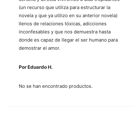
(un recurso que utiliza para estructurar la
novela y que ya utilizo en su anterior novela)
llenos de relaciones tóxicas, adicciones
inconfesables y que nos demuestra hasta
donde es capaz de llegar el ser humano para
demostrar el amor.
Por Eduardo H.
No se han encontrado productos.