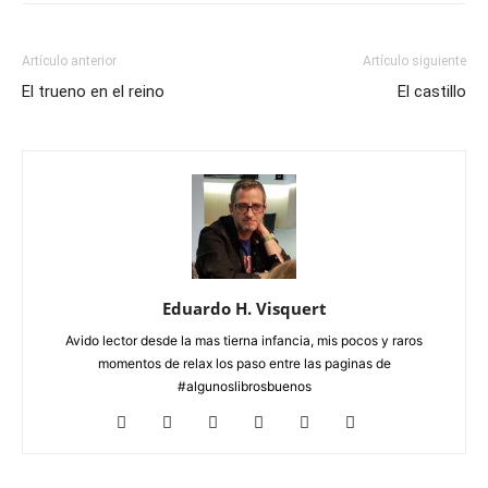
Artículo anterior
Artículo siguiente
El trueno en el reino
El castillo
Eduardo H. Visquert
Avido lector desde la mas tierna infancia, mis pocos y raros
momentos de relax los paso entre las paginas de
#algunoslibrosbuenos