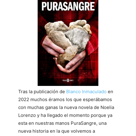
Tras la publicación de
Blanco Inmaculado
en
2022 muchos éramos los que esperábamos
con muchas ganas la nueva novela de Noelia
Lorenzo y ha llegado el momento porque ya
esta en nuestras manos PuraSangre, una
nueva historia en la que volvemos a