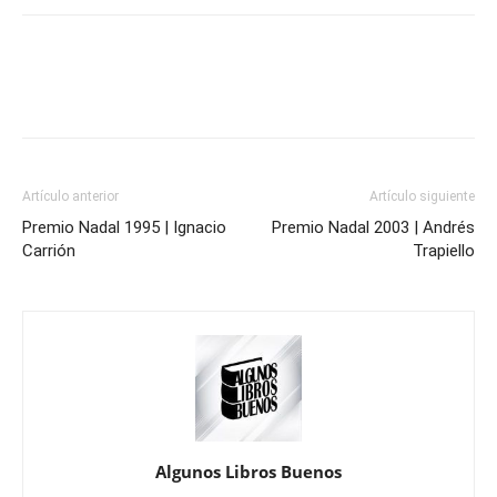
Artículo anterior
Artículo siguiente
Premio Nadal 1995 | Ignacio
Premio Nadal 2003 | Andrés
Carrión
Trapiello
Algunos Libros Buenos