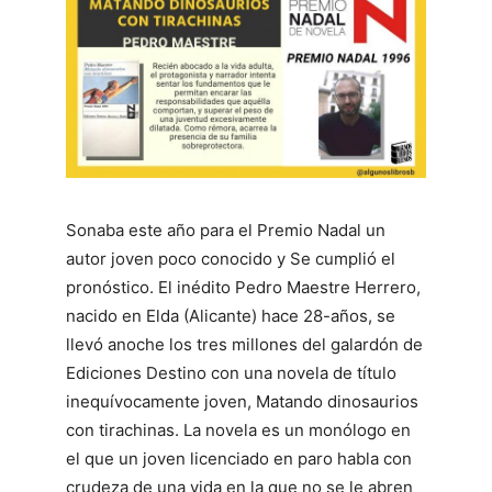
Sonaba este año para el Premio Nadal un
autor joven poco conocido y Se cumplió el
pronóstico. El inédito Pedro Maestre Herrero,
nacido en Elda (Alicante) hace 28-años, se
llevó anoche los tres millones del galardón de
Ediciones Destino con una novela de título
inequívocamente joven, Matando dinosaurios
con tirachinas. La novela es un monólogo en
el que un joven licenciado en paro habla con
crudeza de una vida en la que no se le abren