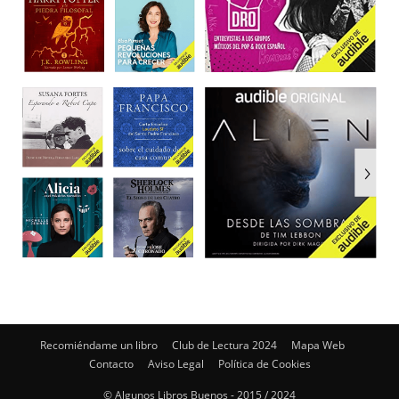
Recomiéndame un libro
Club de Lectura 2024
Mapa Web
Contacto
Aviso Legal
Política de Cookies
© Algunos Libros Buenos - 2015 / 2024