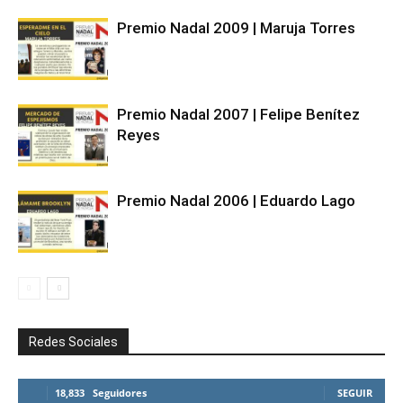
Premio Nadal 2009 | Maruja Torres
Premio Nadal 2007 | Felipe Benítez
Reyes
Premio Nadal 2006 | Eduardo Lago
Redes Sociales
18,833
Seguidores
SEGUIR