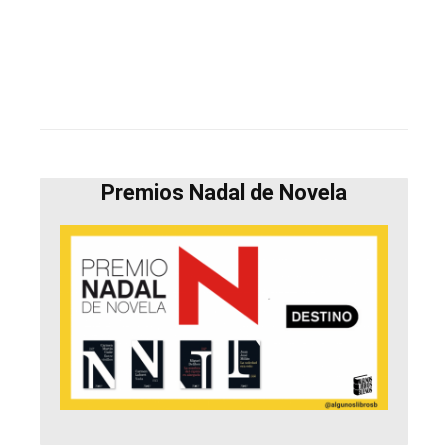
Premios Nadal de Novela