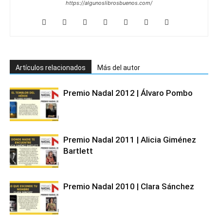
https://algunoslibrosbuenos.com/
Artículos relacionados
Más del autor
Premio Nadal 2012 | Álvaro Pombo
Premio Nadal 2011 | Alicia Giménez
Bartlett
Premio Nadal 2010 | Clara Sánchez