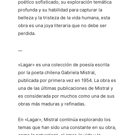
poético sofisticado, su exploración temática
profunda y su habilidad para capturar la
belleza y la tristeza de la vida humana, esta
obra es una joya literaria que no debe ser
perdida.
__
«Lagar» es una colección de poesía escrita
por la poeta chilena Gabriela Mistral,
publicada por primera vez en 1954. La obra es
una de las últimas publicaciones de Mistral y
es considerada por muchos como una de sus
obras más maduras y refinadas.
En «Lagar», Mistral continúa explorando los
temas que han sido una constante en su obra,