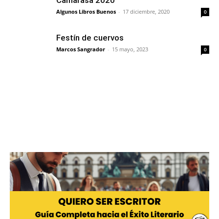
Algunos Libros Buenos
-
17 diciembre, 2020
0
Festín de cuervos
Marcos Sangrador
-
15 mayo, 2023
0