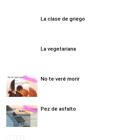
La clase de griego
La vegetariana
No te veré morir
Pez de asfalto