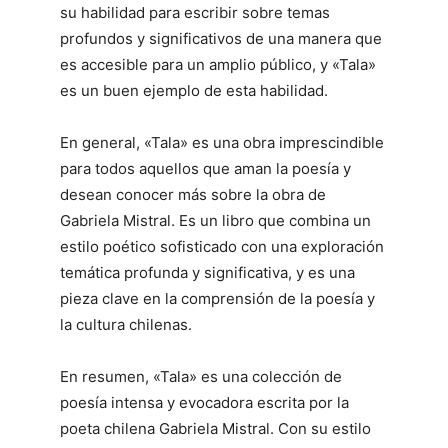
su habilidad para escribir sobre temas
profundos y significativos de una manera que
es accesible para un amplio público, y «Tala»
es un buen ejemplo de esta habilidad.
En general, «Tala» es una obra imprescindible
para todos aquellos que aman la poesía y
desean conocer más sobre la obra de
Gabriela Mistral. Es un libro que combina un
estilo poético sofisticado con una exploración
temática profunda y significativa, y es una
pieza clave en la comprensión de la poesía y
la cultura chilenas.
En resumen, «Tala» es una colección de
poesía intensa y evocadora escrita por la
poeta chilena Gabriela Mistral. Con su estilo