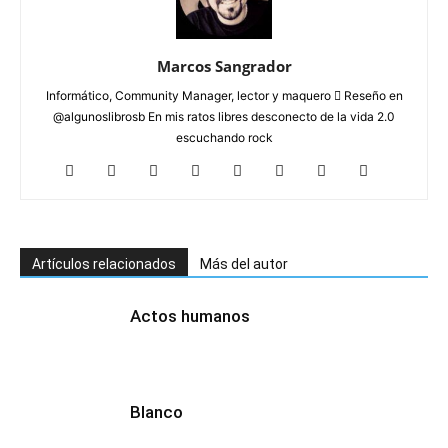
Marcos Sangrador
Informático, Community Manager, lector y maquero  Reseño en
@algunoslibrosb En mis ratos libres desconecto de la vida 2.0
escuchando rock
Artículos relacionados
Más del autor
Actos humanos
Blanco