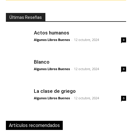
Últimas Reseñas
Actos humanos
Algunos Libros Buenos
-
12 octubre, 2024
0
Blanco
Algunos Libros Buenos
-
12 octubre, 2024
0
La clase de griego
Algunos Libros Buenos
-
12 octubre, 2024
0
Artículos recomendados