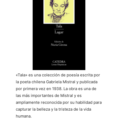
«Tala» es una colección de poesía escrita por
la poeta chilena Gabriela Mistral y publicada
por primera vez en 1938. La obra es una de
las más importantes de Mistral y es
ampliamente reconocida por su habilidad para
capturar la belleza y la tristeza de la vida
humana.