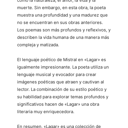
como la naturaleza, el amor, la vida y la
muerte. Sin embargo, en esta obra, la poeta
muestra una profundidad y una madurez que
no se encuentran en sus obras anteriores.
Los poemas son más profundos y reflexivos, y
describen la vida humana de una manera más
compleja y matizada.
El lenguaje poético de Mistral en «Lagar» es
igualmente impresionante. La poeta utiliza un
lenguaje musical y evocador para crear
imágenes poéticas que atraen y cautivan al
lector. La combinación de su estilo poético y
su habilidad para explorar temas profundos y
significativos hacen de «Lagar» una obra
literaria muy enriquecedora.
En resumen, «Lagar» es una colección de