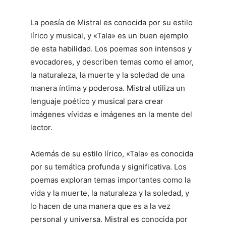
La poesía de Mistral es conocida por su estilo
lírico y musical, y «Tala» es un buen ejemplo
de esta habilidad. Los poemas son intensos y
evocadores, y describen temas como el amor,
la naturaleza, la muerte y la soledad de una
manera íntima y poderosa. Mistral utiliza un
lenguaje poético y musical para crear
imágenes vívidas e imágenes en la mente del
lector.
Además de su estilo lírico, «Tala» es conocida
por su temática profunda y significativa. Los
poemas exploran temas importantes como la
vida y la muerte, la naturaleza y la soledad, y
lo hacen de una manera que es a la vez
personal y universa. Mistral es conocida por