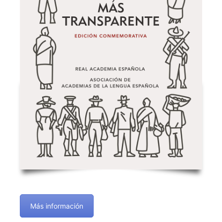
Más información