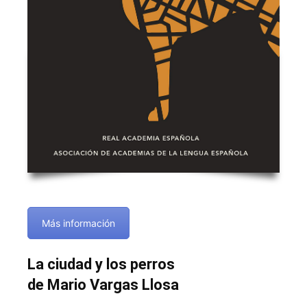
Más información
La ciudad y los perros
de Mario Vargas Llosa