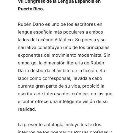
VII Congreso de la Lengua Española en
Puerto Rico.
Rubén Darío es uno de los escritores en
lengua española más populares a ambos
lados del océano Atlántico. Su poesía y su
narrativa constituyen uno de los principales
exponentes del movimiento modernista. Sin
embargo, la dimensión literaria de Rubén
Darío desborda el ámbito de la ficción. Su
labor como corresponsal, llevada a cabo
durante gran parte de su vida, propició la
escritura de interesantes crónicas en las que
el autor ofrece una inteligente visión de su
realidad.
La presente antología incluye los textos
íntegros de los poemarios
Prosas profanas y