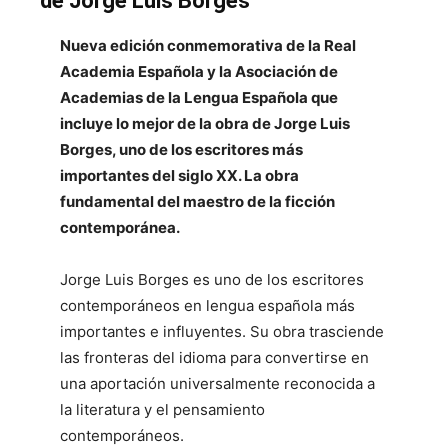
de Jorge Luis Borges
Nueva edición conmemorativa de la Real
Academia Española y la Asociación de
Academias de la Lengua Española que
incluye lo mejor de la obra de Jorge Luis
Borges, uno de los escritores más
importantes del siglo XX. La obra
fundamental del maestro de la ficción
contemporánea.
Jorge Luis Borges es uno de los escritores
contemporáneos en lengua española más
importantes e influyentes. Su obra trasciende
las fronteras del idioma para convertirse en
una aportación universalmente reconocida a
la literatura y el pensamiento
contemporáneos.