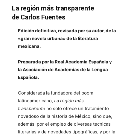
La región más transparente
de Carlos Fuentes
Edición definitiva, revisada por su autor, de la
«gran novela urbana» de la literatura
mexicana.
Preparada por la Real Academia Española y
la Asociación de Academias de la Lengua
Española.
Considerada la fundadora del boom
latinoamericano,
La región más
transparente
no solo ofrece un tratamiento
novedoso de la historia de México, sino que,
además, por el empleo de diversas técnicas
literarias y de novedades tipográficas, y por la