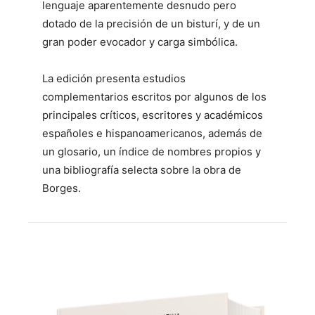
lenguaje aparentemente desnudo pero
dotado de la precisión de un bisturí, y de un
gran poder evocador y carga simbólica.
La edición presenta estudios
complementarios escritos por algunos de los
principales críticos, escritores y académicos
españoles e hispanoamericanos, además de
un glosario, un índice de nombres propios y
una bibliografía selecta sobre la obra de
Borges.