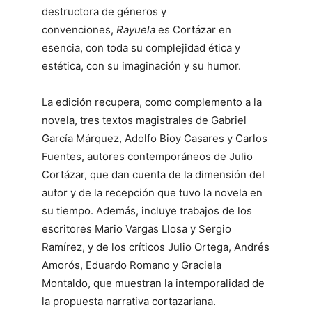
destructora de géneros y
convenciones,
Rayuela
es Cortázar en
esencia, con toda su complejidad ética y
estética, con su imaginación y su humor.
La edición recupera, como complemento a la
novela, tres textos magistrales de Gabriel
García Márquez, Adolfo Bioy Casares y Carlos
Fuentes, autores contemporáneos de Julio
Cortázar, que dan cuenta de la dimensión del
autor y de la recepción que tuvo la novela en
su tiempo. Además, incluye trabajos de los
escritores Mario Vargas Llosa y Sergio
Ramírez, y de los críticos Julio Ortega, Andrés
Amorós, Eduardo Romano y Graciela
Montaldo, que muestran la intemporalidad de
la propuesta narrativa cortazariana.