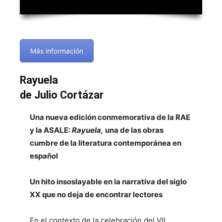
Más información
Rayuela
de Julio Cortázar
Una nueva edición conmemorativa de la RAE
y la ASALE:
Rayuela,
una de las obras
cumbre de la literatura contemporánea en
español
Un hito insoslayable en la narrativa del siglo
XX que no deja de encontrar lectores
En el contexto de la celebración del VII