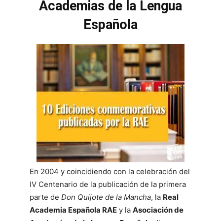
Academias de la Lengua
Española
En 2004 y coincidiendo con la celebración del
IV Centenario de la publicación de la primera
parte de
Don Quijote de la Mancha
, la
Real
Academia Española RAE
y la
Asociación de