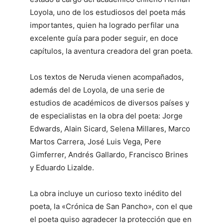
Loyola, uno de los estudiosos del poeta más
importantes, quien ha logrado perfilar una
excelente guía para poder seguir, en doce
capítulos, la aventura creadora del gran poeta.
Los textos de Neruda vienen acompañados,
además del de Loyola, de una serie de
estudios de académicos de diversos países y
de especialistas en la obra del poeta: Jorge
Edwards, Alain Sicard, Selena Millares, Marco
Martos Carrera, José Luis Vega, Pere
Gimferrer, Andrés Gallardo, Francisco Brines
y Eduardo Lizalde.
La obra incluye un curioso texto inédito del
poeta, la «Crónica de San Pancho», con el que
el poeta quiso agradecer la protección que en