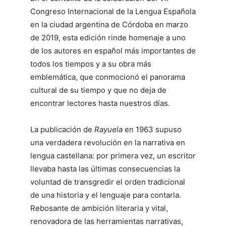
Congreso Internacional de la Lengua Española
en la ciudad argentina de Córdoba en marzo
de 2019, esta edición rinde homenaje a uno
de los autores en español más importantes de
todos los tiempos y a su obra más
emblemática, que conmocionó el panorama
cultural de su tiempo y que no deja de
encontrar lectores hasta nuestros días.
La publicación de
Rayuela
en 1963 supuso
una verdadera revolución en la narrativa en
lengua castellana: por primera vez, un escritor
llevaba hasta las últimas consecuencias la
voluntad de transgredir el orden tradicional
de una historia y el lenguaje para contarla.
Rebosante de ambición literaria y vital,
renovadora de las herramientas narrativas,