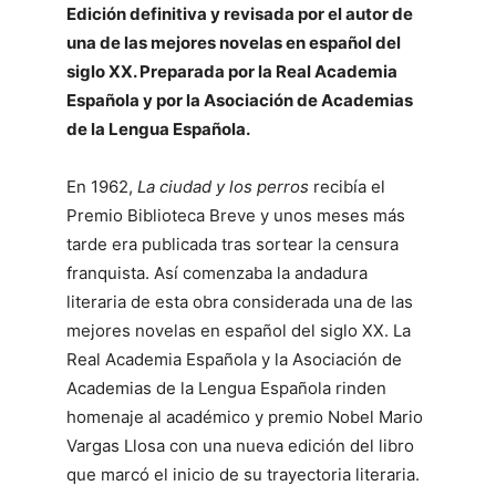
Edición definitiva y revisada por el autor de
una de las mejores novelas en español del
siglo XX. Preparada por la Real Academia
Española y por la Asociación de Academias
de la Lengua Española.
En 1962,
La ciudad y los perros
recibía el
Premio Biblioteca Breve y unos meses más
tarde era publicada tras sortear la censura
franquista. Así comenzaba la andadura
literaria de esta obra considerada una de las
mejores novelas en español del siglo XX. La
Real Academia Española y la Asociación de
Academias de la Lengua Española rinden
homenaje al académico y premio Nobel Mario
Vargas Llosa con una nueva edición del libro
que marcó el inicio de su trayectoria literaria.