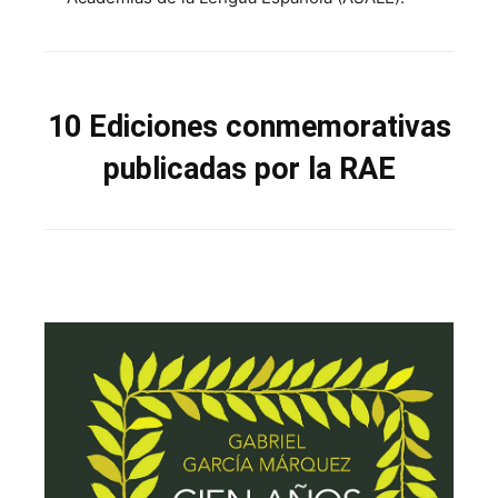
10 Ediciones conmemorativas
publicadas por la RAE