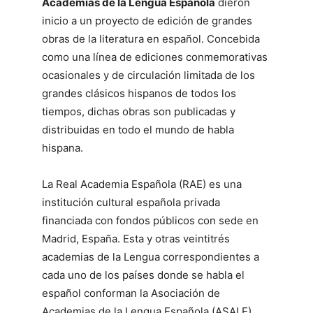
Academias de la Lengua Española
dieron
inicio a un proyecto de edición de grandes
obras de la literatura en español. Concebida
como una línea de ediciones conmemorativas
ocasionales y de circulación limitada de los
grandes clásicos hispanos de todos los
tiempos, dichas obras son publicadas y
distribuidas en todo el mundo de habla
hispana.
La Real Academia Española (RAE) es una
institución cultural española privada
financiada con fondos públicos con sede en
Madrid, España. Esta y otras veintitrés
academias de la Lengua correspondientes a
cada uno de los países donde se habla el
español conforman la Asociación de
Academias de la Lengua Española (ASALE).