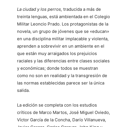
La ciudad y los perros,
traducida a más de
treinta lenguas, está ambientada en el Colegio
Militar Leoncio Prado. Los protagonistas de la
novela, un grupo de jóvenes que se «educan»
en una disciplina militar implacable y violenta,
aprenden a sobrevivir en un ambiente en el
que están muy arraigados los prejuicios
raciales y las diferencias entre clases sociales
y económicas; donde todos se muestran
como no son en realidad y la transgresión de
las normas establecidas parece ser la única
salida.
La edición se completa con los estudios
críticos de Marco Martos, José Miguel Oviedo,
Víctor García de la Concha, Darío Villanueva,