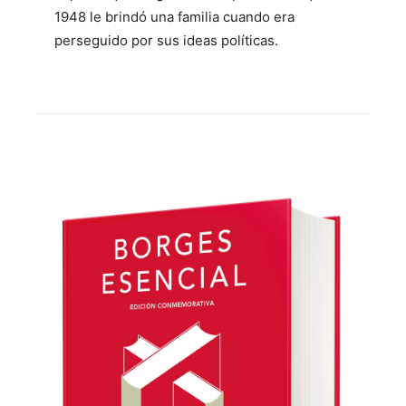
1948 le brindó una familia cuando era
perseguido por sus ideas políticas.