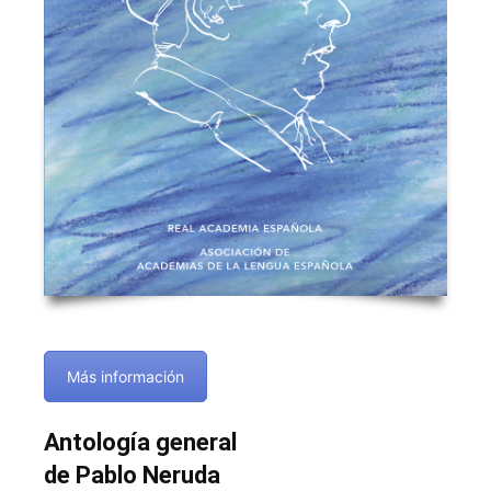
Más información
Antología general
de Pablo Neruda