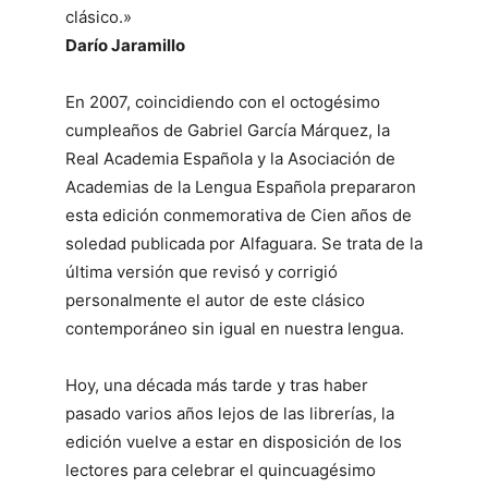
clásico.»
Darío Jaramillo
En 2007, coincidiendo con el octogésimo
cumpleaños de Gabriel García Márquez, la
Real Academia Española y la Asociación de
Academias de la Lengua Española prepararon
esta edición conmemorativa de Cien años de
soledad publicada por Alfaguara. Se trata de la
última versión que revisó y corrigió
personalmente el autor de este clásico
contemporáneo sin igual en nuestra lengua.
Hoy, una década más tarde y tras haber
pasado varios años lejos de las librerías, la
edición vuelve a estar en disposición de los
lectores para celebrar el quincuagésimo