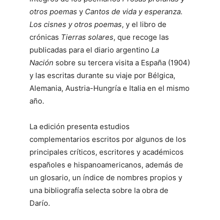
otros poemas
y
Cantos de vida y esperanza.
Los cisnes y otros poemas
, y el libro de
crónicas
Tierras solares
, que recoge las
publicadas para el diario argentino
La
Nación
sobre su tercera visita a España (1904)
y las escritas durante su viaje por Bélgica,
Alemania, Austria-Hungría e Italia en el mismo
año.
La edición presenta estudios
complementarios escritos por algunos de los
principales críticos, escritores y académicos
españoles e hispanoamericanos, además de
un glosario, un índice de nombres propios y
una bibliografía selecta sobre la obra de
Darío.