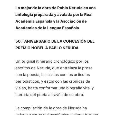
Lo mejor de la obra de Pablo Neruda en una
antología preparada y avalada por la Real
Academia Española y la Asociación de
Academias de la Lengua Española.
50.º ANIVERSARIO DE LA CONCESIÓN DEL
PREMIO NOBEL A PABLO NERUDA
Un original itinerario cronológico por los
escritos de Neruda, que entrelaza la prosa
con la poesía, las cartas con los artículos
periodísticos, y estos con las crónicas de
viajes, hasta conformar una biografía vital y
literaria del poeta a través de su obra.
La compilación de la obra de Neruda ha
estado a cargo del académico chileno Hernán