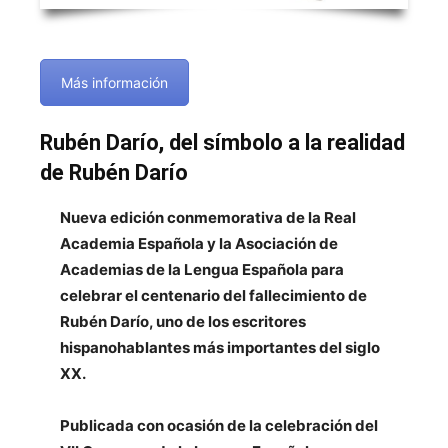
Más información
Rubén Darío, del símbolo a la realidad
de Rubén Darío
Nueva edición conmemorativa de la Real
Academia Española y la Asociación de
Academias de la Lengua Española para
celebrar el centenario del fallecimiento de
Rubén Darío, uno de los escritores
hispanohablantes más importantes del siglo
XX.
Publicada con ocasión de la celebración del