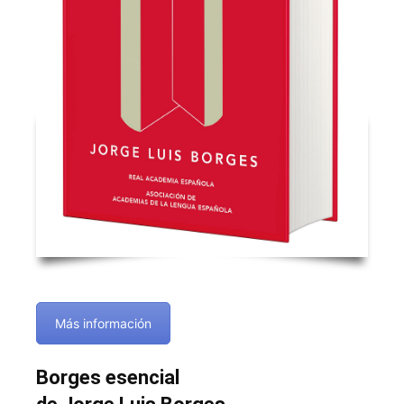
Más información
Borges esencial