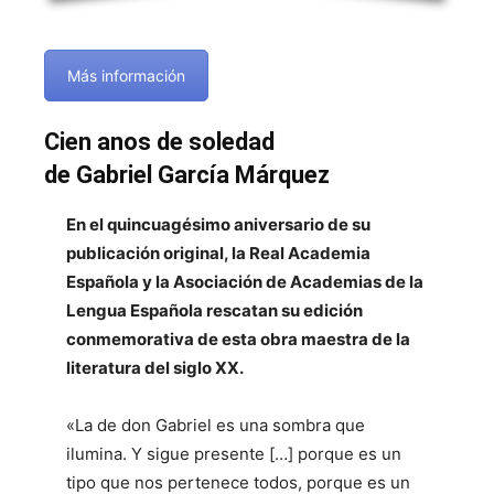
Más información
Cien anos de soledad
de Gabriel García Márquez
En el quincuagésimo aniversario de su
publicación original, la Real Academia
Española y la Asociación de Academias de la
Lengua Española rescatan su edición
conmemorativa de esta obra maestra de la
literatura del siglo XX.
«La de don Gabriel es una sombra que
ilumina. Y sigue presente […] porque es un
tipo que nos pertenece todos, porque es un