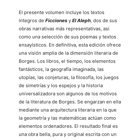
El presente volumen incluye los textos
íntegros de
Ficciones
y
El Aleph
, dos de sus
obras narrativas más representativas, así
como una selección de sus poemas y textos
ensayísticos. En definitiva, esta edición ofrece
una visión amplia de la dimensión literaria de
Borges. Los libros, el tiempo, los elementos
fantásticos, la geografía imaginada, las
utopías, las conjeturas, la filosofía, los juegos
de simetrías y los espejos y la historia
universalizadora son algunos de los motivos
de la literatura de Borges. Se engarzan en ella
mediante una arquitectura literaria en la que
la geometría y las matemáticas actúan como
elementos ordenadores. El resultado final es
una obra bella, pura y original escrita con un