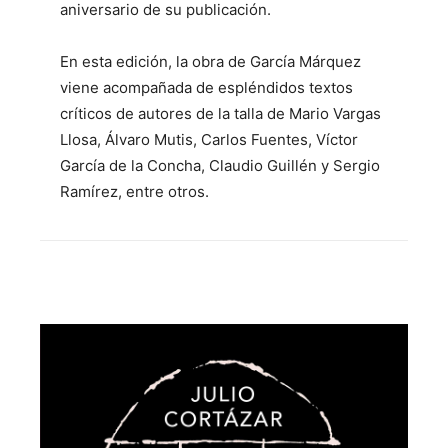
aniversario de su publicación.
En esta edición, la obra de García Márquez
viene acompañada de espléndidos textos
críticos de autores de la talla de Mario Vargas
Llosa, Álvaro Mutis, Carlos Fuentes, Víctor
García de la Concha, Claudio Guillén y Sergio
Ramírez, entre otros.