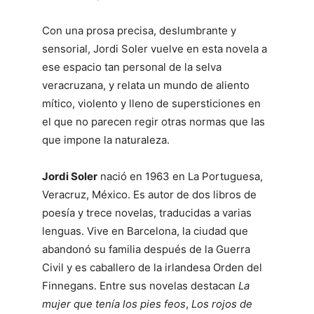
Con una prosa precisa, deslumbrante y
sensorial, Jordi Soler vuelve en esta novela a
ese espacio tan personal de la selva
veracruzana, y relata un mundo de aliento
mítico, violento y lleno de supersticiones en
el que no parecen regir otras normas que las
que impone la naturaleza.
Jordi Soler
nació en 1963 en La Portuguesa,
Veracruz, México. Es autor de dos libros de
poesía y trece novelas, traducidas a varias
lenguas. Vive en Barcelona, la ciudad que
abandonó su familia después de la Guerra
Civil y es caballero de la irlandesa Orden del
Finnegans. Entre sus novelas destacan
La
mujer que tenía los pies feos
,
Los rojos de