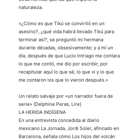
naturaleza.
«¿Cómo es que Tikú se convirtió en un
asesino?, ¿qué vida habrá llevado Tikú para
terminar así?, se preguntó mi hermana
durante décadas, obsesivamente; y a mí un
día, después de que Lucio Intriago me contara
lo que me contó, me dio por escribir, por
recapitular aquí lo que sé, lo que vi y lo que
me contaron los que lo vieron después.»
Un relato salvaje por «un narrador fuera de
serie» (Delphine Peras, Lire)
LA HERIDA INDÍGENA
En una entrevista concedida al diario
mexicano La Jornada, Jordi Soler, afincado en
Barcelona, señala cómo Los hijos del volcán