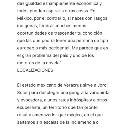
desigualdad es simplemente económica y
todos pueden aspirar a otras cosas. En
México, por el contrario, si naces con rasgos
indígenas, tendrás muchas menos
oportunidades de trascender tu condición
que las que podría tener una persona de tipo
europeo o más occidental. Me parece que es
el gran problema del país y uno de los
motores de la novela”.
LOCALIZACIONES
El estado mexicano de Veracruz sirve a Jordi
Soler para desplegar una geografía variopinta
y evocadora, a unos ratos inhóspita y a otros
exuberante, un territorio que tan pronto
resulta amenazador que mágico, en el que
saltamos sin escalas de la inclemencia o