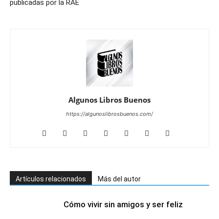
publicadas por la RAE
Algunos Libros Buenos
https://algunoslibrosbuenos.com/
Artículos relacionados
Más del autor
Cómo vivir sin amigos y ser feliz