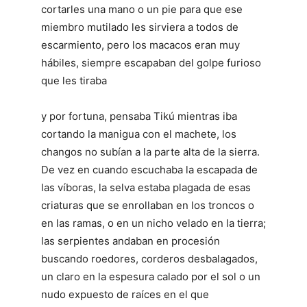
cortarles una mano o un pie para que ese
miembro mutilado les sirviera a todos de
escarmiento, pero los macacos eran muy
hábiles, siempre escapaban del golpe furioso
que les tiraba
y por fortuna, pensaba Tikú mientras iba
cortando la manigua con el machete, los
changos no subían a la parte alta de la sierra.
De vez en cuando escuchaba la escapada de
las víboras, la selva estaba plagada de esas
criaturas que se enrollaban en los troncos o
en las ramas, o en un nicho velado en la tierra;
las serpientes andaban en procesión
buscando roedores, corderos desbalagados,
un claro en la espesura calado por el sol o un
nudo expuesto de raíces en el que