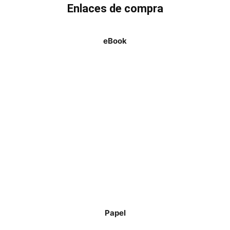
Enlaces de compra
eBook
Papel