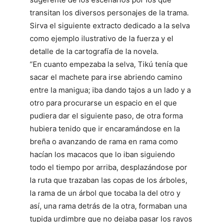
transitan los diversos personajes de la trama.
Sirva el siguiente extracto dedicado a la selva
como ejemplo ilustrativo de la fuerza y el
detalle de la cartografía de la novela.
“En cuanto empezaba la selva, Tikú tenía que
sacar el machete para irse abriendo camino
entre la manigua; iba dando tajos a un lado y a
otro para procurarse un espacio en el que
pudiera dar el siguiente paso, de otra forma
hubiera tenido que ir encaramándose en la
breña o avanzando de rama en rama como
hacían los macacos que lo iban siguiendo
todo el tiempo por arriba, desplazándose por
la ruta que trazaban las copas de los árboles,
la rama de un árbol que tocaba la del otro y
así, una rama detrás de la otra, formaban una
tupida urdimbre que no dejaba pasar los rayos