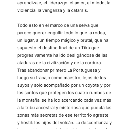
aprendizaje, el liderazgo, el amor, el miedo, la
violencia, la venganza y la catarsis.
Todo esto en el marco de una selva que
parece querer engullir todo lo que la rodea,
un lugar, a un tiempo mágico y brutal, que ha
supuesto el destino final de un Tikú que
progresivamente ha ido desligándose de las
ataduras de la civilización y de la cordura.
Tras abandonar primero La Portuguesa y
luego su trabajo como maestro, lejos de los
suyos y solo acompañado por un coyote y por
los santos que protegen los cuatro rumbos de
la montaña, se ha ido acercando cada vez más
a la tribu ancestral y misteriosa que puebla las
zonas más secretas de ese territorio agreste
y hostil: los hijos del volcán. La desconfianza y