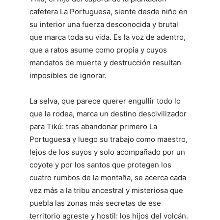
cafetera La Portuguesa, siente desde niño en
su interior una fuerza desconocida y brutal
que marca toda su vida. Es la voz de adentro,
que a ratos asume como propia y cuyos
mandatos de muerte y destrucción resultan
imposibles de ignorar.
La selva, que parece querer engullir todo lo
que la rodea, marca un destino descivilizador
para Tikú: tras abandonar primero La
Portuguesa y luego su trabajo como maestro,
lejos de los suyos y solo acompañado por un
coyote y por los santos que protegen los
cuatro rumbos de la montaña, se acerca cada
vez más a la tribu ancestral y misteriosa que
puebla las zonas más secretas de ese
territorio agreste y hostil: los hijos del volcán.