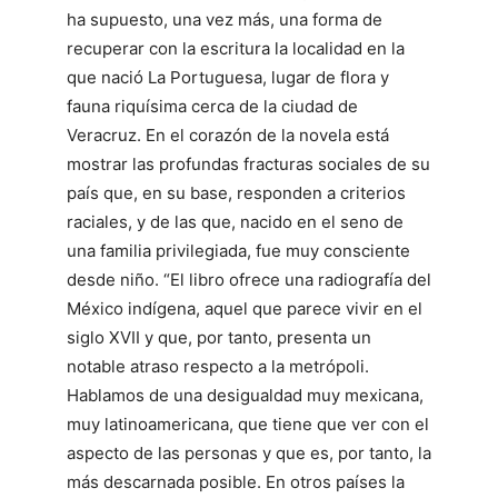
ha supuesto, una vez más, una forma de
recuperar con la escritura la localidad en la
que nació La Portuguesa, lugar de flora y
fauna riquísima cerca de la ciudad de
Veracruz. En el corazón de la novela está
mostrar las profundas fracturas sociales de su
país que, en su base, responden a criterios
raciales, y de las que, nacido en el seno de
una familia privilegiada, fue muy consciente
desde niño. “El libro ofrece una radiografía del
México indígena, aquel que parece vivir en el
siglo XVII y que, por tanto, presenta un
notable atraso respecto a la metrópoli.
Hablamos de una desigualdad muy mexicana,
muy latinoamericana, que tiene que ver con el
aspecto de las personas y que es, por tanto, la
más descarnada posible. En otros países la