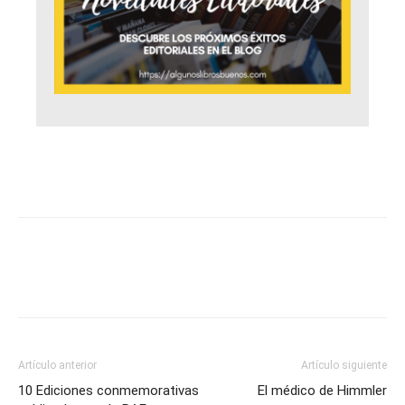
Artículo anterior
Artículo siguiente
10 Ediciones conmemorativas
El médico de Himmler