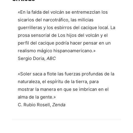
«En la falda del volcán se entremezclan los
sicarios del narcotráfico, las milicias
guerrilleras y los esbirros del cacique local. La
prosa sensorial de Los hijos del volcán y el
perfil del cacique podría hacer pensar en un
realismo mágico hispanoamericano.»
Sergio Doria,
ABC
«Soler saca a flote las fuerzas profundas de la
naturaleza, el espíritu de la tierra, para
mostrar la manera en que se imbrican en el
alma de la gente.»
C. Rubio Rosell,
Zenda