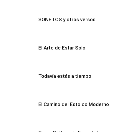
SONETOS y otros versos
El Arte de Estar Solo
Todavía estás a tiempo
El Camino del Estoico Moderno