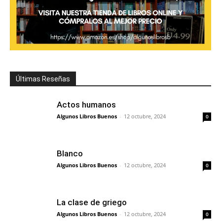
Últimas Reseñas
Actos humanos
Algunos Libros Buenos
-
12 octubre, 2024
0
Blanco
Algunos Libros Buenos
-
12 octubre, 2024
0
La clase de griego
Algunos Libros Buenos
-
12 octubre, 2024
0