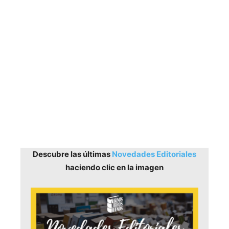
Descubre las últimas
Novedades Editoriales
haciendo clic en la imagen