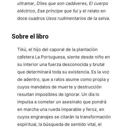
ultramar
,
Diles que son cadáveres
,
El cuerpo
eléctrico
,
Ese príncipe que fui
y el relato en
doce cuadros
Usos rudimentarios de la selva
.
Sobre el libro
Tikú, el hijo del caporal de la plantación
cafetera La Portuguesa, siente desde niño en
su interior una fuerza desconocida y brutal
que determinará toda su existencia. Es la voz
de adentro, que a ratos asume como propia y
cuyos mandatos de muerte y destrucción
resultan imposibles de ignorar. Un día lo
impulsa a cometer un asesinato que pondrá
en marcha una rueda imparable y feroz, en
cuyos engranajes se citarán la transformación
espiritual, la búsqueda de sentido vital, el