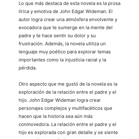
Lo que más destaca de esta novela es la prosa
lírica y emotiva de John Edgar Wideman. El
autor logra crear una atmósfera envolvente y
evocadora que te sumerge en la mente del
padre y te hace sentir su dolor y su
frustración. Además, la novela utiliza un
lenguaje muy poético para explorar temas
importantes como la injusticia racial y la
pérdida.
Otro aspecto que me gustó de la novela es la
exploración de la relación entre el padre y el
hijo. John Edgar Wideman logra crear
personajes complejos y multifacéticos que
hacen que la historia sea aún más
conmovedora. La relación entre el padre y el
hijo es explorada con gran detalle y se siente