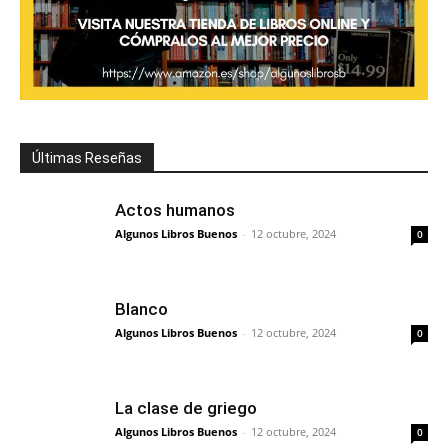
Últimas Reseñas
Actos humanos
Algunos Libros Buenos
-
12 octubre, 2024
0
Blanco
Algunos Libros Buenos
-
12 octubre, 2024
0
La clase de griego
Algunos Libros Buenos
-
12 octubre, 2024
0