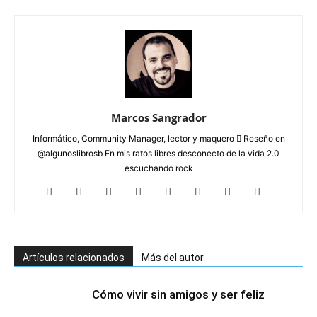
Marcos Sangrador
Informático, Community Manager, lector y maquero  Reseño en
@algunoslibrosb En mis ratos libres desconecto de la vida 2.0
escuchando rock
Artículos relacionados
Más del autor
Cómo vivir sin amigos y ser feliz