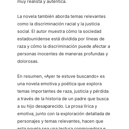
muy realista y auténtica.
La novela también aborda temas relevantes
como la discriminación racial y la justicia
social. El autor muestra cómo la sociedad
estadounidense está dividida por líneas de
raza y cómo la discriminación puede afectar a
personas inocentes de maneras profundas y
dolorosas.
En resumen, «Ayer te estuve buscando» es
una novela emotiva y poética que explora
temas importantes de raza, justicia y pérdida
a través de la historia de un padre que busca
a su hijo desaparecido. La prosa lírica y
emotiva, junto con la exploración detallada de
personajes y temas relevantes, hacen que
esta novela sea una lectura conmovedora e