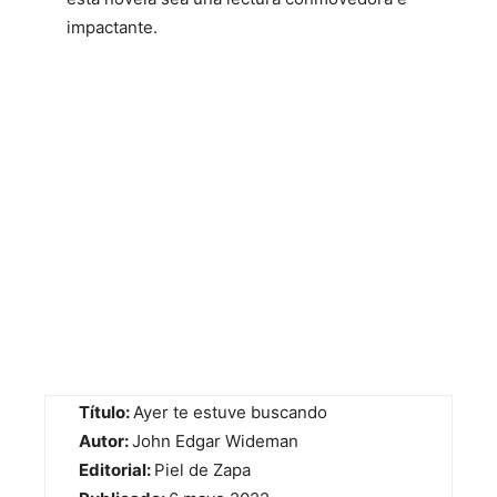
impactante.
Título:
Ayer te estuve buscando
Autor:
John Edgar Wideman
Editorial:
Piel de Zapa