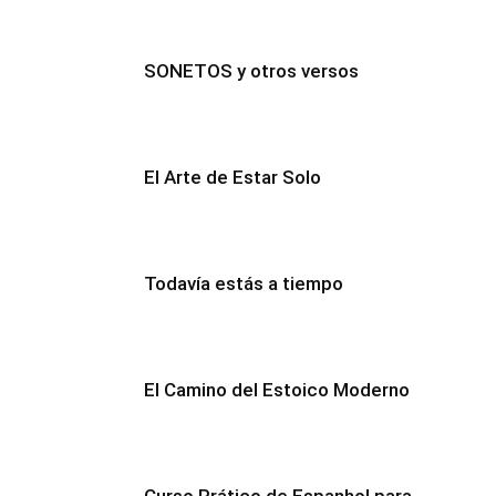
SONETOS y otros versos
El Arte de Estar Solo
Todavía estás a tiempo
El Camino del Estoico Moderno
Curso Prático de Espanhol para