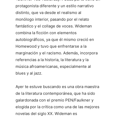
protagonista diferente y un estilo narrativo
distinto, que va desde el realismo al
monólogo interior, pasando por el relato
fantástico y el collage de voces. Wideman
combina la ficción con elementos
autobiográficos, ya que él mismo creció en
Homewood y tuvo que enfrentarse a la
marginación y el racismo. Además, incorpora
referencias a la historia, la literatura y la
música afroamericanas, especialmente al
blues y al jazz.
Ayer te estuve buscando es una obra maestra
de la literatura contemporánea, que ha sido
galardonada con el premio PEN/Faulkner y
elogida por la crítica como una de las mejores
novelas del siglo XX. Wideman es