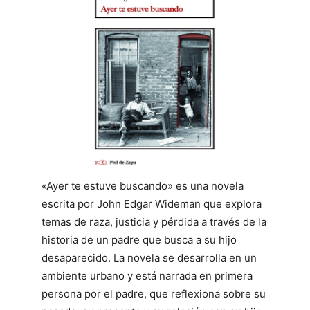
«Ayer te estuve buscando» es una novela
escrita por John Edgar Wideman que explora
temas de raza, justicia y pérdida a través de la
historia de un padre que busca a su hijo
desaparecido. La novela se desarrolla en un
ambiente urbano y está narrada en primera
persona por el padre, que reflexiona sobre su