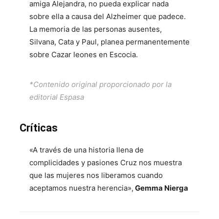
amiga Alejandra, no pueda explicar nada
sobre ella a causa del Alzheimer que padece.
La memoria de las personas ausentes,
Silvana, Cata y Paul, planea permanentemente
sobre Cazar leones en Escocia.
*Contenido original proporcionado por la
editorial Espasa
Críticas
«A través de una historia llena de
complicidades y pasiones Cruz nos muestra
que las mujeres nos liberamos cuando
aceptamos nuestra herencia»,
Gemma Nierga