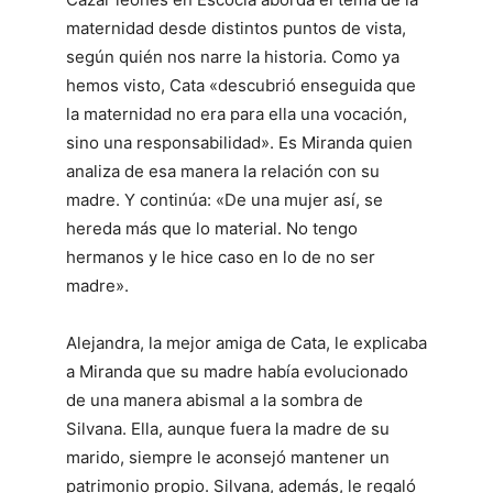
maternidad desde distintos puntos de vista,
según quién nos narre la historia. Como ya
hemos visto, Cata «descubrió enseguida que
la maternidad no era para ella una vocación,
sino una responsabilidad». Es Miranda quien
analiza de esa manera la relación con su
madre. Y continúa: «De una mujer así, se
hereda más que lo material. No tengo
hermanos y le hice caso en lo de no ser
madre».
Alejandra, la mejor amiga de Cata, le explicaba
a Miranda que su madre había evolucionado
de una manera abismal a la sombra de
Silvana. Ella, aunque fuera la madre de su
marido, siempre le aconsejó mantener un
patrimonio propio. Silvana, además, le regaló