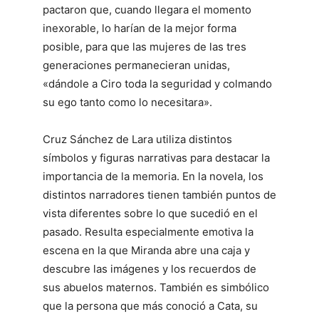
pactaron que, cuando llegara el momento
inexorable, lo harían de la mejor forma
posible, para que las mujeres de las tres
generaciones permanecieran unidas,
«dándole a Ciro toda la seguridad y colmando
su ego tanto como lo necesitara».
Cruz Sánchez de Lara utiliza distintos
símbolos y figuras narrativas para destacar la
importancia de la memoria. En la novela, los
distintos narradores tienen también puntos de
vista diferentes sobre lo que sucedió en el
pasado. Resulta especialmente emotiva la
escena en la que Miranda abre una caja y
descubre las imágenes y los recuerdos de
sus abuelos maternos. También es simbólico
que la persona que más conoció a Cata, su