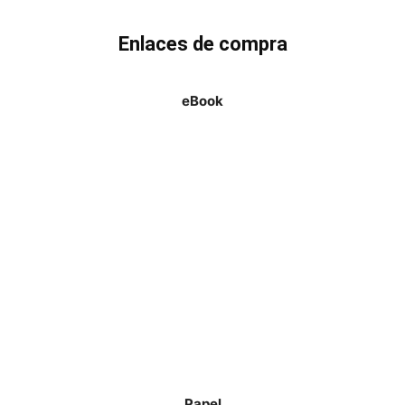
Enlaces de compra
eBook
Papel