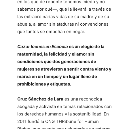
en los que de repente tenemos miedo y no
sabemos por qué―, que la llevará, a través de
las extraordinarias vidas de su madre y de su
abuela, al amor sin ataduras ni convenciones
que tantos se empeñan en negar.
Cazar leones en Escocia
es un elogio de la
maternidad, la felicidad y el amor sin
condiciones que dos generaciones de
mujeres se atrevieron a sentir contra viento y
marea en un tiempo y un lugar lleno de
prohibiciones y etiquetas.
Cruz Sánchez de Lara
es una reconocida
abogada y activista en temas relacionados con
los derechos humanos y la sostenibilidad. En
2011 fundó la ONG THRibune for Human
Rights, que cuenta con voluntarios en catorce