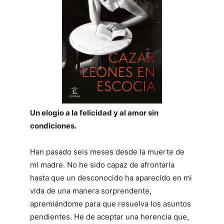
Un elogio a la felicidad y al amor sin
condiciones.
Han pasado seis meses desde la muerte de
mi madre. No he sido capaz de afrontarla
hasta que un desconocido ha aparecido en mi
vida de una manera sorprendente,
apremiándome para que resuelva los asuntos
pendientes. He de aceptar una herencia que,