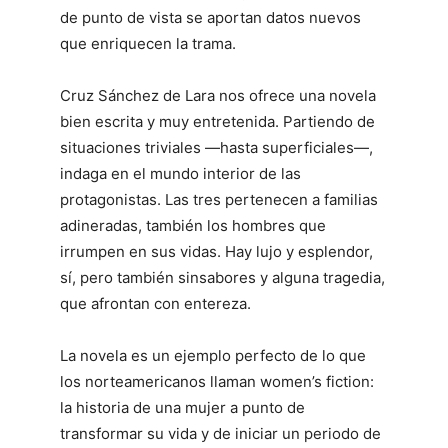
de punto de vista se aportan datos nuevos
que enriquecen la trama.
Cruz Sánchez de Lara nos ofrece una novela
bien escrita y muy entretenida. Partiendo de
situaciones triviales —hasta superficiales—,
indaga en el mundo interior de las
protagonistas. Las tres pertenecen a familias
adineradas, también los hombres que
irrumpen en sus vidas. Hay lujo y esplendor,
sí, pero también sinsabores y alguna tragedia,
que afrontan con entereza.
La novela es un ejemplo perfecto de lo que
los norteamericanos llaman women’s fiction:
la historia de una mujer a punto de
transformar su vida y de iniciar un periodo de