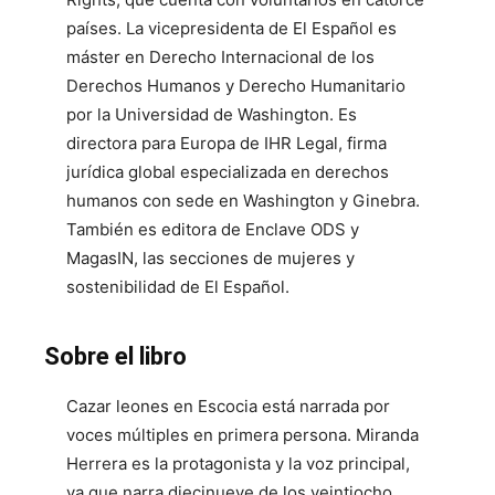
países. La vicepresidenta de El Español es
máster en Derecho Internacional de los
Derechos Humanos y Derecho Humanitario
por la Universidad de Washington. Es
directora para Europa de IHR Legal, firma
jurídica global especializada en derechos
humanos con sede en Washington y Ginebra.
También es editora de Enclave ODS y
MagasIN, las secciones de mujeres y
sostenibilidad de El Español.
Sobre el libro
Cazar leones en Escocia está narrada por
voces múltiples en primera persona. Miranda
Herrera es la protagonista y la voz principal,
ya que narra diecinueve de los veintiocho