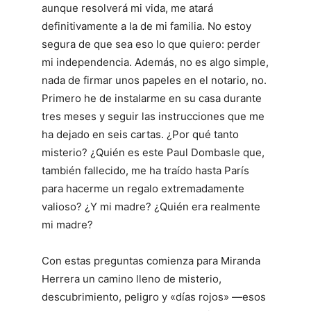
aunque resolverá mi vida, me atará
definitivamente a la de mi familia. No estoy
segura de que sea eso lo que quiero: perder
mi independencia. Además, no es algo simple,
nada de firmar unos papeles en el notario, no.
Primero he de instalarme en su casa durante
tres meses y seguir las instrucciones que me
ha dejado en seis cartas. ¿Por qué tanto
misterio? ¿Quién es este Paul Dombasle que,
también fallecido, me ha traído hasta París
para hacerme un regalo extremadamente
valioso? ¿Y mi madre? ¿Quién era realmente
mi madre?
Con estas preguntas comienza para Miranda
Herrera un camino lleno de misterio,
descubrimiento, peligro y «días rojos» ―esos