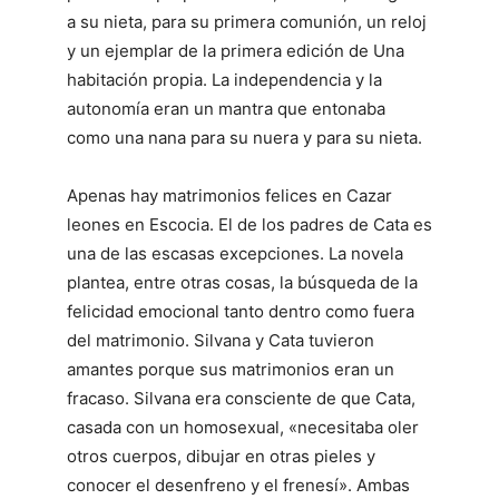
a su nieta, para su primera comunión, un reloj
y un ejemplar de la primera edición de Una
habitación propia. La independencia y la
autonomía eran un mantra que entonaba
como una nana para su nuera y para su nieta.
Apenas hay matrimonios felices en Cazar
leones en Escocia. El de los padres de Cata es
una de las escasas excepciones. La novela
plantea, entre otras cosas, la búsqueda de la
felicidad emocional tanto dentro como fuera
del matrimonio. Silvana y Cata tuvieron
amantes porque sus matrimonios eran un
fracaso. Silvana era consciente de que Cata,
casada con un homosexual, «necesitaba oler
otros cuerpos, dibujar en otras pieles y
conocer el desenfreno y el frenesí». Ambas