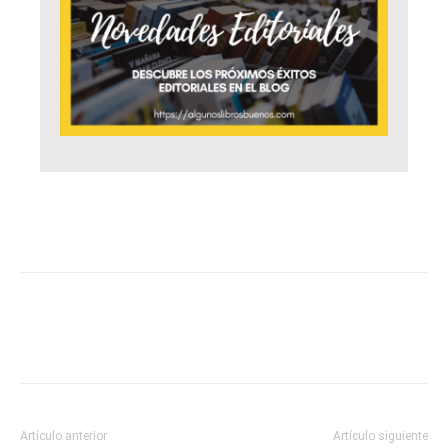
Artículo anterior
Artículo siguiente