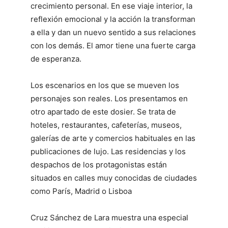
crecimiento personal. En ese viaje interior, la
reflexión emocional y la acción la transforman
a ella y dan un nuevo sentido a sus relaciones
con los demás. El amor tiene una fuerte carga
de esperanza.
Los escenarios en los que se mueven los
personajes son reales. Los presentamos en
otro apartado de este dosier. Se trata de
hoteles, restaurantes, cafeterías, museos,
galerías de arte y comercios habituales en las
publicaciones de lujo. Las residencias y los
despachos de los protagonistas están
situados en calles muy conocidas de ciudades
como París, Madrid o Lisboa
Cruz Sánchez de Lara muestra una especial