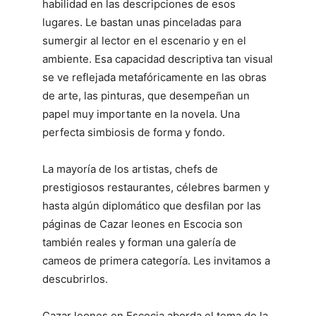
habilidad en las descripciones de esos
lugares. Le bastan unas pinceladas para
sumergir al lector en el escenario y en el
ambiente. Esa capacidad descriptiva tan visual
se ve reflejada metafóricamente en las obras
de arte, las pinturas, que desempeñan un
papel muy importante en la novela. Una
perfecta simbiosis de forma y fondo.
La mayoría de los artistas, chefs de
prestigiosos restaurantes, célebres barmen y
hasta algún diplomático que desfilan por las
páginas de Cazar leones en Escocia son
también reales y forman una galería de
cameos de primera categoría. Les invitamos a
descubrirlos.
Cazar leones en Escocia aborda el tema de la