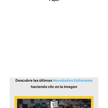
Descubre las últimas
Novedades Editoriales
haciendo clic en la imagen