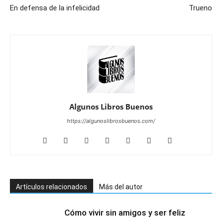
En defensa de la infelicidad
Trueno
Algunos Libros Buenos
https://algunoslibrosbuenos.com/
Artículos relacionados
Más del autor
Cómo vivir sin amigos y ser feliz