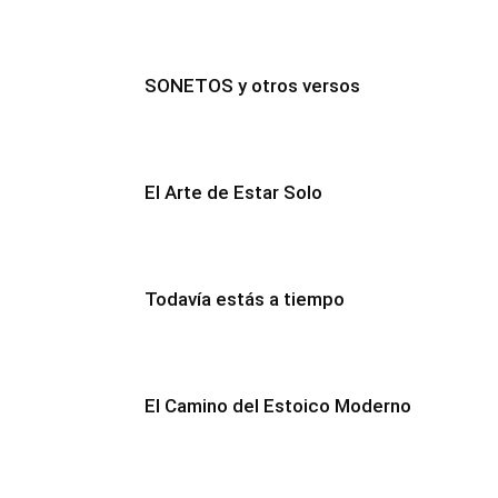
SONETOS y otros versos
El Arte de Estar Solo
Todavía estás a tiempo
El Camino del Estoico Moderno