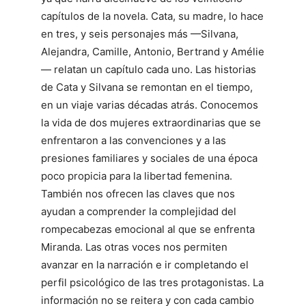
capítulos de la novela. Cata, su madre, lo hace
en tres, y seis personajes más —Silvana,
Alejandra, Camille, Antonio, Bertrand y Amélie
— relatan un capítulo cada uno. Las historias
de Cata y Silvana se remontan en el tiempo,
en un viaje varias décadas atrás. Conocemos
la vida de dos mujeres extraordinarias que se
enfrentaron a las convenciones y a las
presiones familiares y sociales de una época
poco propicia para la libertad femenina.
También nos ofrecen las claves que nos
ayudan a comprender la complejidad del
rompecabezas emocional al que se enfrenta
Miranda. Las otras voces nos permiten
avanzar en la narración e ir completando el
perfil psicológico de las tres protagonistas. La
información no se reitera y con cada cambio