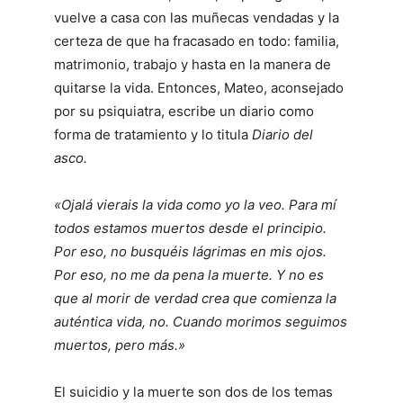
vuelve a casa con las muñecas vendadas y la
certeza de que ha fracasado en todo: familia,
matrimonio, trabajo y hasta en la manera de
quitarse la vida. Entonces, Mateo, aconsejado
por su psiquiatra, escribe un diario como
forma de tratamiento y lo titula
Diario del
asco.
«Ojalá vierais la vida como yo la veo. Para mí
todos estamos muertos desde el principio.
Por eso, no busquéis lágrimas en mis ojos.
Por eso, no me da pena la muerte. Y no es
que al morir de verdad crea que comienza la
auténtica vida, no. Cuando morimos seguimos
muertos, pero más.»
El suicidio y la muerte son dos de los temas