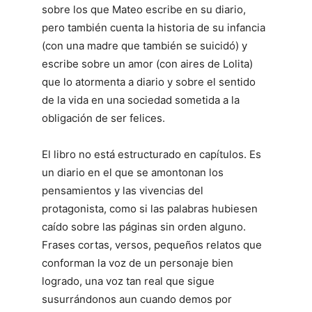
sobre los que Mateo escribe en su diario,
pero también cuenta la historia de su infancia
(con una madre que también se suicidó) y
escribe sobre un amor (con aires de Lolita)
que lo atormenta a diario y sobre el sentido
de la vida en una sociedad sometida a la
obligación de ser felices.
El libro no está estructurado en capítulos. Es
un diario en el que se amontonan los
pensamientos y las vivencias del
protagonista, como si las palabras hubiesen
caído sobre las páginas sin orden alguno.
Frases cortas, versos, pequeños relatos que
conforman la voz de un personaje bien
logrado, una voz tan real que sigue
susurrándonos aun cuando demos por