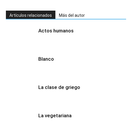
Artículos relacionados
Más del autor
Actos humanos
Blanco
La clase de griego
La vegetariana