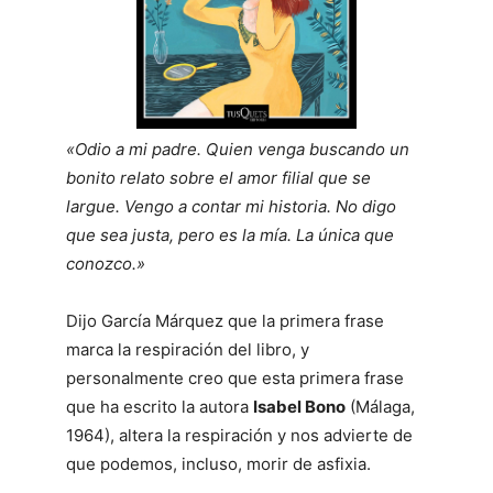
«Odio a mi padre. Quien venga buscando un
bonito relato sobre el amor filial que se
largue. Vengo a contar mi historia. No digo
que sea justa, pero es la mía. La única que
conozco.
»
Dijo García Márquez que la primera frase
marca la respiración del libro, y
personalmente creo que esta primera frase
que ha escrito la autora
Isabel Bono
(Málaga,
1964), altera la respiración y nos advierte de
que podemos, incluso, morir de asfixia.