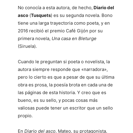
No conocía a esta autora, de hecho,
Diario del
asco
(
Tusquets
) es su segunda novela. Bono
tiene una larga trayectoria como poeta, y en
2016 recibió el premio Café Gijón por su
primera novela,
Una casa en Bleturge
(Siruela).
Cuando le preguntan si poeta o novelista, la
autora siempre responde que «narradora»,
pero lo cierto es que a pesar de que su última
obra es prosa, la poesía brota en cada una de
las páginas de esta historia. Y creo que es
bueno, es su sello, y pocas cosas más
valiosas puede tener un escritor que un sello
propio.
En
Diario del asco
, Mateo, su protagonista,