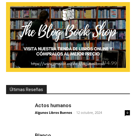
Últimas Reseñas
Actos humanos
Algunos Libros Buenos
-
12 octubre, 2024
0
Blanco