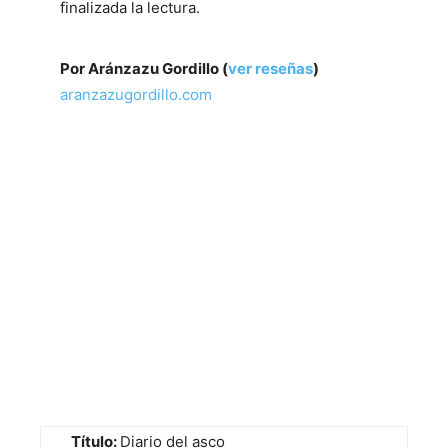
finalizada la lectura.
Por Aránzazu Gordillo (
ver reseñas
)
aranzazugordillo.com
Título:
Diario del asco