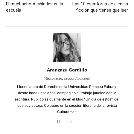
El muchacho Alcibíades en la
Las 10 escritoras de ciencia
escuela
ficción que tienes que leer
Aranzazu Gordillo
https://aranzazugordillo.com/
Licenciatura de Derecho en la Universidad Pompeu Fabra y,
desde hace unos años, compagino el trabajo jurídico con la
escritura. Publico asiduamente en el blog "Un día de estos", del
que soy autora. Colaboro en la sección literaria de la revista
Culturamas.