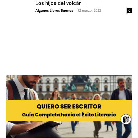
Los hijos del volcán
Algunos Libros Buenos
-
12 marzo, 2022
0