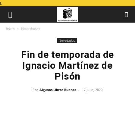
Inicio
Novedades
Novedades
Fin de temporada de
Ignacio Martínez de
Pisón
Por
Algunos Libros Buenos
-
17 julio, 2020