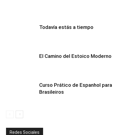
Todavía estás a tiempo
El Camino del Estoico Moderno
Curso Prático de Espanhol para
Brasileiros
Redes Sociales