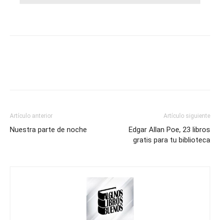
Artículo anterior
Artículo siguiente
Nuestra parte de noche
Edgar Allan Poe, 23 libros
gratis para tu biblioteca