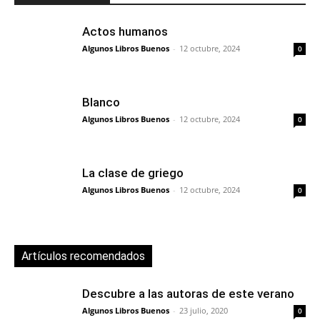
Actos humanos
Algunos Libros Buenos
-
12 octubre, 2024
0
Blanco
Algunos Libros Buenos
-
12 octubre, 2024
0
La clase de griego
Algunos Libros Buenos
-
12 octubre, 2024
0
Artículos recomendados
Descubre a las autoras de este verano
Algunos Libros Buenos
-
23 julio, 2020
0