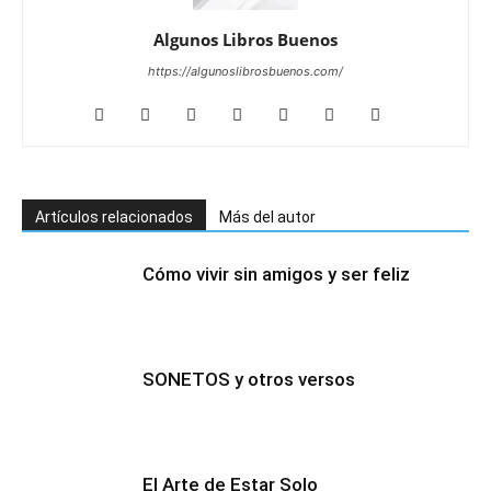
Algunos Libros Buenos
https://algunoslibrosbuenos.com/
Artículos relacionados
Más del autor
Cómo vivir sin amigos y ser feliz
SONETOS y otros versos
El Arte de Estar Solo