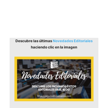
Descubre las últimas
Novedades Editoriales
haciendo clic en la imagen