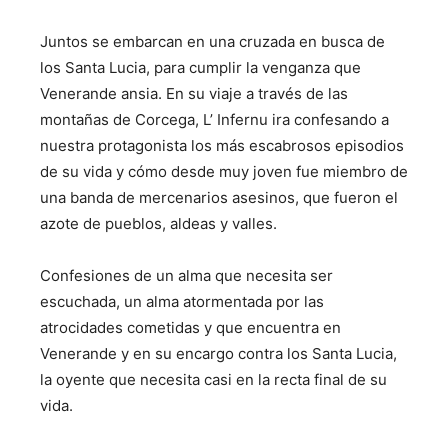
Juntos se embarcan en una cruzada en busca de
los Santa Lucia, para cumplir la venganza que
Venerande ansia. En su viaje a través de las
montañas de Corcega, L’ Infernu ira confesando a
nuestra protagonista los más escabrosos episodios
de su vida y cómo desde muy joven fue miembro de
una banda de mercenarios asesinos, que fueron el
azote de pueblos, aldeas y valles.
Confesiones de un alma que necesita ser
escuchada, un alma atormentada por las
atrocidades cometidas y que encuentra en
Venerande y en su encargo contra los Santa Lucia,
la oyente que necesita casi en la recta final de su
vida.