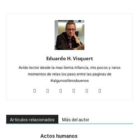
Eduardo H. Visquert
Avido lector desde la mas tierna infancia, mis pocos y raros
momentos de relax los paso entre las paginas de
#algunoslibrosbuenos
Artículos relacionados
Más del autor
Actos humanos