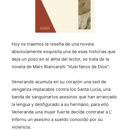
Hoy os traemos la reseña de una novela
absolutamente exquisita una de esas historias que
deja un poso en el alma del lector, se trata de la
novela de Marc Biancarelli “Huérfanos de Dios”.
Venerande acumula en su corazón una sed de
venganza implacable contra los Santa Lucia, una
banda de sanguinarios asesinos que han arrancado
la lengua y desfigurado a su hermano, para ello
Venerande una mujer fuerte decide contratar a L’
Infernu un asesino a sueldo conocido por su
violencia.