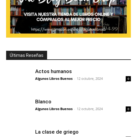
Últimas Reseñas
Actos humanos
Algunos Libros Buenos
-
12 octubre, 2024
0
Blanco
Algunos Libros Buenos
-
12 octubre, 2024
0
La clase de griego