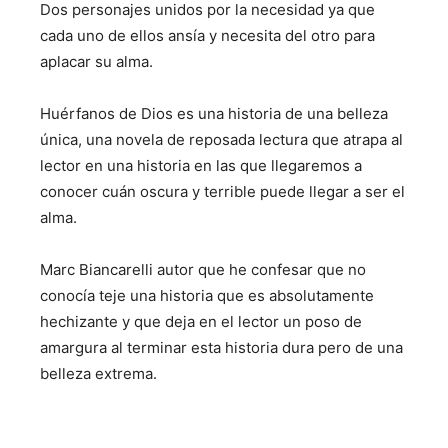
Dos personajes unidos por la necesidad ya que
cada uno de ellos ansía y necesita del otro para
aplacar su alma.
Huérfanos de Dios es una historia de una belleza
única, una novela de reposada lectura que atrapa al
lector en una historia en las que llegaremos a
conocer cuán oscura y terrible puede llegar a ser el
alma.
Marc Biancarelli autor que he confesar que no
conocía teje una historia que es absolutamente
hechizante y que deja en el lector un poso de
amargura al terminar esta historia dura pero de una
belleza extrema.