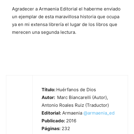
Agradecer a Armaenia Editorial el haberme enviado
un ejemplar de esta maravillosa historia que ocupa
ya en mi extensa librería el lugar de los libros que
merecen una segunda lectura.
Título:
Huérfanos de Dios
Autor:
Marc Biancarelli (Autor),
Antonio Roales Ruiz (Traductor)
Editorial:
Armaenia
@
armaenia_ed
Publicado:
2016
Páginas:
232