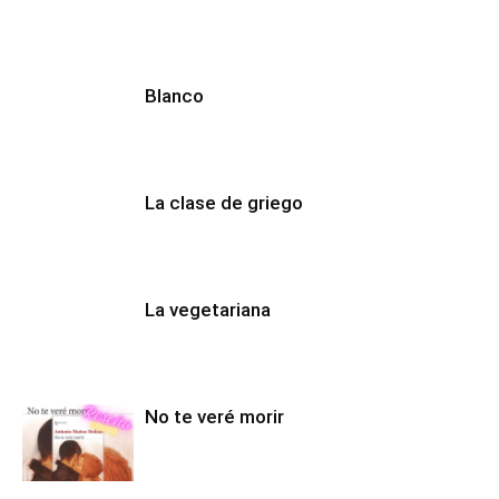
Blanco
La clase de griego
La vegetariana
No te veré morir