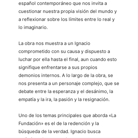
español contemporáneo que nos invita a
cuestionar nuestra propia visión del mundo y
a reflexionar sobre los límites entre lo real y
lo imaginario.
La obra nos muestra a un Ignacio
comprometido con su causa y dispuesto a
luchar por ella hasta el final, aun cuando esto
signifique enfrentarse a sus propios
demonios internos. A lo largo de la obra, se
nos presenta a un personaje complejo, que se
debate entre la esperanza y el desánimo, la
empatía y la ira, la pasión y la resignación.
Uno de los temas principales que aborda «La
Fundación» es el de la redención y la
búsqueda de la verdad. Ignacio busca