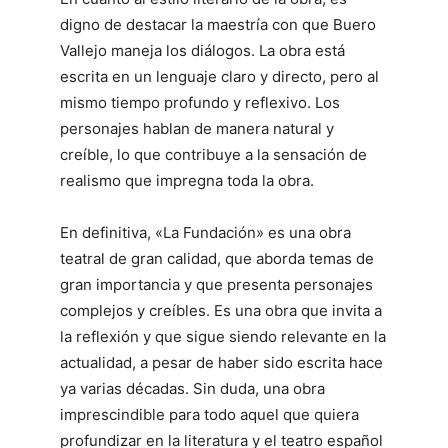
digno de destacar la maestría con que Buero
Vallejo maneja los diálogos. La obra está
escrita en un lenguaje claro y directo, pero al
mismo tiempo profundo y reflexivo. Los
personajes hablan de manera natural y
creíble, lo que contribuye a la sensación de
realismo que impregna toda la obra.
En definitiva, «La Fundación» es una obra
teatral de gran calidad, que aborda temas de
gran importancia y que presenta personajes
complejos y creíbles. Es una obra que invita a
la reflexión y que sigue siendo relevante en la
actualidad, a pesar de haber sido escrita hace
ya varias décadas. Sin duda, una obra
imprescindible para todo aquel que quiera
profundizar en la literatura y el teatro español