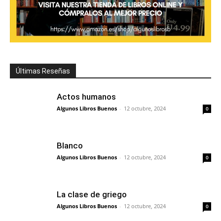
Últimas Reseñas
Actos humanos
Algunos Libros Buenos
-
12 octubre, 2024
0
Blanco
Algunos Libros Buenos
-
12 octubre, 2024
0
La clase de griego
Algunos Libros Buenos
-
12 octubre, 2024
0