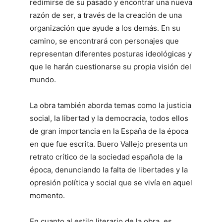
redimirse de su pasado y encontrar una nueva
razón de ser, a través de la creación de una
organización que ayude a los demás. En su
camino, se encontrará con personajes que
representan diferentes posturas ideológicas y
que le harán cuestionarse su propia visión del
mundo.
La obra también aborda temas como la justicia
social, la libertad y la democracia, todos ellos
de gran importancia en la España de la época
en que fue escrita. Buero Vallejo presenta un
retrato crítico de la sociedad española de la
época, denunciando la falta de libertades y la
opresión política y social que se vivía en aquel
momento.
En cuanto al estilo literario de la obra, es