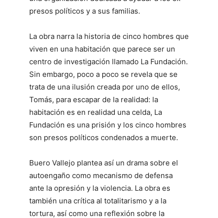
presos políticos y a sus familias.
La obra narra la historia de cinco hombres que
viven en una habitación que parece ser un
centro de investigación llamado La Fundación.
Sin embargo, poco a poco se revela que se
trata de una ilusión creada por uno de ellos,
Tomás, para escapar de la realidad: la
habitación es en realidad una celda, La
Fundación es una prisión y los cinco hombres
son presos políticos condenados a muerte.
Buero Vallejo plantea así un drama sobre el
autoengaño como mecanismo de defensa
ante la opresión y la violencia. La obra es
también una crítica al totalitarismo y a la
tortura, así como una reflexión sobre la