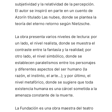
subjetividad y la relatividad de la percepción.
El autor se inspiró en parte en un cuento de
Azorín titulado Las nubes, donde se plantea la
teoría del eterno retorno según Nietzsche.
La obra presenta varios niveles de lectura: por
un lado, el nivel realista, donde se muestra el
contraste entre la fantasía y la realidad; por
otro lado, el nivel simbólico, donde se
establecen paralelismos entre los personajes
y diferentes aspectos del ser humano (la
razón, el instinto, el arte…); y por último, el
nivel metafórico, donde se sugiere que toda
existencia humana es una cárcel sometida a la
amenaza constante de la muerte.
La Fundación es una obra maestra del teatro