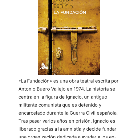
«La Fundación» es una obra teatral escrita por
Antonio Buero Vallejo en 1974. La historia se
centra en la figura de Ignacio, un antiguo
militante comunista que es detenido y
encarcelado durante la Guerra Civil española.
Tras pasar varios años en prisión, Ignacio es
liberado gracias a la amnistía y decide fundar
una organización dedicada a ayudar a los ex-