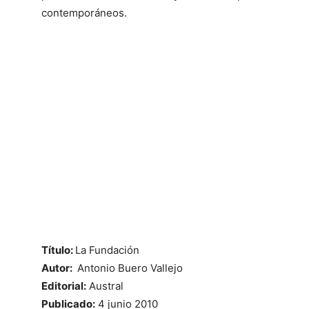
contemporáneos.
Título:
La Fundación
Autor:
Antonio Buero Vallejo
Editorial:
Austral
Publicado:
4 junio 2010