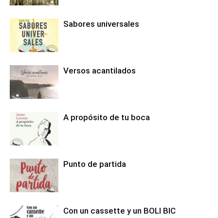
Sabores universales
Versos acantilados
A propósito de tu boca
Punto de partida
Con un cassette y un BOLI BIC