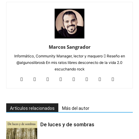
Marcos Sangrador
Informático, Community Manager, lector y maquero  Reseño en
@algunoslibrosb En mis ratos libres desconecto de la vida 2.0
escuchando rock
Artículos relacionados
Más del autor
De luces y de sombras