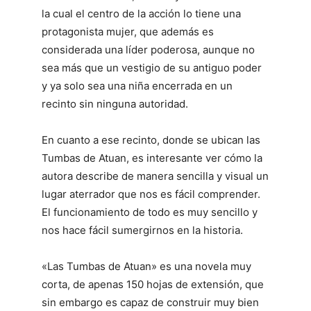
la cual el centro de la acción lo tiene una
protagonista mujer, que además es
considerada una líder poderosa, aunque no
sea más que un vestigio de su antiguo poder
y ya solo sea una niña encerrada en un
recinto sin ninguna autoridad.
En cuanto a ese recinto, donde se ubican las
Tumbas de Atuan, es interesante ver cómo la
autora describe de manera sencilla y visual un
lugar aterrador que nos es fácil comprender.
El funcionamiento de todo es muy sencillo y
nos hace fácil sumergirnos en la historia.
«Las Tumbas de Atuan» es una novela muy
corta, de apenas 150 hojas de extensión, que
sin embargo es capaz de construir muy bien