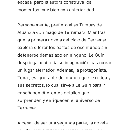
escasa, pero la autora construye los
momentos muy bien con anterioridad.
Personalmente, prefiero «Las Tumbas de
Atuan» a «Un mago de Terramar». Mientras
que la primera novela del ciclo de Terramar
explora diferentes partes de ese mundo sin
detenerse demasiado en ninguno, Le Guin
despliega aquí toda su imaginación para crear
un lugar aterrador. Además, la protagonista,
Tenar, es ignorante del mundo que le rodea y
sus secretos, lo cual sirve a Le Guin para ir
enseñando diferentes detalles que
sorprenden y enriquecen el universo de
Terramar.
A pesar de ser una segunda parte, la novela