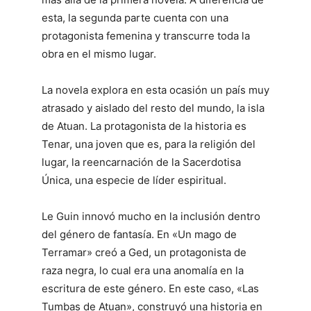
esta, la segunda parte cuenta con una
protagonista femenina y transcurre toda la
obra en el mismo lugar.
La novela explora en esta ocasión un país muy
atrasado y aislado del resto del mundo, la isla
de Atuan. La protagonista de la historia es
Tenar, una joven que es, para la religión del
lugar, la reencarnación de la Sacerdotisa
Única, una especie de líder espiritual.
Le Guin innovó mucho en la inclusión dentro
del género de fantasía. En «Un mago de
Terramar» creó a Ged, un protagonista de
raza negra, lo cual era una anomalía en la
escritura de este género. En este caso, «Las
Tumbas de Atuan», construyó una historia en