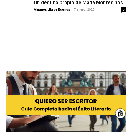
Un destino propio de María Montesinos
Algunos Libros Buenos
-
7 enero, 2020
0