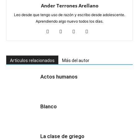
Ander Terrones Arellano
Leo desde que tengo uso de razón y escribo desde adolescente.
Aprendiendo algo nuevo todos los días.
Artículos relacionados
Más del autor
Actos humanos
Blanco
La clase de griego