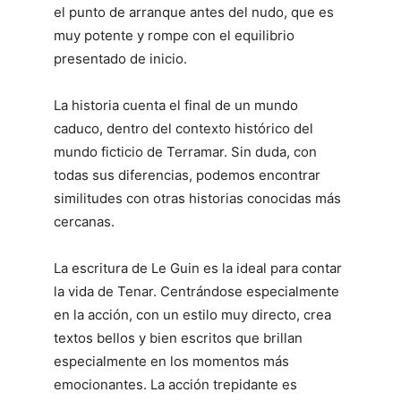
el punto de arranque antes del nudo, que es
muy potente y rompe con el equilibrio
presentado de inicio.
La historia cuenta el final de un mundo
caduco, dentro del contexto histórico del
mundo ficticio de Terramar. Sin duda, con
todas sus diferencias, podemos encontrar
similitudes con otras historias conocidas más
cercanas.
La escritura de Le Guin es la ideal para contar
la vida de Tenar. Centrándose especialmente
en la acción, con un estilo muy directo, crea
textos bellos y bien escritos que brillan
especialmente en los momentos más
emocionantes. La acción trepidante es