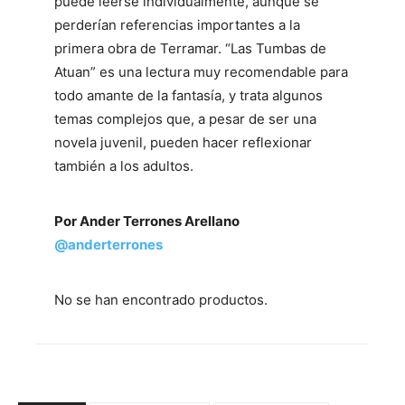
puede leerse individualmente, aunque se
perderían referencias importantes a la
primera obra de Terramar. “Las Tumbas de
Atuan” es una lectura muy recomendable para
todo amante de la fantasía, y trata algunos
temas complejos que, a pesar de ser una
novela juvenil, pueden hacer reflexionar
también a los adultos.
Por Ander Terrones Arellano
@anderterrones
No se han encontrado productos.