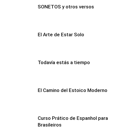
SONETOS y otros versos
El Arte de Estar Solo
Todavía estás a tiempo
El Camino del Estoico Moderno
Curso Prático de Espanhol para
Brasileiros