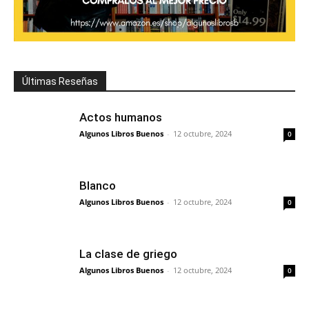
Últimas Reseñas
Actos humanos
Algunos Libros Buenos
-
12 octubre, 2024
0
Blanco
Algunos Libros Buenos
-
12 octubre, 2024
0
La clase de griego
Algunos Libros Buenos
-
12 octubre, 2024
0