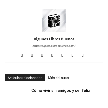
Algunos Libros Buenos
https://algunoslibrosbuenos.com/
Artículos relacionados
Más del autor
Cómo vivir sin amigos y ser feliz