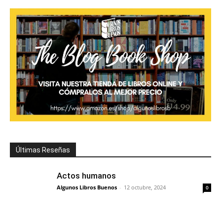
Últimas Reseñas
Actos humanos
Algunos Libros Buenos
-
12 octubre, 2024
0