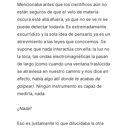
Mencionaba antes que los científicos aún no
están seguros de que el velo de materia
oscura esté allá afuera, ya que no se ve ni se
puede detectar todavía. Es extremadamente
escurridizo y la sola idea de pensarlo ya es un
atrevimiento a las leyes que conocemos. Se
supone que nada interactúa con ella: la luz no
la toca, las ondas electromagnéticas la pasan
de largo (como cuando una ventana traslúcida
se atraviesa en nuestro camino y nos dice
en
efecto, había algo allí donde te acabas de
golpear)
. Ningún instrumento es capaz de
medirla, nada.
¿
Nada
?
Eso es justamente lo que dilucidaba la otra