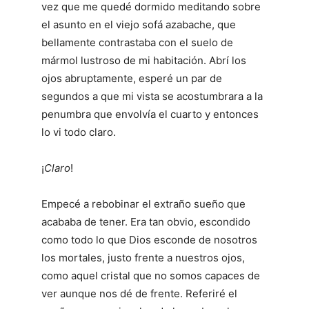
vez que me quedé dormido meditando sobre
el asunto en el viejo sofá azabache, que
bellamente contrastaba con el suelo de
mármol lustroso de mi habitación. Abrí los
ojos abruptamente, esperé un par de
segundos a que mi vista se acostumbrara a la
penumbra que envolvía el cuarto y entonces
lo vi todo claro.
¡
Claro
!
Empecé a rebobinar el extraño sueño que
acababa de tener. Era tan obvio, escondido
como todo lo que Dios esconde de nosotros
los mortales, justo frente a nuestros ojos,
como aquel cristal que no somos capaces de
ver aunque nos dé de frente. Referiré el