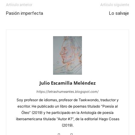
Artículo anterior
Artículo siguiente
Pasión imperfecta
Lo salvaje
Julio Escamilla Meléndez
https://letrashumeantes.blogspot.com/
Soy profesor de idiomas, profesor de Taekwondo, traductor y
escritor. He publicado un libro de poemas titulado “Poesía al
Óleo” (2019) y he participado en la Antología de poesía
iberoamericana titulada “Autor #7”, de la editorial Hago Cosas
(2019).