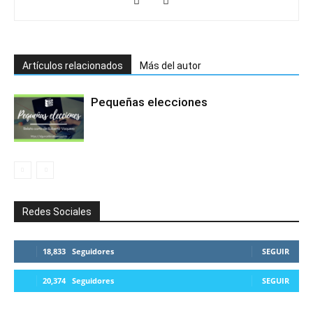
Artículos relacionados
Más del autor
Pequeñas elecciones
Redes Sociales
18,833
Seguidores
SEGUIR
20,374
Seguidores
SEGUIR