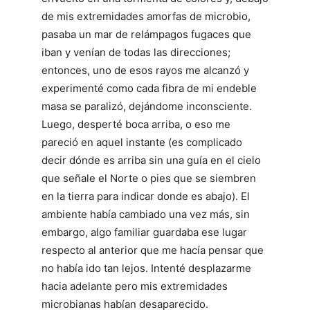
de mis extremidades amorfas de microbio,
pasaba un mar de relámpagos fugaces que
iban y venían de todas las direcciones;
entonces, uno de esos rayos me alcanzó y
experimenté como cada fibra de mi endeble
masa se paralizó, dejándome inconsciente.
Luego, desperté boca arriba, o eso me
pareció en aquel instante (es complicado
decir dónde es arriba sin una guía en el cielo
que señale el Norte o pies que se siembren
en la tierra para indicar donde es abajo). El
ambiente había cambiado una vez más, sin
embargo, algo familiar guardaba ese lugar
respecto al anterior que me hacía pensar que
no había ido tan lejos. Intenté desplazarme
hacia adelante pero mis extremidades
microbianas habían desaparecido.