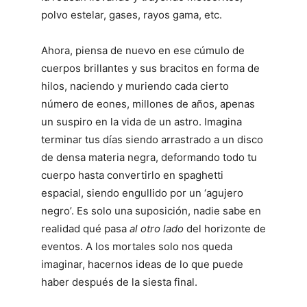
polvo estelar, gases, rayos gama, etc.
Ahora, piensa de nuevo en ese cúmulo de
cuerpos brillantes y sus bracitos en forma de
hilos, naciendo y muriendo cada cierto
número de eones, millones de años, apenas
un suspiro en la vida de un astro. Imagina
terminar tus días siendo arrastrado a un disco
de densa materia negra, deformando todo tu
cuerpo hasta convertirlo en spaghetti
espacial, siendo engullido por un ‘agujero
negro’. Es solo una suposición, nadie sabe en
realidad qué pasa
al otro lado
del horizonte de
eventos. A los mortales solo nos queda
imaginar, hacernos ideas de lo que puede
haber después de la siesta final.