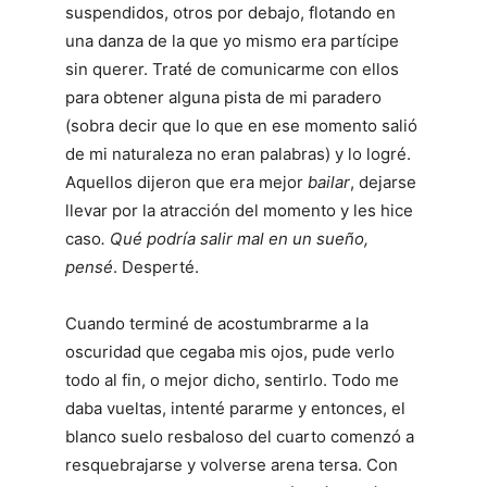
suspendidos, otros por debajo, flotando en
una danza de la que yo mismo era partícipe
sin querer. Traté de comunicarme con ellos
para obtener alguna pista de mi paradero
(sobra decir que lo que en ese momento salió
de mi naturaleza no eran palabras) y lo logré.
Aquellos dijeron que era mejor
bailar
, dejarse
llevar por la atracción del momento y les hice
caso
. Qué podría salir mal en un sueño,
pensé
. Desperté.
Cuando terminé de acostumbrarme a la
oscuridad que cegaba mis ojos, pude verlo
todo al fin, o mejor dicho, sentirlo. Todo me
daba vueltas, intenté pararme y entonces, el
blanco suelo resbaloso del cuarto comenzó a
resquebrajarse y volverse arena tersa. Con