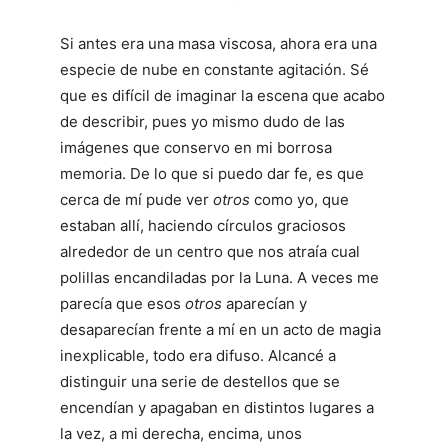
Si antes era una masa viscosa, ahora era una
especie de nube en constante agitación. Sé
que es difícil de imaginar la escena que acabo
de describir, pues yo mismo dudo de las
imágenes que conservo en mi borrosa
memoria. De lo que si puedo dar fe, es que
cerca de mí pude ver
otros
como yo, que
estaban allí, haciendo círculos graciosos
alrededor de un centro que nos atraía cual
polillas encandiladas por la Luna. A veces me
parecía que esos
otros
aparecían y
desaparecían frente a mí en un acto de magia
inexplicable, todo era difuso. Alcancé a
distinguir una serie de destellos que se
encendían y apagaban en distintos lugares a
la vez, a mi derecha, encima, unos