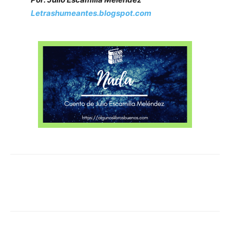
Letrashumeantes.blogspot.com