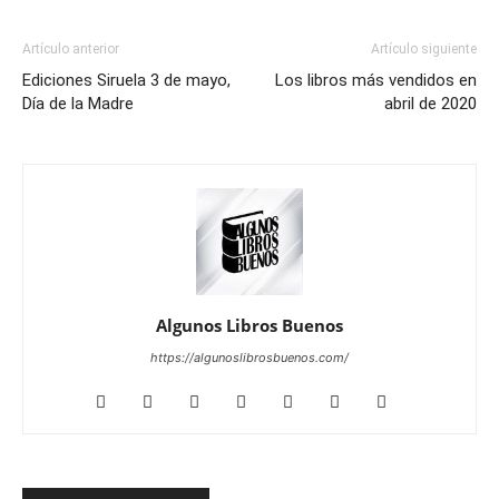
Artículo anterior
Artículo siguiente
Ediciones Siruela 3 de mayo,
Los libros más vendidos en
Día de la Madre
abril de 2020
Algunos Libros Buenos
https://algunoslibrosbuenos.com/