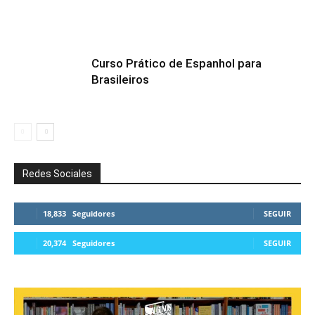
Curso Prático de Espanhol para
Brasileiros
Redes Sociales
18,833
Seguidores
SEGUIR
20,374
Seguidores
SEGUIR