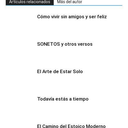
Artículos relacionados
Más del autor
Cómo vivir sin amigos y ser feliz
SONETOS y otros versos
El Arte de Estar Solo
Todavía estás a tiempo
El Camino del Estoico Moderno