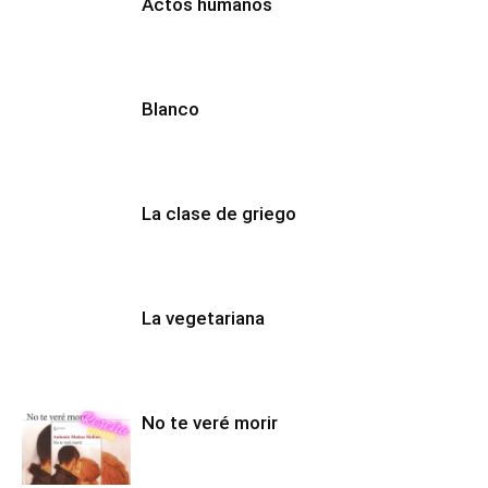
Actos humanos
Blanco
La clase de griego
La vegetariana
No te veré morir