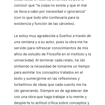
concluir que “la culpa no existe y que el mal
se lleva a cabo por necesidad o ignorancia”
(con lo que todo ello conllevaría para la
existencia y función de las cárceles).
Le estoy muy agradecida a
Sueños a través de
una ventana
y a su autor, pues la obra me ha
servido para refrescar conocimientos de mis
años de estudio de Filosofía en el instituto y la
universidad. Al terminar cada relato, he ido
sintiendo la necesidad de tomarme un tiempo
para asimilar los conceptos tratados en el
texto y sumergirme en las reflexiones y
torbellinos de ideas que cada cuento me ha
ido generando. Siempre es de agradecer dar
con una obra que haga trabajar a tu mente y
despierte tu actitud crítica sobre conceptos y