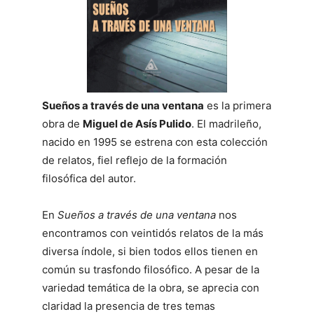
Sueños a través de una ventana
es la primera
obra de
Miguel de Asís Pulido
. El madrileño,
nacido en 1995 se estrena con esta colección
de relatos, fiel reflejo de la formación
filosófica del autor.
En
Sueños a través de una ventana
nos
encontramos con veintidós relatos de la más
diversa índole, si bien todos ellos tienen en
común su trasfondo filosófico. A pesar de la
variedad temática de la obra, se aprecia con
claridad la presencia de tres temas