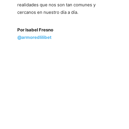
realidades que nos son tan comunes y
cercanos en nuestro día a día.
Por Isabel Fresno
@armoredlilibet