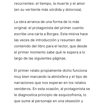
recurrentes: el tiempo, la muerte y el amor
(en su vertiente más sórdida y dolorosa).
La obra arranca de una forma de lo más
original: el protagonista del primer cuento
escribe una carta a Borges. Esta misiva hace
las veces de introducción y resumen del
contenido del libro para el lector, que desde
el primer momento sabe qué le espera a lo
largo de las siguientes páginas.
El primer relato propiamente dicho funciona
muy bien marcando la atmósfera y el tipo de
narraciones que nos esperan en los relatos
venideros. En esta ocasión, al protagonista se
le diagnostica principio de esquizofrenia, lo
que sume al personaje en una obsesión y