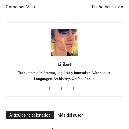
Cómo ser Mala
El año del diluvio
Lilibet
Traductora e intérprete, lingüista y humanista. Wanderlust.
Languages. Art history. Coffee. Books.
Artículos relacionados
Más del autor