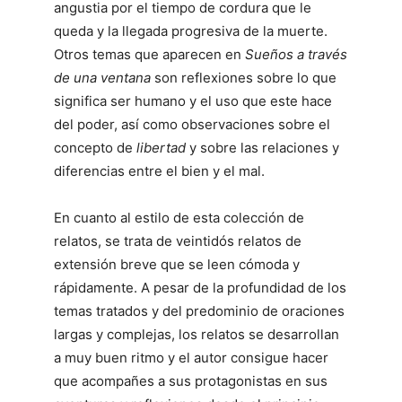
angustia por el tiempo de cordura que le
queda y la llegada progresiva de la muerte.
Otros temas que aparecen en
Sueños a través
de una ventana
son reflexiones sobre lo que
significa ser humano y el uso que este hace
del poder, así como observaciones sobre el
concepto de
libertad
y sobre las relaciones y
diferencias entre el bien y el mal.
En cuanto al estilo de esta colección de
relatos, se trata de veintidós relatos de
extensión breve que se leen cómoda y
rápidamente. A pesar de la profundidad de los
temas tratados y del predominio de oraciones
largas y complejas, los relatos se desarrollan
a muy buen ritmo y el autor consigue hacer
que acompañes a sus protagonistas en sus