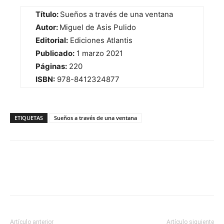
Título:
Sueños a través de una ventana
Autor:
Miguel de Asis Pulido
Editorial:
Ediciones Atlantis
Publicado:
1 marzo 2021
Páginas:
220
ISBN:
978-8412324877
ETIQUETAS
Sueños a través de una ventana
Artículo anterior
Artículo siguiente