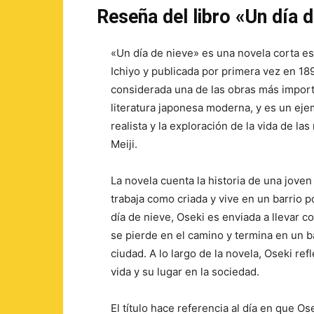
Reseña del libro «Un día d
«Un día de nieve» es una novela corta es
Ichiyo y publicada por primera vez en 18
considerada una de las obras más import
literatura japonesa moderna, y es un ejem
realista y la exploración de la vida de las
Meiji.
La novela cuenta la historia de una joven
trabaja como criada y vive en un barrio 
día de nieve, Oseki es enviada a llevar c
se pierde en el camino y termina en un ba
ciudad. A lo largo de la novela, Oseki ref
vida y su lugar en la sociedad.
El título hace referencia al día en que 