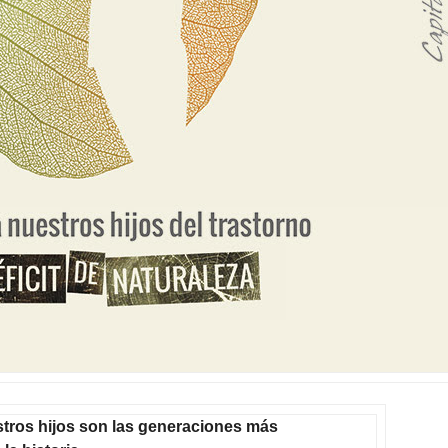
estros hijos son las generaciones más