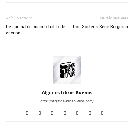
Artículo anterior
Artículo siguiente
De qué hablo cuando hablo de
Dos Sorteos Serie Bergman
escribir
Algunos Libros Buenos
https://algunoslibrosbuenos.com/