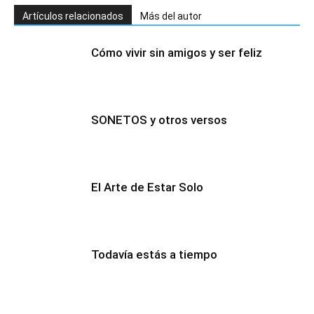
Artículos relacionados
Más del autor
Cómo vivir sin amigos y ser feliz
SONETOS y otros versos
El Arte de Estar Solo
Todavía estás a tiempo