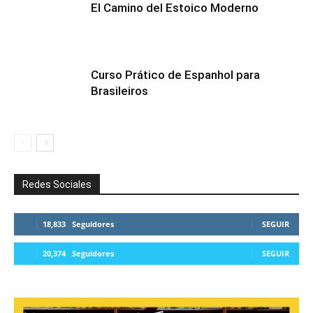
El Camino del Estoico Moderno
Curso Prático de Espanhol para
Brasileiros
Redes Sociales
18,833
Seguidores
SEGUIR
20,374
Seguidores
SEGUIR