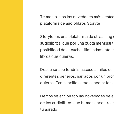
Te mostramos las novedades más destac
plataforma de audiolibros Storytel.
Storytel es una plataforma de streaming
audiolibros, que por una cuota mensual t
posibilidad de escuchar ilimitadamente t
libros que quieras.
Desde su app tendrás acceso a miles de t
diferentes géneros, narrados por un prof
quieras. Tan sencillo como conectar los ca
Hemos seleccionado las novedades de e
de los audiolibros que hemos encontrado
tu agrado.