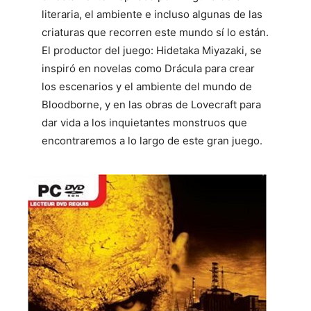
literaria, el ambiente e incluso algunas de las
criaturas que recorren este mundo sí lo están.
El productor del juego: Hidetaka Miyazaki, se
inspiró en novelas como Drácula para crear
los escenarios y el ambiente del mundo de
Bloodborne, y en las obras de Lovecraft para
dar vida a los inquietantes monstruos que
encontraremos a lo largo de este gran juego.