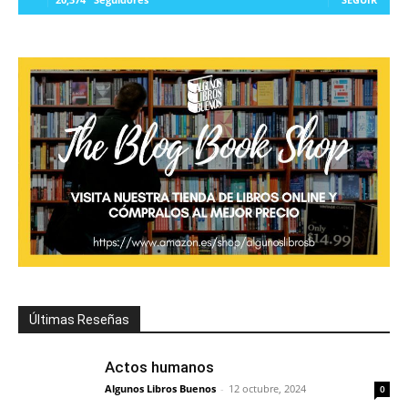
Últimas Reseñas
Actos humanos
Algunos Libros Buenos
-
12 octubre, 2024
0