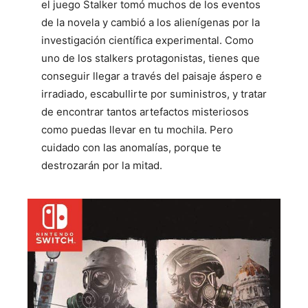
el juego Stalker tomó muchos de los eventos
de la novela y cambió a los alienígenas por la
investigación científica experimental. Como
uno de los stalkers protagonistas, tienes que
conseguir llegar a través del paisaje áspero e
irradiado, escabullirte por suministros, y tratar
de encontrar tantos artefactos misteriosos
como puedas llevar en tu mochila. Pero
cuidado con las anomalías, porque te
destrozarán por la mitad.