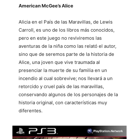
American McGee’s Alice
Alicia en el País de las Maravillas, de Lewis
Carroll, es uno de los libros más conocidos,
pero en este juego no reviviremos las
aventuras de la niña como las relató el autor,
sino que de seremos parte de la historia de
Alice, una joven que vive traumada al
presenciar la muerte de su familia en un
incendio al cual sobrevive; nos llevará a un
retorcido y cruel país de las maravillas,
conservando algunos de los personajes de la
historia original, con características muy
diferentes.