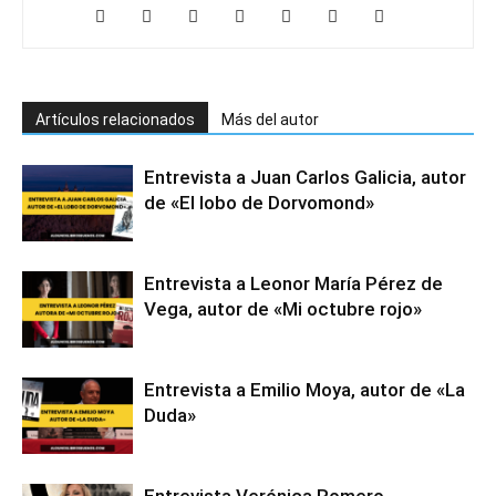
Artículos relacionados
Más del autor
Entrevista a Juan Carlos Galicia, autor
de «El lobo de Dorvomond»
Entrevista a Leonor María Pérez de
Vega, autor de «Mi octubre rojo»
Entrevista a Emilio Moya, autor de «La
Duda»