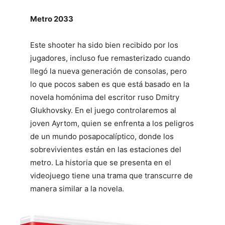
Metro 2033
Este shooter ha sido bien recibido por los
jugadores, incluso fue remasterizado cuando
llegó la nueva generación de consolas, pero
lo que pocos saben es que está basado en la
novela homónima del escritor ruso Dmitry
Glukhovsky. En el juego controlaremos al
joven Ayrtom, quien se enfrenta a los peligros
de un mundo posapocalíptico, donde los
sobrevivientes están en las estaciones del
metro. La historia que se presenta en el
videojuego tiene una trama que transcurre de
manera similar a la novela.