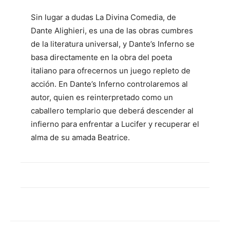
Sin lugar a dudas La Divina Comedia, de
Dante Alighieri, es una de las obras cumbres
de la literatura universal, y Dante’s Inferno se
basa directamente en la obra del poeta
italiano para ofrecernos un juego repleto de
acción. En Dante’s Inferno controlaremos al
autor, quien es reinterpretado como un
caballero templario que deberá descender al
infierno para enfrentar a Lucifer y recuperar el
alma de su amada Beatrice.