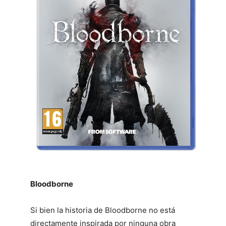
Bloodborne
Si bien la historia de Bloodborne no está
directamente inspirada por ninguna obra