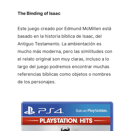
The Binding of Isaac
Este juego creado por Edmund McMillen está
basado en la historia bíblica de Isaac, del
Antiguo Testamento. La ambientación es
mucho más moderna, pero las similitudes con
el relato original son muy claras, incluso a lo
largo del juego podremos encontrar muchas
referencias bíblicas como objetos o nombres
de los personajes.