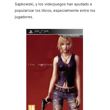
Sapkowski, y los videojuegos han ayudado a
popularizar los libros, especialmente entre los
jugadores.