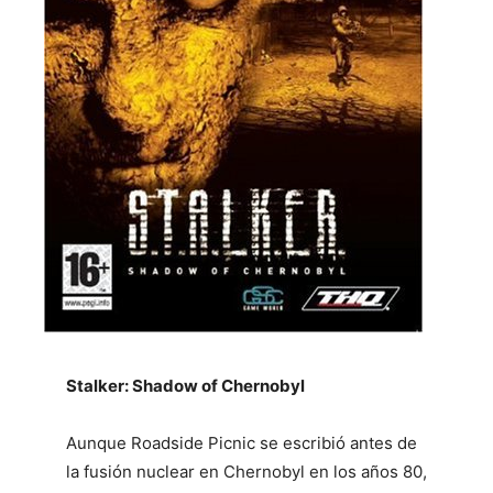
Stalker: Shadow of Chernobyl
Aunque Roadside Picnic se escribió antes de
la fusión nuclear en Chernobyl en los años 80,