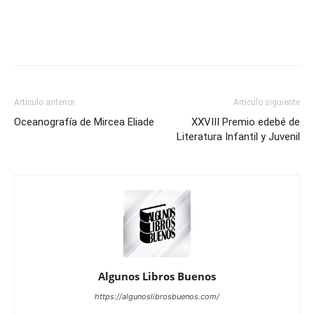
Artículo anterior
Artículo siguiente
Oceanografía de Mircea Eliade
XXVIII Premio edebé de
Literatura Infantil y Juvenil
Algunos Libros Buenos
https://algunoslibrosbuenos.com/