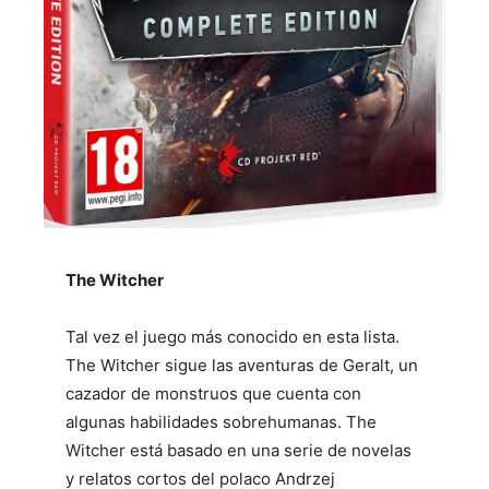
The Witcher
Tal vez el juego más conocido en esta lista.
The Witcher sigue las aventuras de Geralt, un
cazador de monstruos que cuenta con
algunas habilidades sobrehumanas. The
Witcher está basado en una serie de novelas
y relatos cortos del polaco Andrzej