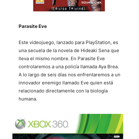
Parasite Eve
Este videojuego, lanzado para PlayStation, es
una secuela de la novela de Hideaki Sena que
lleva el mismo nombre. En Parasite Eve
controlaremos a una policía llamada Aya Brea.
A lo largo de seis días nos enfrentaremos a un
innovador enemigo llamado Eve quien está
relacionado directamente con la biología
humana.