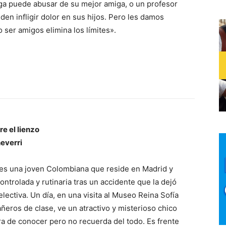
ga puede abusar de su mejor amiga, o un profesor
n infligir dolor en sus hijos. Pero les damos
 ser amigos elimina los límites».
re el lienzo
everri
 es una joven Colombiana que reside en Madrid y
ontrolada y rutinaria tras un accidente que la dejó
lectiva. Un día, en una visita al Museo Reina Sofía
eros de clase, ve un atractivo y misterioso chico
a de conocer pero no recuerda del todo. Es frente