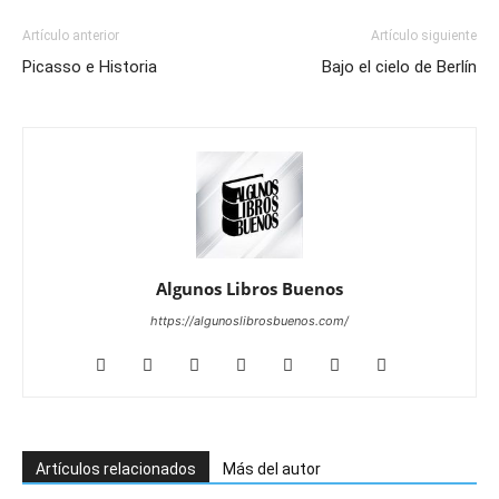
Artículo anterior
Artículo siguiente
Picasso e Historia
Bajo el cielo de Berlín
Algunos Libros Buenos
https://algunoslibrosbuenos.com/
Artículos relacionados
Más del autor