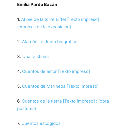
Emilia Pardo Bazán
1.
Al pie de la torre Eiffel [Texto impreso] :
(crónicas de la exposición)
2.
Alarcón : estudio biográfico
3.
Una cristiana
4.
Cuentos de amor [Texto impreso]
5.
Cuentos de Marineda [Texto impreso]
6.
Cuentos de la tierra [Texto impreso] : (obra
póstuma)
7.
Cuentos escogidos