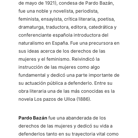
de mayo de 1921), condesa de Pardo Bazán,
fue una noble y novelista, periodista,
feminista, ensayista, crítica literaria, poetisa,
dramaturga, traductora, editora, catedrática y
conferenciante española introductora del
naturalismo en España. Fue una precursora en
sus ideas acerca de los derechos de las
mujeres y el feminismo. Reivindicó la
instrucción de las mujeres como algo
fundamental y dedicó una parte importante de
su actuación pública a defenderlo. Entre su
obra literaria una de las más conocidas es la
novela Los pazos de Ulloa (1886).
Pardo Bazán
fue una abanderada de los
derechos de las mujeres y dedicó su vida a
defenderlos tanto en su trayectoria vital como