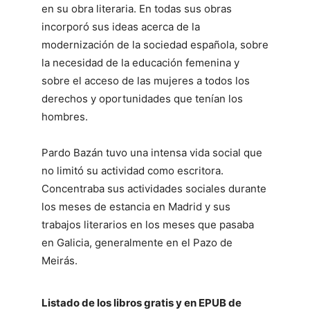
en su obra literaria. En todas sus obras
incorporó sus ideas acerca de la
modernización de la sociedad española, sobre
la necesidad de la educación femenina y
sobre el acceso de las mujeres a todos los
derechos y oportunidades que tenían los
hombres.
Pardo Bazán tuvo una intensa vida social que
no limitó su actividad como escritora.
Concentraba sus actividades sociales durante
los meses de estancia en Madrid y sus
trabajos literarios en los meses que pasaba
en Galicia, generalmente en el Pazo de
Meirás.
Listado de los libros gratis y en EPUB de