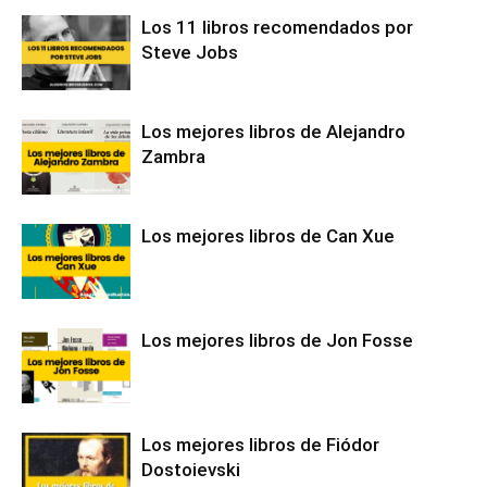
Los 11 libros recomendados por
Steve Jobs
Los mejores libros de Alejandro
Zambra
Los mejores libros de Can Xue
Los mejores libros de Jon Fosse
Los mejores libros de Fiódor
Dostoievski