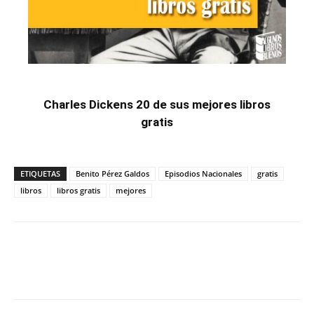
Charles Dickens 20 de sus mejores libros
gratis
ETIQUETAS
Benito Pérez Galdos
Episodios Nacionales
gratis
libros
libros gratis
mejores