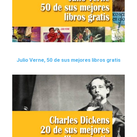
Julio Verne, 50 de sus mejores libros gratis