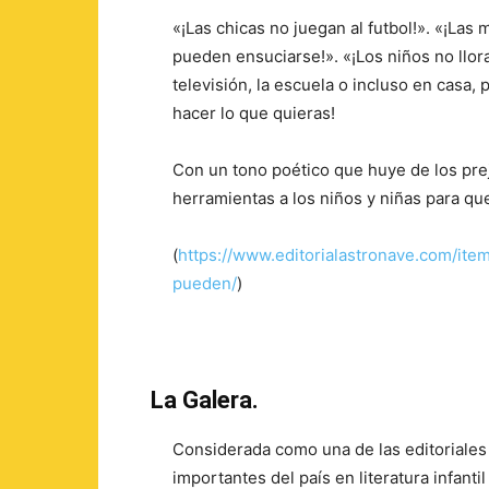
«¡Las chicas no juegan al futbol!». «¡Las m
pueden ensuciarse!». «¡Los niños no llor
televisión, la escuela o incluso en casa, 
hacer lo que quieras!
Con un tono poético que huye de los pre
herramientas a los niños y niñas para 
(
https://www.editorialastronave.com/ite
pueden/
)
La Galera.
Considerada como una de las editoriale
importantes del país en literatura infanti