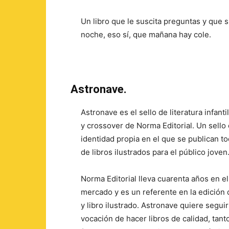
Un libro que le suscita preguntas y que 
noche, eso sí, que mañana hay cole.
Astronave.
Astronave es el sello de literatura infantil
y crossover de Norma Editorial. Un sello
identidad propia en el que se publican to
de libros ilustrados para el público joven
Norma Editorial lleva cuarenta años en el
mercado y es un referente en la edición
y libro ilustrado. Astronave quiere seguir
vocación de hacer libros de calidad, tant