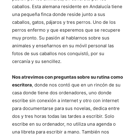
caballos. Esta alemana residente en Andalucía tiene
una pequeña finca donde reside junto a sus
caballos, gatos, pájaros y tres perros. Uno de los
perros enfermo y que esperemos que se recupere
muy pronto. Su pasión al hablarnos sobre sus
animales y enseñarnos en su móvil personal las
fotos de sus caballos nos conquistó, por su
cercanía y su sencillez.
Nos atrevimos con preguntas sobre su rutina como
escritora
, donde nos contó que en un rincón de su
casa donde tiene dos ordenadores, uno donde
escribe sin conexión a internet y otro con internet
para documentarse para sus novelas, dedica entre
dos y tres horas todas las tardes a escribir. Solo
escribe en su ordenador, no utiliza una agenda o
una libreta para escribir a mano. También nos