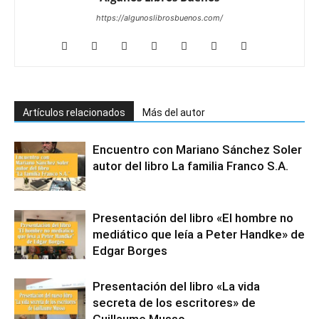
https://algunoslibrosbuenos.com/
Artículos relacionados
Más del autor
Encuentro con Mariano Sánchez Soler
autor del libro La familia Franco S.A.
Presentación del libro «El hombre no
mediático que leía a Peter Handke» de
Edgar Borges
Presentación del libro «La vida
secreta de los escritores» de