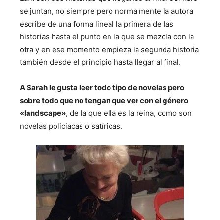
se juntan, no siempre pero normalmente la autora
escribe de una forma lineal la primera de las
historias hasta el punto en la que se mezcla con la
otra y en ese momento empieza la segunda historia
también desde el principio hasta llegar al final.
A Sarah le gusta leer todo tipo de novelas pero
sobre todo que no tengan que ver con el género
«landscape»
, de la que ella es la reina, como son
novelas policiacas o satíricas.