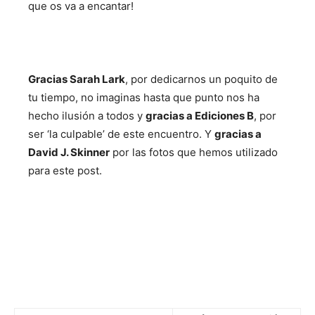
que os va a encantar!
Gracias Sarah Lark
, por dedicarnos un poquito de
tu tiempo, no imaginas hasta que punto nos ha
hecho ilusión a todos y
gracias a Ediciones B
, por
ser ‘la culpable’ de este encuentro. Y
gracias a
David J. Skinner
por las fotos que hemos utilizado
para este post.