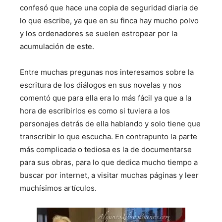
confesó que hace una copia de seguridad diaria de
lo que escribe, ya que en su finca hay mucho polvo
y los ordenadores se suelen estropear por la
acumulación de este.
Entre muchas pregunas nos interesamos sobre la
escritura de los diálogos en sus novelas y nos
comentó que para ella era lo más fácil ya que a la
hora de escribirlos es como si tuviera a los
personajes detrás de ella hablando y solo tiene que
transcribir lo que escucha. En contrapunto la parte
más complicada o tediosa es la de documentarse
para sus obras, para lo que dedica mucho tiempo a
buscar por internet, a visitar muchas páginas y leer
muchísimos artículos.