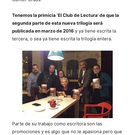
Tenemos la primicia ‘El Club de Lectura’ de que la
segunda parte de esta nueva trilogía será
publicada en marzo de 2016
y ya tiene escrita la
tercera, o sea ya tiene escrita la trilogía entera.
Parte de su trabajo como escritora son las
promociones y es algo que no le apasiona pero que