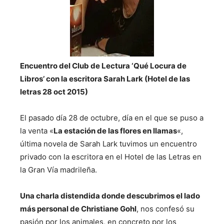
Encuentro del Club de Lectura ‘Qué Locura de
Libros’ con la escritora Sarah Lark (Hotel de las
letras 28 oct 2015)
El pasado día 28 de octubre, día en el que se puso a
la venta «
La estación de las flores en llamas
«,
última novela de Sarah Lark tuvimos un encuentro
privado con la escritora en el Hotel de las Letras en
la Gran Vía madrileña.
Una charla distendida donde descubrimos el lado
más personal de Christiane Gohl
, nos confesó su
pasión por los animales, en concreto por los