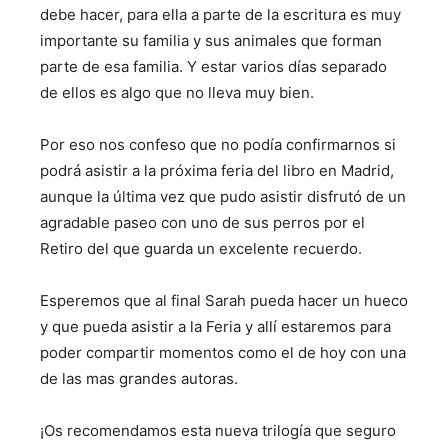
debe hacer, para ella a parte de la escritura es muy
importante su familia y sus animales que forman
parte de esa familia. Y estar varios días separado
de ellos es algo que no lleva muy bien.
Por eso nos confeso que no podía confirmarnos si
podrá asistir a la próxima feria del libro en Madrid,
aunque la última vez que pudo asistir disfrutó de un
agradable paseo con uno de sus perros por el
Retiro del que guarda un excelente recuerdo.
Esperemos que al final Sarah pueda hacer un hueco
y que pueda asistir a la Feria y allí estaremos para
poder compartir momentos como el de hoy con una
de las mas grandes autoras.
¡Os recomendamos esta nueva trilogía que seguro