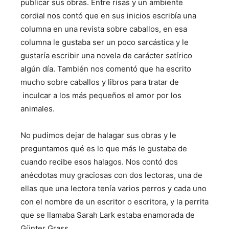
publicar sus obras. Entre risas y un ambiente
cordial nos contó que en sus inicios escribía una
columna en una revista sobre caballos, en esa
columna le gustaba ser un poco sarcástica y le
gustaría escribir una novela de carácter satírico
algún día. También nos comentó que ha escrito
mucho sobre caballos y libros para tratar de
inculcar a los más pequeños el amor por los
animales.
No pudimos dejar de halagar sus obras y le
preguntamos qué es lo que más le gustaba de
cuando recibe esos halagos. Nos contó dos
anécdotas muy graciosas con dos lectoras, una de
ellas que una lectora tenía varios perros y cada uno
con el nombre de un escritor o escritora, y la perrita
que se llamaba Sarah Lark estaba enamorada de
Günter Grass.