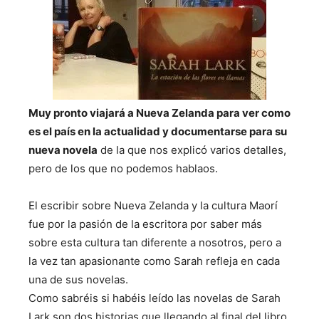
Muy pronto viajará a Nueva Zelanda para ver como
es el país en la actualidad y documentarse para su
nueva novela
de la que nos explicó varios detalles,
pero de los que no podemos hablaos.
El escribir sobre Nueva Zelanda y la cultura Maorí
fue por la pasión de la escritora por saber más
sobre esta cultura tan diferente a nosotros, pero a
la vez tan apasionante como Sarah refleja en cada
una de sus novelas.
Como sabréis si habéis leído las novelas de Sarah
Lark son dos historias que llegando al final del libro