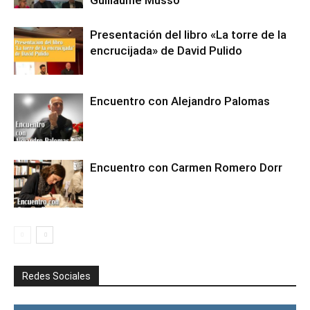
Guillaume Musso
Presentación del libro «La torre de la
encrucijada» de David Pulido
Encuentro con Alejandro Palomas
Encuentro con Carmen Romero Dorr
Redes Sociales