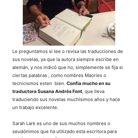
Le preguntamos si lee o revisa las traducciones de
sus novelas, ya que la autora siempre escribe en
alemán, y nos indicó que no, simplemente se fija si
ciertas palabras , como nombres Maoríes o
tecnicismos esten bien.
Confía mucho en su
traductora Susana Andrés Font
, que lleva
traduciendo sus novelas muchísimos años y hace
un trabajo excelente.
Sarah Lark es uno de sus muchos nombres o
seudónimos que ha utilizado esta escritora para