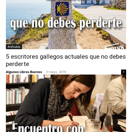
Artículos
5 escritores gallegos actuales que no debes
perderte
Algunos Libros Buenos
-
3 mayo, 2018
1