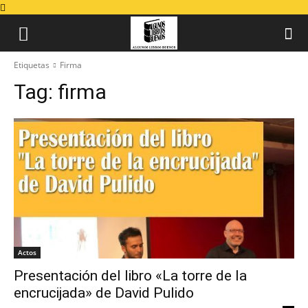
Etiquetas
Firma
Tag:
firma
Actos
Presentación del libro «La torre de la
encrucijada» de David Pulido