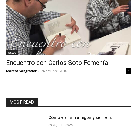
Actos
Encuentro con Carlos Soto Femenía
Marcos Sangrador
-
24 octubre, 2016
0
MOST READ
Cómo vivir sin amigos y ser feliz
29 agosto, 2025