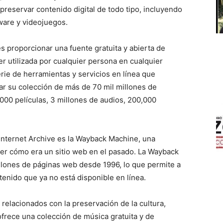
preservar contenido digital de todo tipo, incluyendo
tware y videojuegos.
 es proporcionar una fuente gratuita y abierta de
r utilizada por cualquier persona en cualquier
erie de herramientas y servicios en línea que
ar su colección de más de 70 mil millones de
,000 películas, 3 millones de audios, 200,000
nternet Archive es la Wayback Machine, una
ver cómo era un sitio web en el pasado. La Wayback
lones de páginas web desde 1996, lo que permite a
tenido que ya no está disponible en línea.
 relacionados con la preservación de la cultura,
ofrece una colección de música gratuita y de