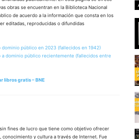
as obras se encuentran en la Biblioteca Nacional
blico de acuerdo a la información que consta en los
er editadas, reproducidas o difundidas
 dominio público en 2023 (fallecidos en 1942)
 a dominio público recientemente (fallecidos entre
 libros gratis – BNE
 sin fines de lucro que tiene como objetivo ofrecer
, conocimiento y cultura a través de Internet. Fue