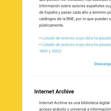
información sobre autores españoles cuy
de España y pasan cada año a dominio pú
catálogos de la BNE, por lo que pueden s
públicamente.
–
Listado de autores cuya obra ha pasado
–
Listado de autores cuya obra ha pasado
1900 y 1942)
Descargar
Internet Archive
Internet Archive es una biblioteca digital
acceso gratuito y universal a información