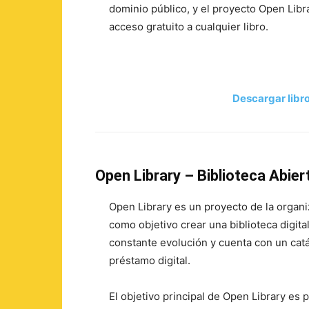
dominio público, y el proyecto Open Libra
acceso gratuito a cualquier libro.
Descargar libro
Open Library – Biblioteca Abier
Open Library es un proyecto de la organiz
como objetivo crear una biblioteca digital
constante evolución y cuenta con un catá
préstamo digital.
El objetivo principal de Open Library es 