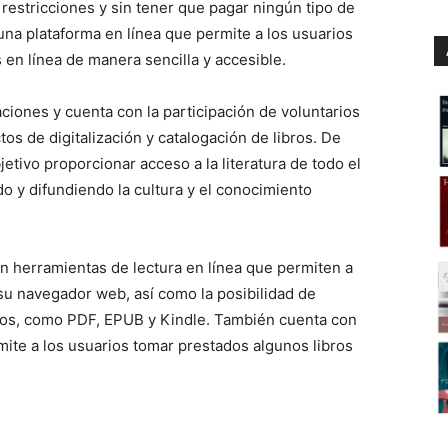
n restricciones y sin tener que pagar ningún tipo de
una plataforma en línea que permite a los usuarios
s en línea de manera sencilla y accesible.
ciones y cuenta con la participación de voluntarios
os de digitalización y catalogación de libros. De
etivo proporcionar acceso a la literatura de todo el
o y difundiendo la cultura y el conocimiento
 herramientas de lectura en línea que permiten a
 su navegador web, así como la posibilidad de
atos, como PDF, EPUB y Kindle. También cuenta con
mite a los usuarios tomar prestados algunos libros