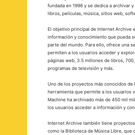
fundada en 1996 y se dedica a archivar y 
libros, películas, música, sitios web, sof
El objetivo principal de Internet Archive
información y conocimiento que pueda se
parte del mundo. Para ello, ofrece una s
permiten a los usuarios acceder y explor
páginas web, 3.5 millones de libros, 700
programas de televisión y más.
Uno de los proyectos más conocidos de I
herramienta que permite a los usuarios 
Machine ha archivado más de 450 mil mil
los usuarios acceder a información y con
Internet Archive también tiene proyectos
como la Biblioteca de Música Libre, que 