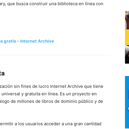
ry, que busca construir una biblioteca en línea con
s gratis – Internet Archive
ta
ación sin fines de lucro Internet Archive que tiene
 universal y gratuita en línea. Es un proyecto en
logo de millones de libros de dominio público y de
permitir a los usuarios acceder a una gran cantidad