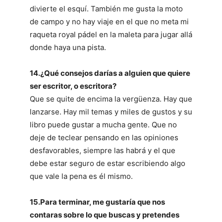
divierte el esquí. También me gusta la moto
de campo y no hay viaje en el que no meta mi
raqueta royal pádel en la maleta para jugar allá
donde haya una pista.
14.¿Qué consejos darías a alguien que quiere
ser escritor, o escritora?
Que se quite de encima la vergüenza. Hay que
lanzarse. Hay mil temas y miles de gustos y su
libro puede gustar a mucha gente. Que no
deje de teclear pensando en las opiniones
desfavorables, siempre las habrá y el que
debe estar seguro de estar escribiendo algo
que vale la pena es él mismo.
15.Para terminar, me gustaría que nos
contaras sobre lo que buscas y pretendes