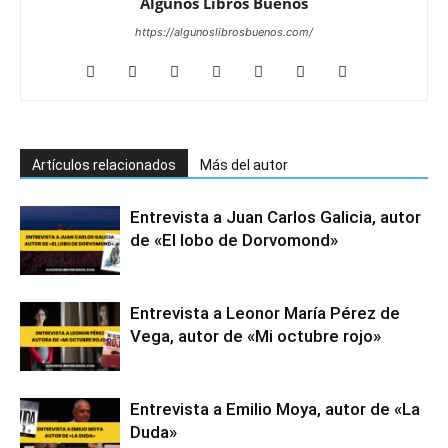
Algunos Libros Buenos
https://algunoslibrosbuenos.com/
Artículos relacionados
Más del autor
Entrevista a Juan Carlos Galicia, autor
de «El lobo de Dorvomond»
Entrevista a Leonor María Pérez de
Vega, autor de «Mi octubre rojo»
Entrevista a Emilio Moya, autor de «La
Duda»