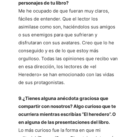
personajes de tu libro?
Me he ocupado de que fueran muy claros,
fáciles de entender. Que el lector los
asimilase como son, haciéndolos sus amigos
o sus enemigos para que sufrieran y
disfrutaran con sus avatares. Creo que lo he
conseguido y es de lo que estoy más
orgulloso. Todas las opiniones que recibo van
en esa dirección, los lectores de «el
Heredero» se han emocionado con las vidas
de sus protagonistas.
9.¿Tienes alguna anécdota graciosa que
compartir con nosotros? Algo curioso que te
ocurriera mientras escribías “El heredero”. O
en alguna de las presentaciones del libro.
Lo más curioso fue la forma en que mi