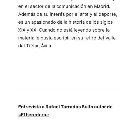
en el sector de la comunicación en Madrid.
Además de su interés por el arte y el deporte,
es un apasionado de la historia de los siglos
XIX y XX. Cuando no está leyendo sobre la
materia le gusta escribir en su retiro del Valle
del Tiétar, Ávila.
Entrevista a Rafael Tarradas Bultó autor de
«El heredero»