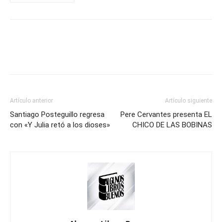
Artículo anterior
Artículo siguiente
Santiago Posteguillo regresa
Pere Cervantes presenta EL
con «Y Julia retó a los dioses»
CHICO DE LAS BOBINAS