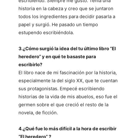
escribiendo. Siempre me gustó. Tenía una
historia en la cabeza y creo que se juntaron
todos los ingredientes para decidir pasarla a
papel y surgió. He pasado un tiempo
estupendo escribiéndola.
3.¿Cómo surgió la idea del tu último libro “El
heredero” y en qué te basaste para
escribirlo?
El libro nace de mi fascinación por la historia,
especialmente la del siglo XX, que te cuentan
sus protagonistas. Empecé escribiendo
historias de la vida de mis abuelos, eso fue el
germen sobre el que creció el resto de la
novela, de ficción.
4.¿Qué fue lo más difícil a la hora de escribir
“El heredero” ?