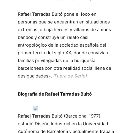
Rafael Tarradas Bultó pone el foco en
personas que se encuentran en situaciones
extremas, dibuja héroes y villanos de ambos
bandos y construye un relato casi
antropológico de la sociedad española del
primer tercio del siglo XX, donde convivían
familias privilegiadas de la burguesía
barcelonesa con otra realidad social llena de
desigualdades».
(Fuera de Serie)
Biografía de Rafael Tarradas Bultó
Rafael Tarradas Bultó (Barcelona, 1977)
estudió Diseño Industrial en la Universidad
Autónoma de Barcelona y actualmente trabaja