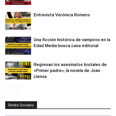
Entrevista Verónica Romero
Una ficción histórica de vampiros en la
Edad Media busca casa editorial
Regresan los asesinatos brutales de
«Primer padre», la novela de Joan
Llensa
Redes Sociales