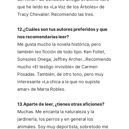
que he leído es «La Voz de los Árboles» de
Tracy Chevalier. Recomiendo las tres.
12.¿Cuáles son tus autores preferidos y que
nos recomendarías leer?
Me gusta mucho la novela histórica, pero
también leo ficción de todo tipo. Ken Follet,
Sonsoles Onega, Jeffrey Archer…Recomiendo
mucho «El testigo invisible» de Carmen
Posadas. También, de otro tono, pero muy
interesante «La chica a la que no supiste
amar» de Marta Robles.
13.Aparte de leer, ¿tienes otras aficiones?
Muchas. Me encanta la naturaleza y la
jardinería, los perros y en general los
animales. Soy muy deportista, sobretodo me