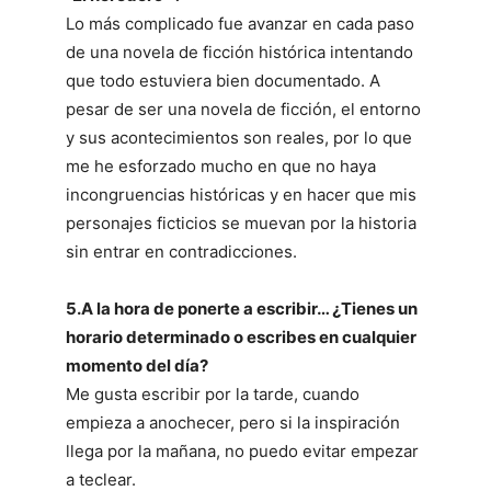
Lo más complicado fue avanzar en cada paso
de una novela de ficción histórica intentando
que todo estuviera bien documentado. A
pesar de ser una novela de ficción, el entorno
y sus acontecimientos son reales, por lo que
me he esforzado mucho en que no haya
incongruencias históricas y en hacer que mis
personajes ficticios se muevan por la historia
sin entrar en contradicciones.
5.A la hora de ponerte a escribir… ¿Tienes un
horario determinado o escribes en cualquier
momento del día?
Me gusta escribir por la tarde, cuando
empieza a anochecer, pero si la inspiración
llega por la mañana, no puedo evitar empezar
a teclear.