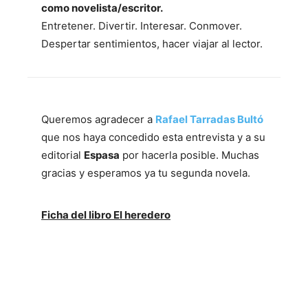
como novelista/escritor.
Entretener. Divertir. Interesar. Conmover.
Despertar sentimientos, hacer viajar al lector.
Queremos agradecer a
Rafael Tarradas Bultó
que nos haya concedido esta entrevista y a su
editorial
Espasa
por hacerla posible. Muchas
gracias y esperamos ya tu segunda novela.
Ficha del libro El heredero