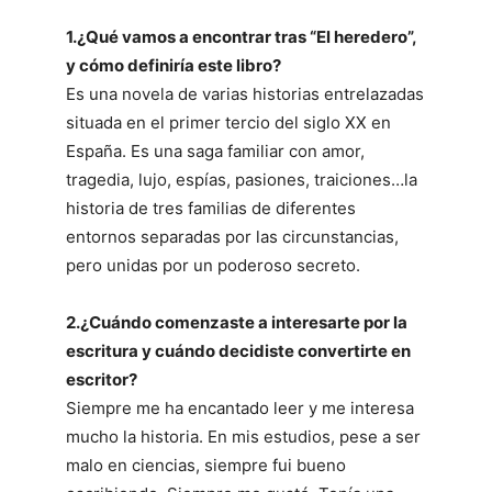
1.¿Qué vamos a encontrar tras “El heredero”,
y cómo definiría este libro?
Es una novela de varias historias entrelazadas
situada en el primer tercio del siglo XX en
España. Es una saga familiar con amor,
tragedia, lujo, espías, pasiones, traiciones…la
historia de tres familias de diferentes
entornos separadas por las circunstancias,
pero unidas por un poderoso secreto.
2.¿Cuándo comenzaste a interesarte por la
escritura y cuándo decidiste convertirte en
escritor?
Siempre me ha encantado leer y me interesa
mucho la historia. En mis estudios, pese a ser
malo en ciencias, siempre fui bueno