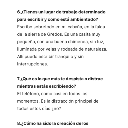
6.¿Tienes un lugar de trabajo determinado
para escribir y como está ambientado?
Escribo sobretodo en mi cabaña, en la falda
de la sierra de Gredos. Es una casita muy
pequeña, con una buena chimenea, sin luz,
iluminada por velas y rodeada de naturaleza.
Allí puedo escribir tranquilo y sin
interrupciones.
7.¿Qué es lo que más te despista o distrae
mientras estás escribiendo?
El teléfono, como casi en todos los
momentos. Es la distracción principal de
todos estos días ¿no?
8.¿Cómo ha sido la creación de los