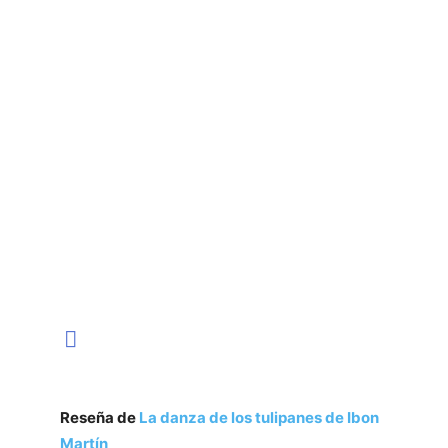
Reseña de
La danza de los tulipanes de Ibon
Martín