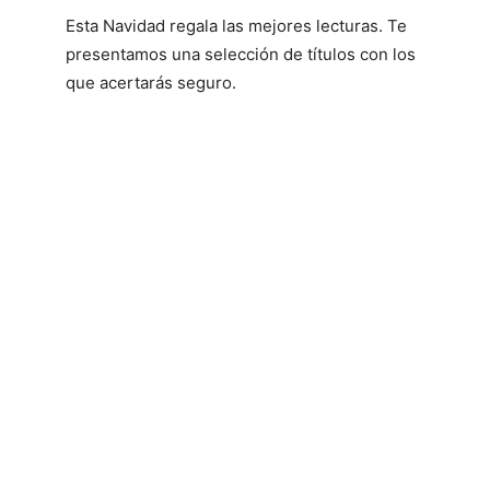
Esta Navidad regala las mejores lecturas. Te
presentamos una selección de títulos con los
que acertarás seguro.