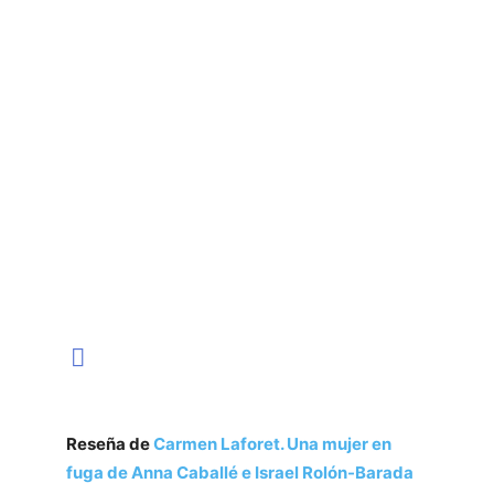
Reseña de
Carmen Laforet. Una mujer en
fuga de Anna Caballé e Israel Rolón-Barada