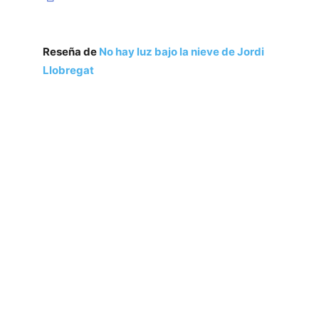
Reseña de
No hay luz bajo la nieve de Jordi
Llobregat