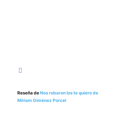
Reseña de
Nos robaron los te quiero de
Míriam Giménez Porcel