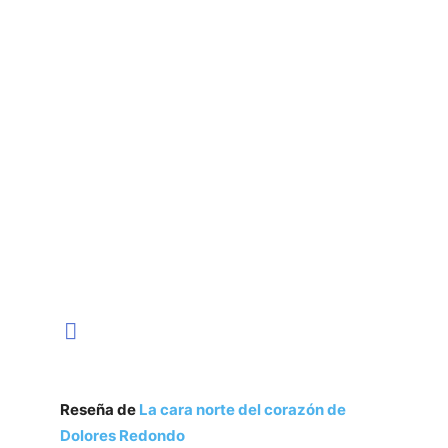
Reseña de
La cara norte del corazón de
Dolores Redondo