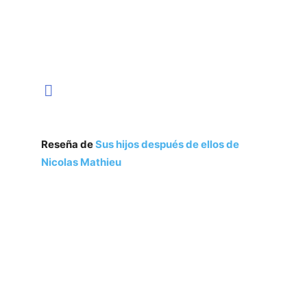
Reseña de
Sus hijos después de ellos de
Nicolas Mathieu