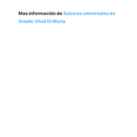
Mas información de
Sabores universales de
Giselle Vitali Di María