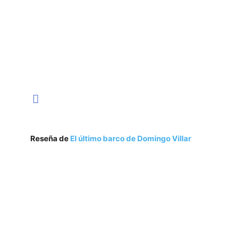
Reseña de
El último barco de Domingo Villar