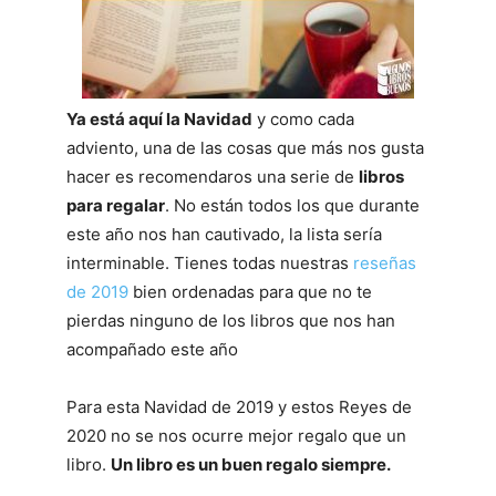
Ya está aquí la Navidad
y como cada
adviento, una de las cosas que más nos gusta
hacer es recomendaros una serie de
libros
para regalar
. No están todos los que durante
este año nos han cautivado, la lista sería
interminable. Tienes todas nuestras
reseñas
de 2019
bien ordenadas para que no te
pierdas ninguno de los libros que nos han
acompañado este año
Para esta Navidad de 2019 y estos Reyes de
2020 no se nos ocurre mejor regalo que un
libro.
Un libro es un buen regalo siempre.