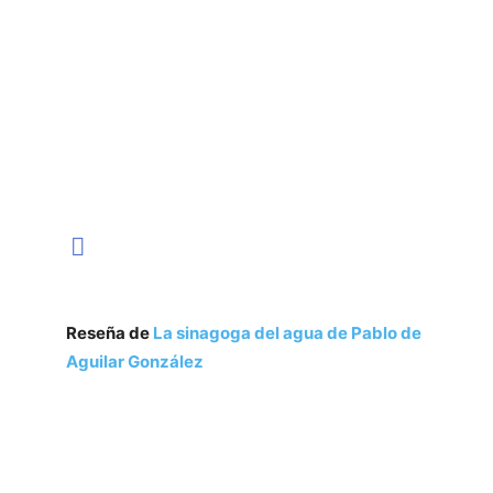
Reseña de
La sinagoga del agua de Pablo de
Aguilar González