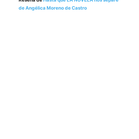
de Angélica Moreno de Castro