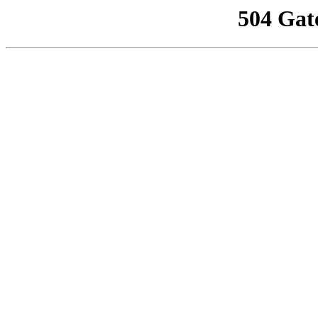
504 Gat