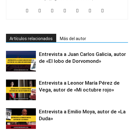
Artículos relacionados
Más del autor
Entrevista a Juan Carlos Galicia, autor
de «El lobo de Dorvomond»
Entrevista a Leonor María Pérez de
Vega, autor de «Mi octubre rojo»
Entrevista a Emilio Moya, autor de «La
Duda»