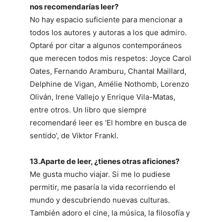
nos recomendarías leer?
No hay espacio suficiente para mencionar a
todos los autores y autoras a los que admiro.
Optaré por citar a algunos contemporáneos
que merecen todos mis respetos: Joyce Carol
Oates, Fernando Aramburu, Chantal Maillard,
Delphine de Vigan, Amélie Nothomb, Lorenzo
Oliván, Irene Vallejo y Enrique Vila-Matas,
entre otros. Un libro que siempre
recomendaré leer es ‘El hombre en busca de
sentido’, de Viktor Frankl.
13.Aparte de leer, ¿tienes otras aficiones?
Me gusta mucho viajar. Si me lo pudiese
permitir, me pasaría la vida recorriendo el
mundo y descubriendo nuevas culturas.
También adoro el cine, la música, la filosofía y