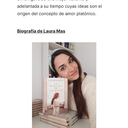
adelantada a su tiempo cuyas ideas son el
origen del concepto de amor platónico.
Biografía de Laura Mas