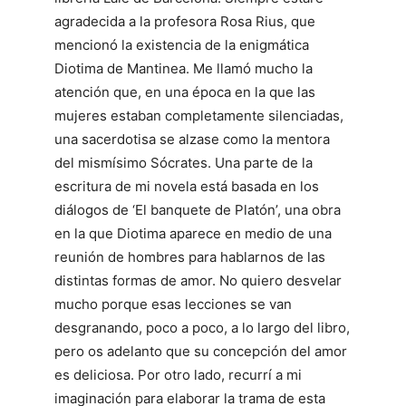
agradecida a la profesora Rosa Rius, que
mencionó la existencia de la enigmática
Diotima de Mantinea. Me llamó mucho la
atención que, en una época en la que las
mujeres estaban completamente silenciadas,
una sacerdotisa se alzase como la mentora
del mismísimo Sócrates. Una parte de la
escritura de mi novela está basada en los
diálogos de ‘El banquete de Platón’, una obra
en la que Diotima aparece en medio de una
reunión de hombres para hablarnos de las
distintas formas de amor. No quiero desvelar
mucho porque esas lecciones se van
desgranando, poco a poco, a lo largo del libro,
pero os adelanto que su concepción del amor
es deliciosa. Por otro lado, recurrí a mi
imaginación para elaborar la trama de esta