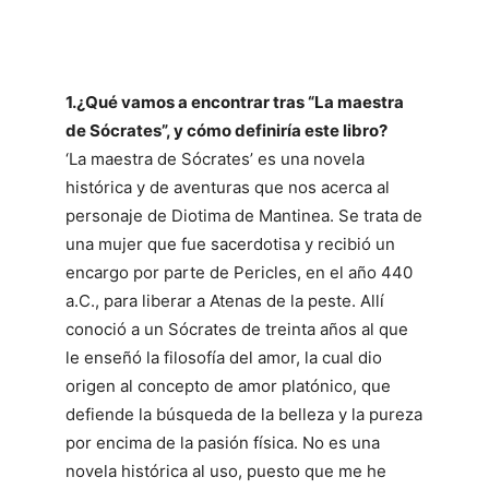
1.¿Qué vamos a encontrar tras “La maestra
de Sócrates”, y cómo definiría este libro?
‘La maestra de Sócrates’ es una novela
histórica y de aventuras que nos acerca al
personaje de Diotima de Mantinea. Se trata de
una mujer que fue sacerdotisa y recibió un
encargo por parte de Pericles, en el año 440
a.C., para liberar a Atenas de la peste. Allí
conoció a un Sócrates de treinta años al que
le enseñó la filosofía del amor, la cual dio
origen al concepto de amor platónico, que
defiende la búsqueda de la belleza y la pureza
por encima de la pasión física. No es una
novela histórica al uso, puesto que me he