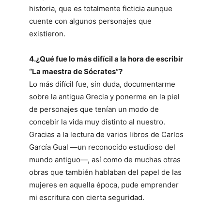
historia, que es totalmente ficticia aunque
cuente con algunos personajes que
existieron.
4.¿Qué fue lo más difícil a la hora de escribir
“La maestra de Sócrates”?
Lo más difícil fue, sin duda, documentarme
sobre la antigua Grecia y ponerme en la piel
de personajes que tenían un modo de
concebir la vida muy distinto al nuestro.
Gracias a la lectura de varios libros de Carlos
García Gual —un reconocido estudioso del
mundo antiguo—, así como de muchas otras
obras que también hablaban del papel de las
mujeres en aquella época, pude emprender
mi escritura con cierta seguridad.