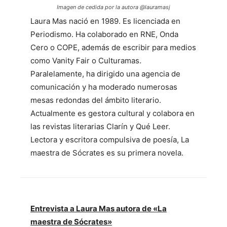
Imagen de cedida por la autora @lauramasj
Laura Mas nació en 1989. Es licenciada en
Periodismo. Ha colaborado en RNE, Onda
Cero o COPE, además de escribir para medios
como Vanity Fair o Culturamas.
Paralelamente, ha dirigido una agencia de
comunicación y ha moderado numerosas
mesas redondas del ámbito literario.
Actualmente es gestora cultural y colabora en
las revistas literarias Clarín y Qué Leer.
Lectora y escritora compulsiva de poesía, La
maestra de Sócrates es su primera novela.
Entrevista a Laura Mas autora de «La
maestra de Sócrates»