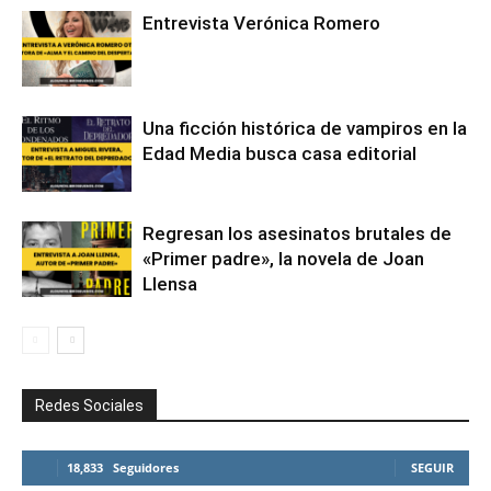
Entrevista Verónica Romero
Una ficción histórica de vampiros en la
Edad Media busca casa editorial
Regresan los asesinatos brutales de
«Primer padre», la novela de Joan
Llensa
Redes Sociales
18,833
Seguidores
SEGUIR