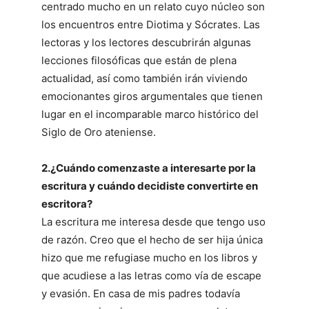
centrado mucho en un relato cuyo núcleo son
los encuentros entre Diotima y Sócrates. Las
lectoras y los lectores descubrirán algunas
lecciones filosóficas que están de plena
actualidad, así como también irán viviendo
emocionantes giros argumentales que tienen
lugar en el incomparable marco histórico del
Siglo de Oro ateniense.
2.¿Cuándo comenzaste a interesarte por la
escritura y cuándo decidiste convertirte en
escritora?
La escritura me interesa desde que tengo uso
de razón. Creo que el hecho de ser hija única
hizo que me refugiase mucho en los libros y
que acudiese a las letras como vía de escape
y evasión. En casa de mis padres todavía