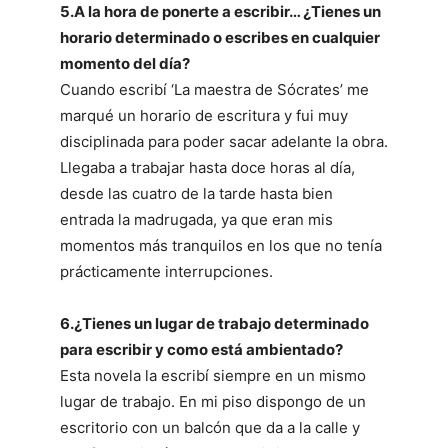
5.A la hora de ponerte a escribir… ¿Tienes un
horario determinado o escribes en cualquier
momento del día?
Cuando escribí ‘La maestra de Sócrates’ me
marqué un horario de escritura y fui muy
disciplinada para poder sacar adelante la obra.
Llegaba a trabajar hasta doce horas al día,
desde las cuatro de la tarde hasta bien
entrada la madrugada, ya que eran mis
momentos más tranquilos en los que no tenía
prácticamente interrupciones.
6.¿Tienes un lugar de trabajo determinado
para escribir y como está ambientado?
Esta novela la escribí siempre en un mismo
lugar de trabajo. En mi piso dispongo de un
escritorio con un balcón que da a la calle y