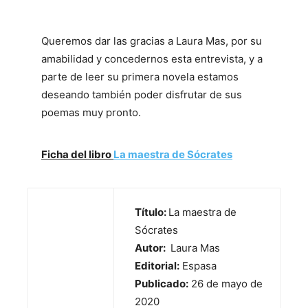
Queremos dar las gracias a Laura Mas, por su
amabilidad y concedernos esta entrevista, y a
parte de leer su primera novela estamos
deseando también poder disfrutar de sus
poemas muy pronto.
Ficha del libro
La maestra de Sócrates
Título:
La maestra de
Sócrates
Autor:
Laura Mas
Editorial:
Espasa
Publicado:
26 de mayo de
2020