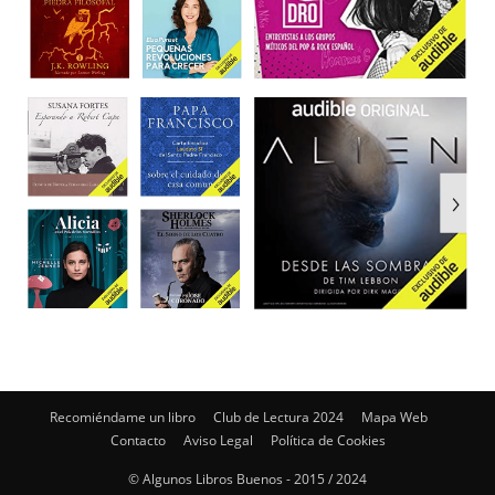
Recomiéndame un libro
Club de Lectura 2024
Mapa Web
Contacto
Aviso Legal
Política de Cookies
© Algunos Libros Buenos - 2015 / 2024