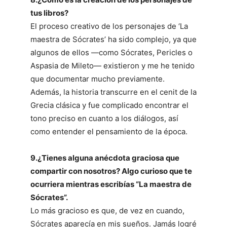
tus libros?
El proceso creativo de los personajes de ‘La
maestra de Sócrates’ ha sido complejo, ya que
algunos de ellos —como Sócrates, Pericles o
Aspasia de Mileto— existieron y me he tenido
que documentar mucho previamente.
Además, la historia transcurre en el cenit de la
Grecia clásica y fue complicado encontrar el
tono preciso en cuanto a los diálogos, así
como entender el pensamiento de la época.
9.¿Tienes alguna anécdota graciosa que
compartir con nosotros? Algo curioso que te
ocurriera mientras escribías “La maestra de
Sócrates”.
Lo más gracioso es que, de vez en cuando,
Sócrates aparecía en mis sueños. Jamás logré