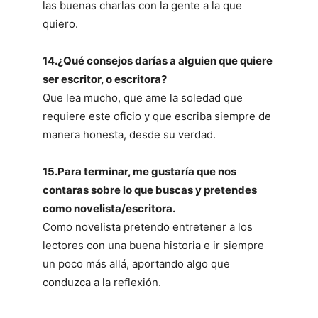
las buenas charlas con la gente a la que
quiero.
14.¿Qué consejos darías a alguien que quiere
ser escritor, o escritora?
Que lea mucho, que ame la soledad que
requiere este oficio y que escriba siempre de
manera honesta, desde su verdad.
15.Para terminar, me gustaría que nos
contaras sobre lo que buscas y pretendes
como novelista/escritora.
Como novelista pretendo entretener a los
lectores con una buena historia e ir siempre
un poco más allá, aportando algo que
conduzca a la reflexión.