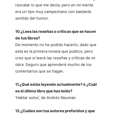
rescatar lo que me decía, pero en mi mente
era un tipo muy campechano con bastante
sentido del humor.
10.¿Lees las reseñas o críticas que se hacen
de tus libros?
De momento no he podido hacerlo, dado que
esta es la primera novela que publico, pero
creo que sí leeré las reseñas y críticas de mi
obra. Seguro que aprenderé mucho de los
comentarios que se hagan.
11.¿Qué estás leyendo actualmente? ó ¿Cuál
es el último libro que has leído?
‘Hablar solos’, de Andrés Neuman.
12.¿Cuáles son tus autores preferidos y que